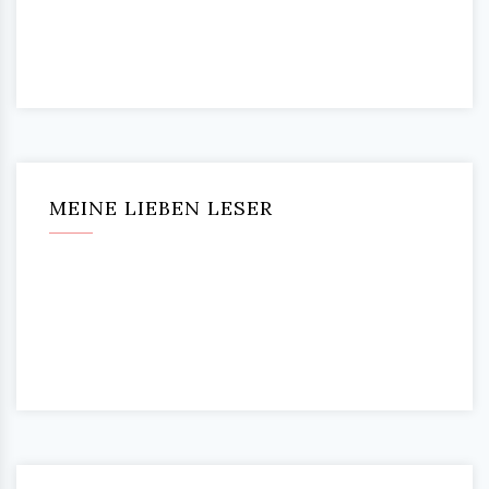
MEINE LIEBEN LESER