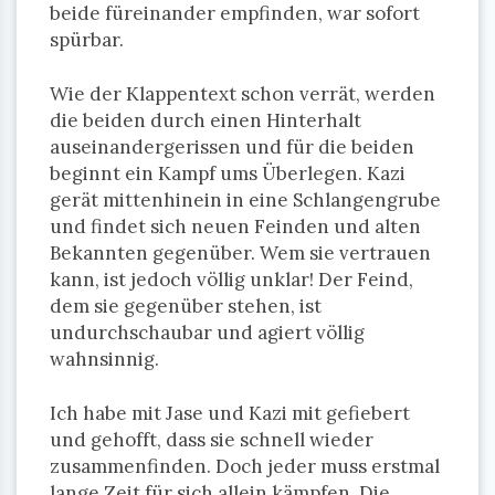
beide füreinander empfinden, war sofort
spürbar.
Wie der Klappentext schon verrät, werden
die beiden durch einen Hinterhalt
auseinandergerissen und für die beiden
beginnt ein Kampf ums Überlegen. Kazi
gerät mittenhinein in eine Schlangengrube
und findet sich neuen Feinden und alten
Bekannten gegenüber. Wem sie vertrauen
kann, ist jedoch völlig unklar! Der Feind,
dem sie gegenüber stehen, ist
undurchschaubar und agiert völlig
wahnsinnig.
Ich habe mit Jase und Kazi mit gefiebert
und gehofft, dass sie schnell wieder
zusammenfinden. Doch jeder muss erstmal
lange Zeit für sich allein kämpfen. Die