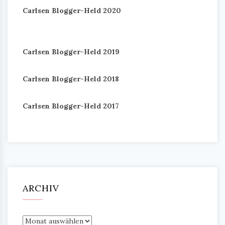
Carlsen Blogger-Held 2020
Carlsen Blogger-Held 2019
Carlsen Blogger-Held 2018
Carlsen Blogger-Held 2017
ARCHIV
Archiv