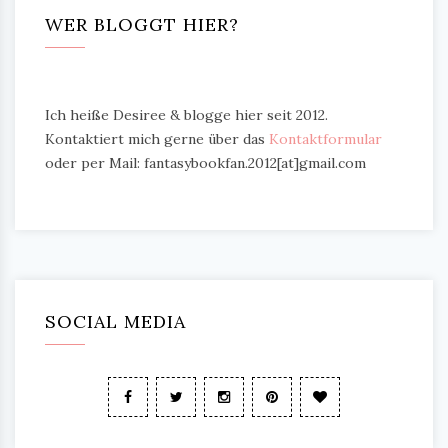
WER BLOGGT HIER?
Ich heiße Desiree & blogge hier seit 2012.
Kontaktiert mich gerne über das
Kontaktformular
oder per Mail: fantasybookfan.2012[at]gmail.com
SOCIAL MEDIA