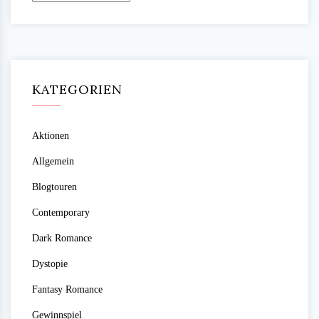
KATEGORIEN
Aktionen
Allgemein
Blogtouren
Contemporary
Dark Romance
Dystopie
Fantasy Romance
Gewinnspiel