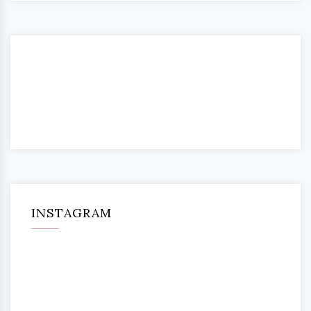
INSTAGRAM