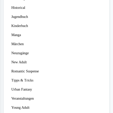
Historical
Jugendbuch
Kinderbuch
Manga
Märchen
Neuzugänge
New Adult
Romantic Suspense
Tipps & Tricks
Urban Fantasy
Veranstaltungen
Young Adult