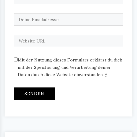
Mit der Nutzung dieses Formulars erklärst du dich
mit der Speicherung und Verarbeitung deiner
Daten durch diese Website einverstanden.
*