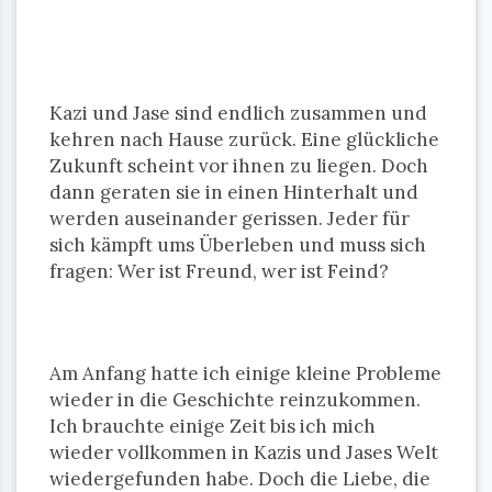
Kazi und Jase sind endlich zusammen und
kehren nach Hause zurück. Eine glückliche
Zukunft scheint vor ihnen zu liegen. Doch
dann geraten sie in einen Hinterhalt und
werden auseinander gerissen. Jeder für
sich kämpft ums Überleben und muss sich
fragen: Wer ist Freund, wer ist Feind?
Am Anfang hatte ich einige kleine Probleme
wieder in die Geschichte reinzukommen.
Ich brauchte einige Zeit bis ich mich
wieder vollkommen in Kazis und Jases Welt
wiedergefunden habe. Doch die Liebe, die