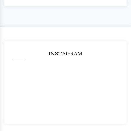
INSTAGRAM