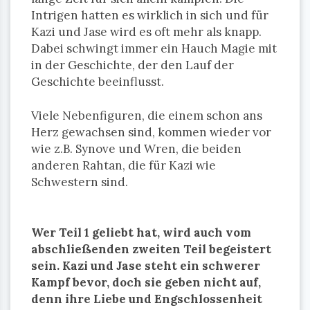
Intrigen hatten es wirklich in sich und für
Kazi und Jase wird es oft mehr als knapp.
Dabei schwingt immer ein Hauch Magie mit
in der Geschichte, der den Lauf der
Geschichte beeinflusst.
Viele Nebenfiguren, die einem schon ans
Herz gewachsen sind, kommen wieder vor
wie z.B. Synove und Wren, die beiden
anderen Rahtan, die für Kazi wie
Schwestern sind.
Wer Teil 1 geliebt hat, wird auch vom
abschließenden zweiten Teil begeistert
sein. Kazi und Jase steht ein schwerer
Kampf bevor, doch sie geben nicht auf,
denn ihre Liebe und Engschlossenheit