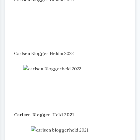
Carlsen Blogger Heldin 2022
Carlsen Blogger-Held 2021