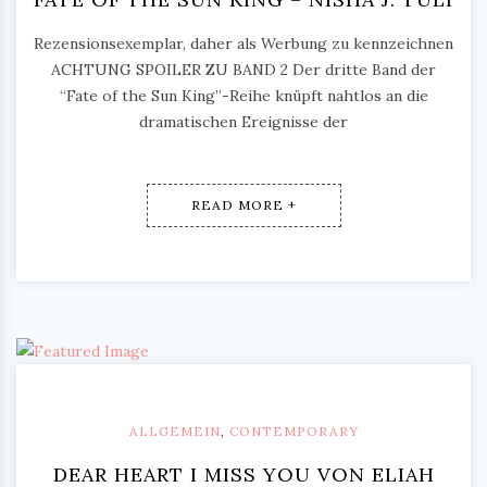
Rezensionsexemplar, daher als Werbung zu kennzeichnen
ACHTUNG SPOILER ZU BAND 2 Der dritte Band der
“Fate of the Sun King”-Reihe knüpft nahtlos an die
dramatischen Ereignisse der
READ MORE +
ALLGEMEIN
,
CONTEMPORARY
DEAR HEART I MISS YOU VON ELIAH