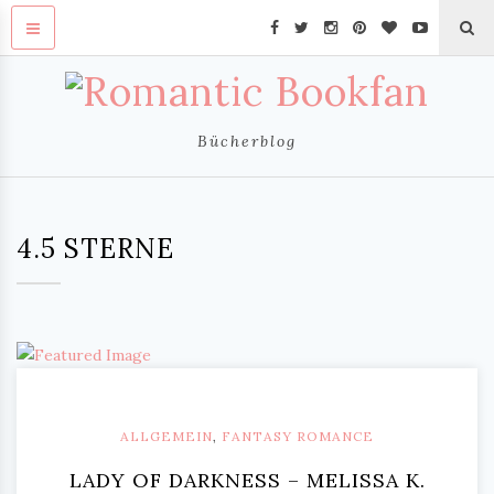
Bücherblog
4.5 STERNE
ALLGEMEIN
,
FANTASY ROMANCE
LADY OF DARKNESS – MELISSA K.