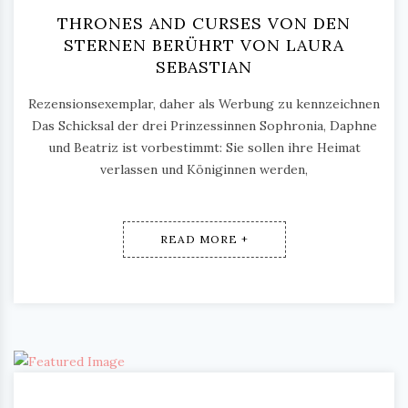
THRONES AND CURSES VON DEN
STERNEN BERÜHRT VON LAURA
SEBASTIAN
Rezensionsexemplar, daher als Werbung zu kennzeichnen
Das Schicksal der drei Prinzessinnen Sophronia, Daphne
und Beatriz ist vorbestimmt: Sie sollen ihre Heimat
verlassen und Königinnen werden,
READ MORE +