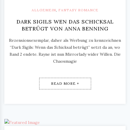
ALLGEMEIN
,
FANTASY ROMANCE
DARK SIGILS WEN DAS SCHICKSAL
BETRÜGT VON ANNA BENNING
Rezensionsexemplar, daher als Werbung zu kennzeichnen
“Dark Sigils: Wenn das Schicksal betrügt” setzt da an, wo
Band 2 endete. Rayne ist nun Mirrorlady wider Willen. Die
Chaosmagie
READ MORE +