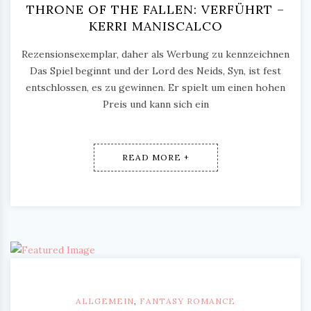
THRONE OF THE FALLEN: VERFÜHRT –
KERRI MANISCALCO
Rezensionsexemplar, daher als Werbung zu kennzeichnen
Das Spiel beginnt und der Lord des Neids, Syn, ist fest
entschlossen, es zu gewinnen. Er spielt um einen hohen
Preis und kann sich ein
READ MORE +
ALLGEMEIN
,
FANTASY ROMANCE