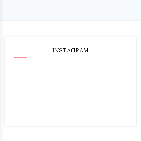
INSTAGRAM