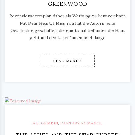
GREENWOOD
Rezensionsexemplar, daher als Werbung zu kennzeichnen
Mit Dear Heart, I Miss You hat die Autorin eine
Geschichte geschaffen, die emotional tief unter die Haut
geht und den Leser*innen noch lange
READ MORE +
ALLGEMEIN
,
FANTASY ROMANCE