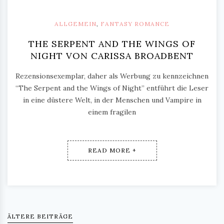
ALLGEMEIN
,
FANTASY ROMANCE
THE SERPENT AND THE WINGS OF
NIGHT VON CARISSA BROADBENT
Rezensionsexemplar, daher als Werbung zu kennzeichnen
“The Serpent and the Wings of Night” entführt die Leser
in eine düstere Welt, in der Menschen und Vampire in
einem fragilen
READ MORE +
ÄLTERE BEITRÄGE