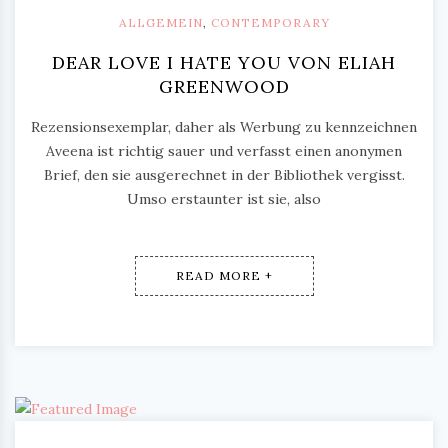
ALLGEMEIN
,
CONTEMPORARY
DEAR LOVE I HATE YOU VON ELIAH
GREENWOOD
Rezensionsexemplar, daher als Werbung zu kennzeichnen
Aveena ist richtig sauer und verfasst einen anonymen
Brief, den sie ausgerechnet in der Bibliothek vergisst.
Umso erstaunter ist sie, also
READ MORE +