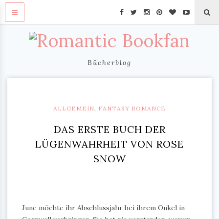
Bücherblog
ALLGEMEIN
,
FANTASY ROMANCE
DAS ERSTE BUCH DER
LÜGENWAHRHEIT VON ROSE
SNOW
June möchte ihr Abschlussjahr bei ihrem Onkel in