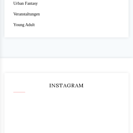
Urban Fantasy
Veranstaltungen
Young Adult
INSTAGRAM