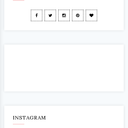
INSTAGRAM