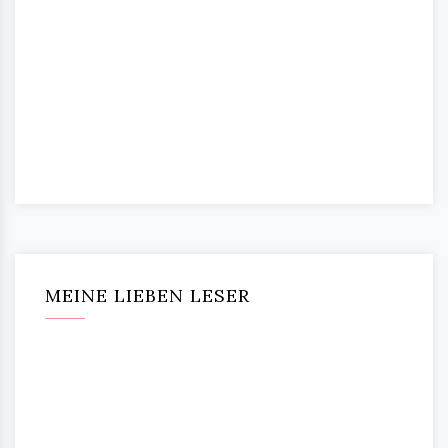
MEINE LIEBEN LESER