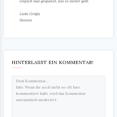
einfach mal gespannt, wie es weiter geht.
Liebe Grüße
Desiree
HINTERLASST EIN KOMMENTAR!