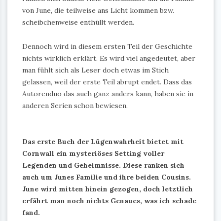
von June, die teilweise ans Licht kommen bzw.
scheibchenweise enthüllt werden.
Dennoch wird in diesem ersten Teil der Geschichte
nichts wirklich erklärt. Es wird viel angedeutet, aber
man fühlt sich als Leser doch etwas im Stich
gelassen, weil der erste Teil abrupt endet. Dass das
Autorenduo das auch ganz anders kann, haben sie in
anderen Serien schon bewiesen.
Das erste Buch der Lügenwahrheit bietet mit
Cornwall ein mysteriöses Setting voller
Legenden und Geheimnisse. Diese ranken sich
auch um Junes Familie und ihre beiden Cousins.
June wird mitten hinein gezogen, doch letztlich
erfährt man noch nichts Genaues, was ich schade
fand.