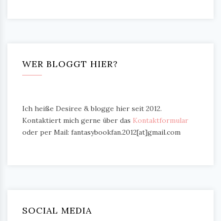
WER BLOGGT HIER?
Ich heiße Desiree & blogge hier seit 2012.
Kontaktiert mich gerne über das
Kontaktformular
oder per Mail: fantasybookfan.2012[at]gmail.com
SOCIAL MEDIA