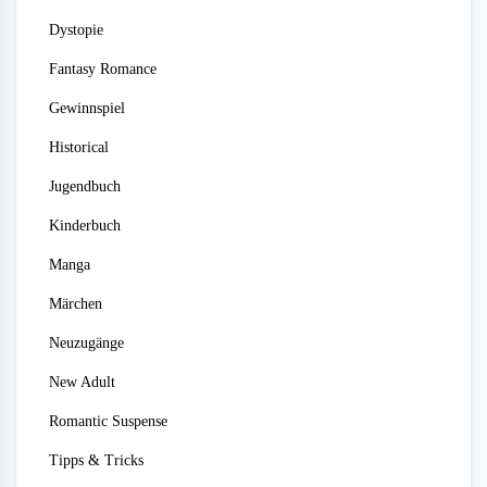
Dystopie
Fantasy Romance
Gewinnspiel
Historical
Jugendbuch
Kinderbuch
Manga
Märchen
Neuzugänge
New Adult
Romantic Suspense
Tipps & Tricks