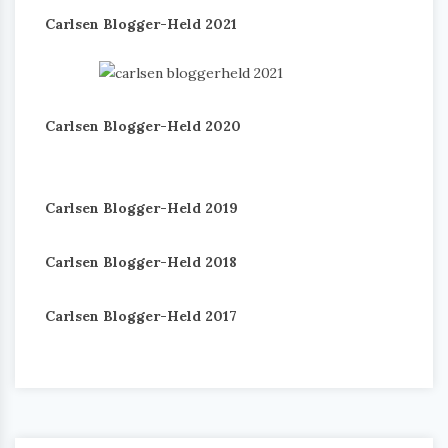
Carlsen Blogger-Held 2021
Carlsen Blogger-Held 2020
Carlsen Blogger-Held 2019
Carlsen Blogger-Held 2018
Carlsen Blogger-Held 2017