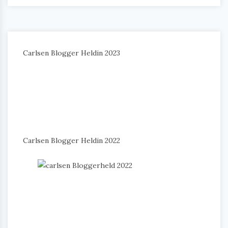
Carlsen Blogger Heldin 2023
Carlsen Blogger Heldin 2022