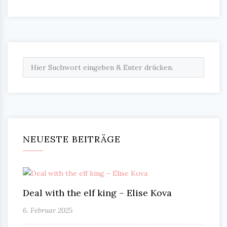
NEUESTE BEITRÄGE
Deal with the elf king – Elise Kova
6. Februar 2025