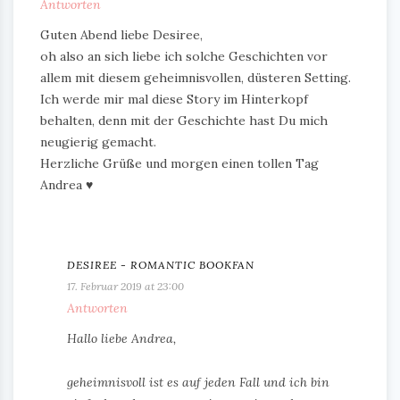
Antworten
Guten Abend liebe Desiree,
oh also an sich liebe ich solche Geschichten vor
allem mit diesem geheimnisvollen, düsteren Setting.
Ich werde mir mal diese Story im Hinterkopf
behalten, denn mit der Geschichte hast Du mich
neugierig gemacht.
Herzliche Grüße und morgen einen tollen Tag
Andrea ♥
DESIREE - ROMANTIC BOOKFAN
17. Februar 2019 at 23:00
Antworten
Hallo liebe Andrea,
geheimnisvoll ist es auf jeden Fall und ich bin