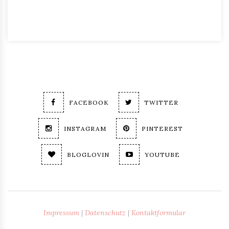
FACEBOOK
TWITTER
INSTAGRAM
PINTEREST
BLOGLOVIN
YOUTUBE
Impressum
|
Datenschutz
|
Kontaktformular