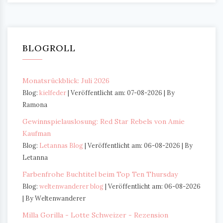
BLOGROLL
Monatsrückblick: Juli 2026
Blog:
kielfeder
Veröffentlicht am: 07-08-2026
By
Ramona
Gewinnspielauslosung: Red Star Rebels von Amie
Kaufman
Blog:
Letannas Blog
Veröffentlicht am: 06-08-2026
By
Letanna
Farbenfrohe Buchtitel beim Top Ten Thursday
Blog:
weltenwanderer blog
Veröffentlicht am: 06-08-2026
By Weltenwanderer
Milla Gorilla - Lotte Schweizer - Rezension