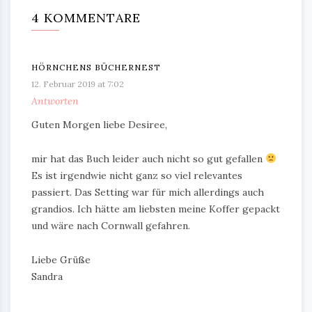
4 KOMMENTARE
HÖRNCHENS BÜCHERNEST
12. Februar 2019 at 7:02
Antworten
Guten Morgen liebe Desiree,
mir hat das Buch leider auch nicht so gut gefallen
Es ist irgendwie nicht ganz so viel relevantes
passiert. Das Setting war für mich allerdings auch
grandios. Ich hätte am liebsten meine Koffer gepackt
und wäre nach Cornwall gefahren.
Liebe Grüße
Sandra