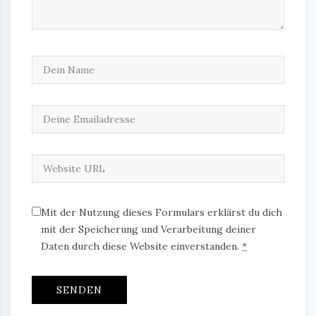
Mit der Nutzung dieses Formulars erklärst du dich
mit der Speicherung und Verarbeitung deiner
Daten durch diese Website einverstanden.
*