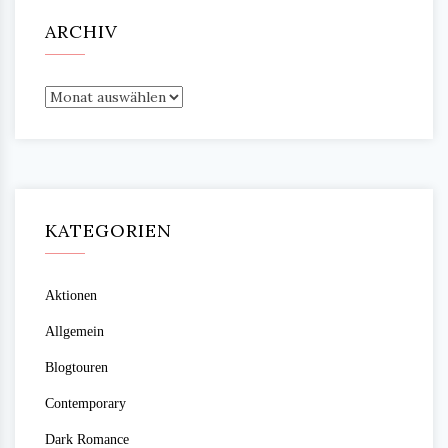
ARCHIV
Archiv
KATEGORIEN
Aktionen
Allgemein
Blogtouren
Contemporary
Dark Romance