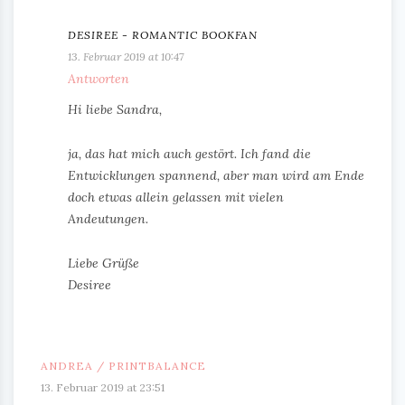
DESIREE - ROMANTIC BOOKFAN
13. Februar 2019 at 10:47
Antworten
Hi liebe Sandra,
ja, das hat mich auch gestört. Ich fand die
Entwicklungen spannend, aber man wird am Ende
doch etwas allein gelassen mit vielen
Andeutungen.
Liebe Grüße
Desiree
ANDREA / PRINTBALANCE
13. Februar 2019 at 23:51