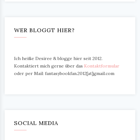
WER BLOGGT HIER?
Ich heiße Desiree & blogge hier seit 2012.
Kontaktiert mich gerne über das
Kontaktformular
oder per Mail: fantasybookfan.2012[at]gmail.com
SOCIAL MEDIA