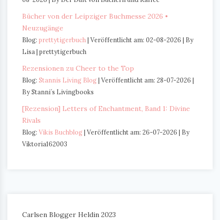
Bücher von der Leipziger Buchmesse 2026 •
Neuzugänge
Blog:
prettytigerbuch
Veröffentlicht am: 02-08-2026
By
Lisa | prettytigerbuch
Rezensionen zu Cheer to the Top
Blog:
Stannis Living Blog
Veröffentlicht am: 28-07-2026
By Stanni´s Livingbooks
[Rezension] Letters of Enchantment, Band 1: Divine
Rivals
Blog:
Vikis Buchblog
Veröffentlicht am: 26-07-2026
By
Viktoria162003
Carlsen Blogger Heldin 2023