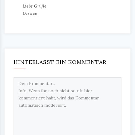
Liebe Grüße
Desiree
HINTERLASST EIN KOMMENTAR!