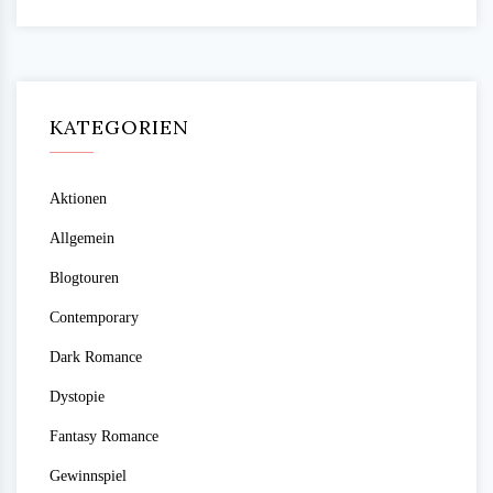
KATEGORIEN
Aktionen
Allgemein
Blogtouren
Contemporary
Dark Romance
Dystopie
Fantasy Romance
Gewinnspiel