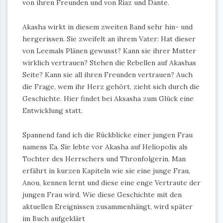
von ihren Freunden und von Riaz und Dante.
Akasha wirkt in diesem zweiten Band sehr hin- und
hergerissen. Sie zweifelt an ihrem Vater: Hat dieser
von Leemals Plänen gewusst? Kann sie ihrer Mutter
wirklich vertrauen? Stehen die Rebellen auf Akashas
Seite? Kann sie all ihren Freunden vertrauen? Auch
die Frage, wem ihr Herz gehört, zieht sich durch die
Geschichte. Hier findet bei Aksasha zum Glück eine
Entwicklung statt.
Spannend fand ich die Rückblicke einer jungen Frau
namens Ea. Sie lebte vor Akasha auf Heliopolis als
Tochter des Herrschers und Thronfolgerin. Man
erfährt in kurzen Kapiteln wie sie eine junge Frau,
Anou, kennen lernt und diese eine enge Vertraute der
jungen Frau wird. Wie diese Geschichte mit den
aktuellen Ereignissen zusammenhängt, wird später
im Buch aufgeklärt