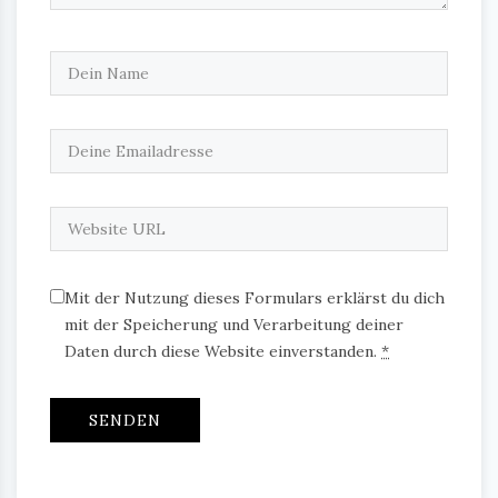
Mit der Nutzung dieses Formulars erklärst du dich
mit der Speicherung und Verarbeitung deiner
Daten durch diese Website einverstanden.
*