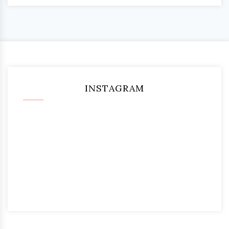
INSTAGRAM