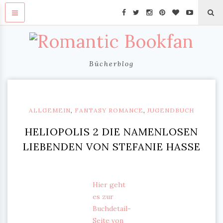
Bücherblog
ALLGEMEIN
,
FANTASY ROMANCE
,
JUGENDBUCH
HELIOPOLIS 2 DIE NAMENLOSEN
LIEBENDEN VON STEFANIE HASSE
Hier geht
es zur
Buchdetail-
Seite von