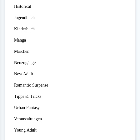
Historical
Jugendbuch
Kinderbuch
Manga
Märchen
Neuzugänge
New Adult
Romantic Suspense
Tipps & Tricks
Urban Fantasy
Veranstaltungen
Young Adult