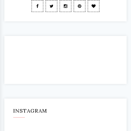
INSTAGRAM