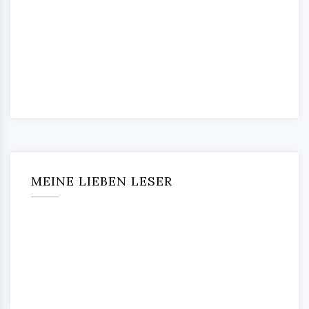
MEINE LIEBEN LESER