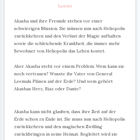
Loewe
Akasha und ihre Freunde stehen vor einer
schwierigen Mission. Sie müssen nun nach Heliopolis
zurückkehren und den Verlust der Magie aufhalten
sowie die schleichende Krankheit, die immer mehr
Bewohner von Heliopolis das Leben kostet.
Aber Akasha steht vor einem Problem: Wem kann sie
noch vertrauen? Wusste ihr Vater von General
Leemals Plänen auf der Erde? Und wem gehört
Akashas Herz, Riaz oder Dante?
Akasha kann nicht glauben, dass ihre Zeit auf der
Erde schon zu Ende ist. Sie muss nun nach Heliopolis
zurückkehren und den magischen Zwilling
zurückbringen in seine Heimat. Begleitet wird sie