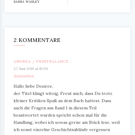
SASHA WASLEY
2 KOMMENTARE
ANDREA / PRINTBALANCE
27. Juni 2019 at 15:09
Antworten
Hallo liebe Desiree,
der Titel klingt witzig. Freut mich, dass Du trotz
kleiner Kritiken Spaß an dem Buch hattest. Dass
auch die Fragen aus Band 1 in diesem Teil
beantwortet wurden spricht schon mal für die
Handlung, wobei ich sowas gerne am Stück lese, weil
ich sonst einzelne Geschichtsabläufe vergessen