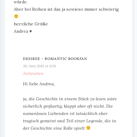
würde.
Aber bei Reihen ist das ja sowieso immer schwierig
herzliche Grüße
Andrea ♥
DESIREE - ROMANTIC BOOKFAN
30. Juni 2019 at 11:18
Antworten
Hi liebe Andrea,
ja, die Geschichte in einem Stück zu lesen wäre
sicherlich großartig, klappt aber oft nicht. Die
namenlosen Liebenden ist tatsächlich eher
tragisch gemeint und Teil einer Legende, die in
der Geschichte eine Rolle spielt