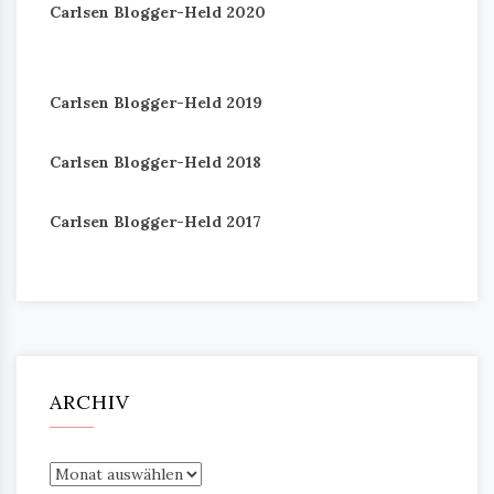
Carlsen Blogger-Held 2020
Carlsen Blogger-Held 2019
Carlsen Blogger-Held 2018
Carlsen Blogger-Held 2017
ARCHIV
Archiv