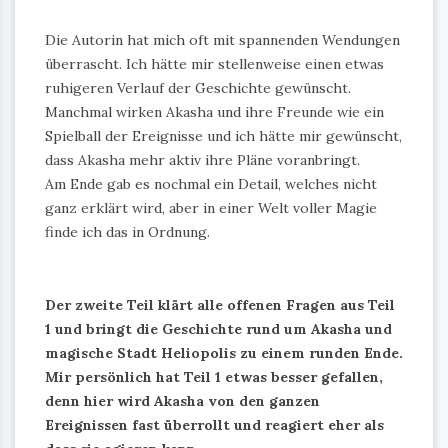
Die Autorin hat mich oft mit spannenden Wendungen
überrascht. Ich hätte mir stellenweise einen etwas
ruhigeren Verlauf der Geschichte gewünscht.
Manchmal wirken Akasha und ihre Freunde wie ein
Spielball der Ereignisse und ich hätte mir gewünscht,
dass Akasha mehr aktiv ihre Pläne voranbringt.
Am Ende gab es nochmal ein Detail, welches nicht
ganz erklärt wird, aber in einer Welt voller Magie
finde ich das in Ordnung.
Der zweite Teil klärt alle offenen Fragen aus Teil
1 und bringt die Geschichte rund um Akasha und
magische Stadt Heliopolis zu einem runden Ende.
Mir persönlich hat Teil 1 etwas besser gefallen,
denn hier wird Akasha von den ganzen
Ereignissen fast überrollt und reagiert eher als