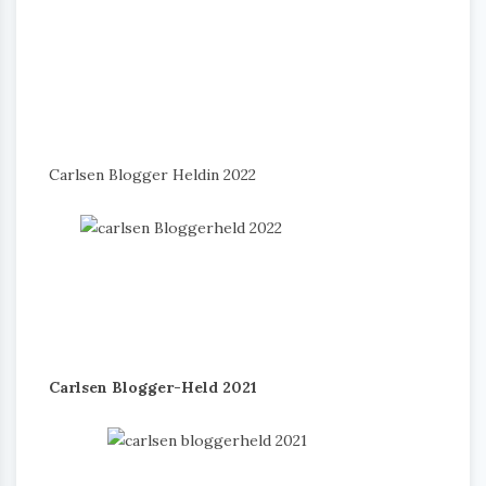
Carlsen Blogger Heldin 2022
Carlsen Blogger-Held 2021