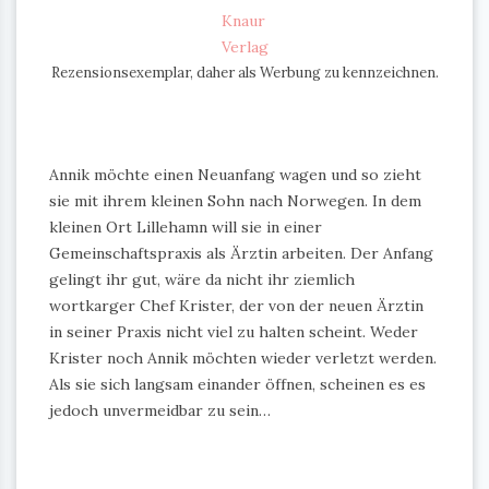
Knaur
Verlag
Rezensionsexemplar, daher als Werbung zu kennzeichnen.
Annik möchte einen Neuanfang wagen und so zieht
sie mit ihrem kleinen Sohn nach Norwegen. In dem
kleinen Ort Lillehamn will sie in einer
Gemeinschaftspraxis als Ärztin arbeiten. Der Anfang
gelingt ihr gut, wäre da nicht ihr ziemlich
wortkarger Chef Krister, der von der neuen Ärztin
in seiner Praxis nicht viel zu halten scheint. Weder
Krister noch Annik möchten wieder verletzt werden.
Als sie sich langsam einander öffnen, scheinen es es
jedoch unvermeidbar zu sein…