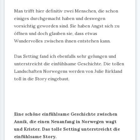
Man trifft hier definitiv zwei Menschen, die schon
einiges durchgemacht haben und deswegen
vorsichtig geworden sind. Sie haben Angst sich zu
öffnen und doch glauben sie, dass etwas
Wundervolles zwischen ihnen entstehen kann.
Das Setting fand ich ebenfalls sehr gelungen und
unterstreicht die einfühlsame Geschichte. Die tollen
Landschaften Norwegens werden von Julie Birkland
toll in die Story eingebaut.
Eine schöne einfühlsame Geschichte zwischen
Annik, die einen Neuanfang in Norwegen wagt
und Krister.
Das tolle Setting unterstreicht die
einfühlsame Story.