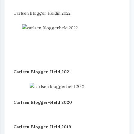
Carlsen Blogger Heldin 2022
Carlsen Blogger-Held 2021
Carlsen Blogger-Held 2020
Carlsen Blogger-Held 2019