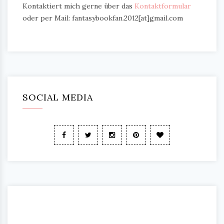
Kontaktiert mich gerne über das
Kontaktformular
oder per Mail: fantasybookfan.2012[at]gmail.com
SOCIAL MEDIA