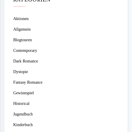
Aktionen
Allgemein
Blogtouren
Contemporary
Dark Romance
Dystopie
Fantasy Romance
Gewinnspiel
Historical
Jugendbuch
Kinderbuch