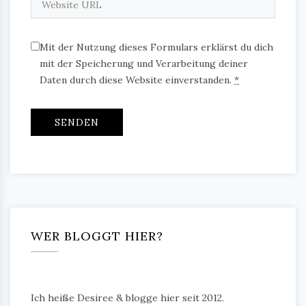
Mit der Nutzung dieses Formulars erklärst du dich
mit der Speicherung und Verarbeitung deiner
Daten durch diese Website einverstanden.
*
WER BLOGGT HIER?
Ich heiße Desiree & blogge hier seit 2012.