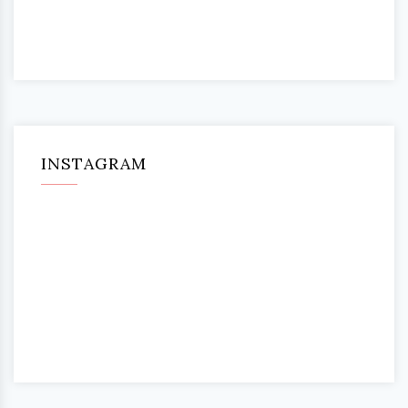
INSTAGRAM