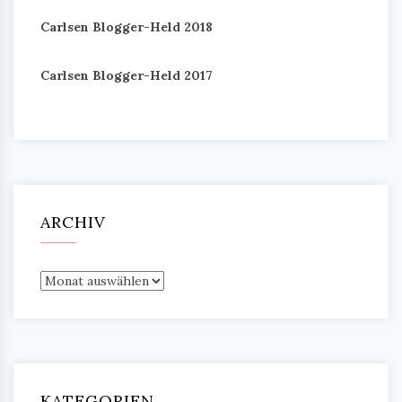
Carlsen Blogger-Held 2018
Carlsen Blogger-Held 2017
ARCHIV
Archiv
KATEGORIEN