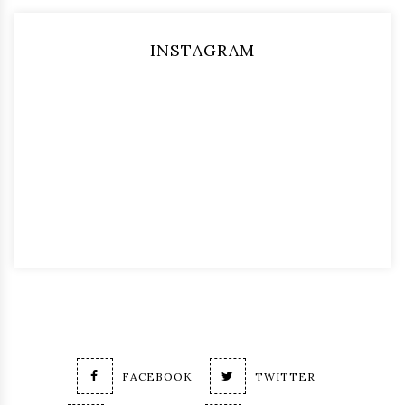
INSTAGRAM
FACEBOOK
TWITTER