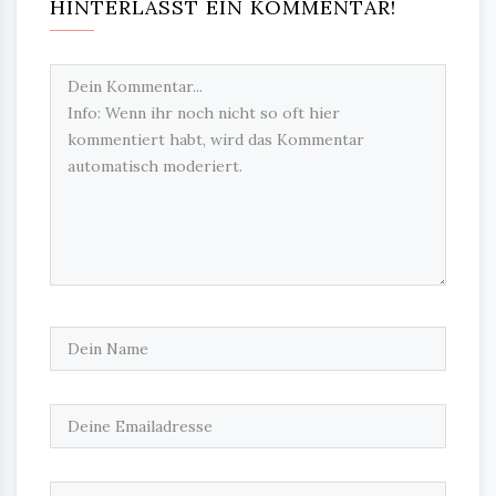
HINTERLASST EIN KOMMENTAR!