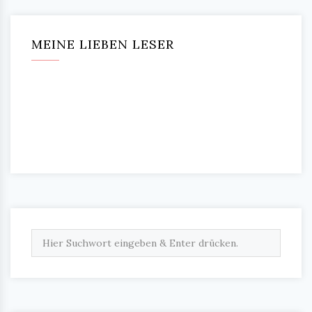
MEINE LIEBEN LESER