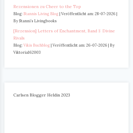
Rezensionen zu Cheer to the Top
Blog:
Stannis Living Blog
Veröffentlicht am: 28-07-2026
By Stanni´s Livingbooks
[Rezension] Letters of Enchantment, Band 1: Divine
Rivals
Blog:
Vikis Buchblog
Veröffentlicht am: 26-07-2026
By
Viktoria162003
Carlsen Blogger Heldin 2023