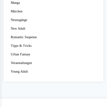
Manga
Märchen
Neuzugänge
New Adult
Romantic Suspense
Tipps & Tricks
Urban Fantasy
Veranstaltungen
Young Adult