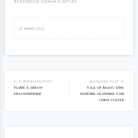
REZENSION
,
URBAN FANTASY
21. MÄRZ 2022
VORHERIGER POST
NÄCHSTER POST
FLAME & ARROW
TALE OF MAGIC EINE
DRACHENPRINZ
GEHEIME AKADEMIE VON
CHRIS COLFER