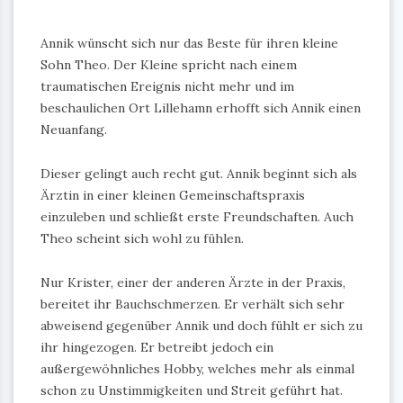
Annik wünscht sich nur das Beste für ihren kleine
Sohn Theo. Der Kleine spricht nach einem
traumatischen Ereignis nicht mehr und im
beschaulichen Ort Lillehamn erhofft sich Annik einen
Neuanfang.
Dieser gelingt auch recht gut. Annik beginnt sich als
Ärztin in einer kleinen Gemeinschaftspraxis
einzuleben und schließt erste Freundschaften. Auch
Theo scheint sich wohl zu fühlen.
Nur Krister, einer der anderen Ärzte in der Praxis,
bereitet ihr Bauchschmerzen. Er verhält sich sehr
abweisend gegenüber Annik und doch fühlt er sich zu
ihr hingezogen. Er betreibt jedoch ein
außergewöhnliches Hobby, welches mehr als einmal
schon zu Unstimmigkeiten und Streit geführt hat.