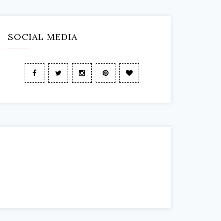
SOCIAL MEDIA