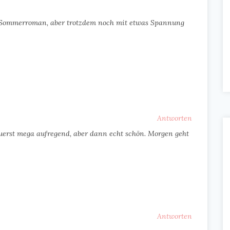
er Sommerroman, aber trotzdem noch mit etwas Spannung
Antworten
 zuerst mega aufregend, aber dann echt schön. Morgen geht
Antworten