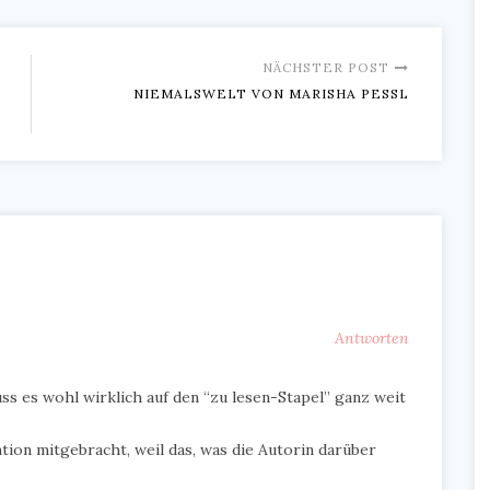
NÄCHSTER POST
NIEMALSWELT VON MARISHA PESSL
Antworten
uss es wohl wirklich auf den “zu lesen-Stapel” ganz weit
tion mitgebracht, weil das, was die Autorin darüber