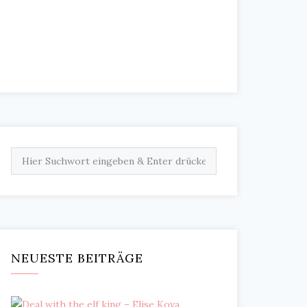
NEUESTE BEITRÄGE