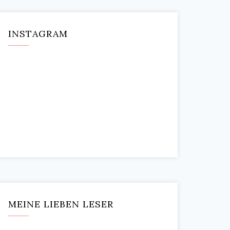
INSTAGRAM
MEINE LIEBEN LESER