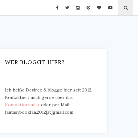
WER BLOGGT HIER?
Ich heiße Desiree & blogge hier seit 2012.
Kontaktiert mich gerne über das
Kontaktformular
oder per Mail:
fantasybookfan.2012[at]gmail.com