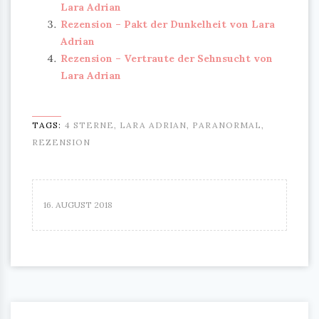
Lara Adrian
Rezension – Pakt der Dunkelheit von Lara
Adrian
Rezension – Vertraute der Sehnsucht von
Lara Adrian
TAGS:
4 STERNE
,
LARA ADRIAN
,
PARANORMAL
,
REZENSION
16. AUGUST 2018