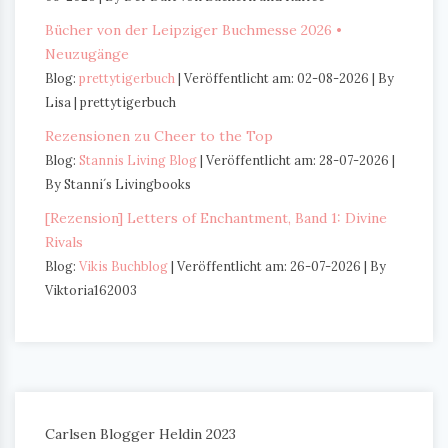
Bücher von der Leipziger Buchmesse 2026 •
Neuzugänge
Blog:
prettytigerbuch
Veröffentlicht am: 02-08-2026
By
Lisa | prettytigerbuch
Rezensionen zu Cheer to the Top
Blog:
Stannis Living Blog
Veröffentlicht am: 28-07-2026
By Stanni´s Livingbooks
[Rezension] Letters of Enchantment, Band 1: Divine
Rivals
Blog:
Vikis Buchblog
Veröffentlicht am: 26-07-2026
By
Viktoria162003
Carlsen Blogger Heldin 2023