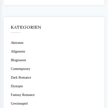
KATEGORIEN
Aktionen
Allgemein
Blogtouren
Contemporary
Dark Romance
Dystopie
Fantasy Romance
Gewinnspiel