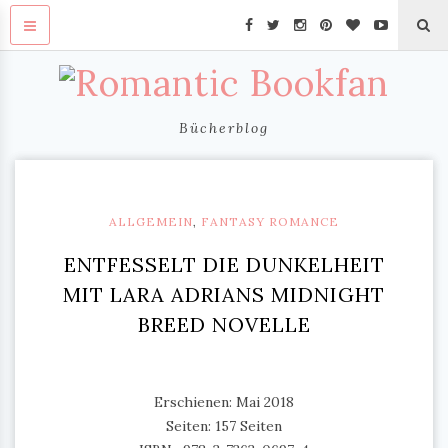
Bücherblog
ALLGEMEIN
,
FANTASY ROMANCE
ENTFESSELT DIE DUNKELHEIT
MIT LARA ADRIANS MIDNIGHT
BREED NOVELLE
Erschienen: Mai 2018
Seiten: 157 Seiten