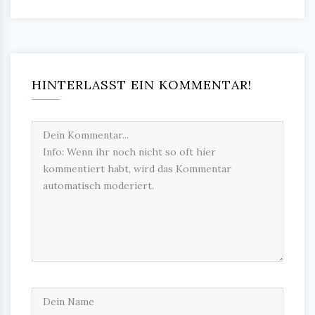
HINTERLASST EIN KOMMENTAR!