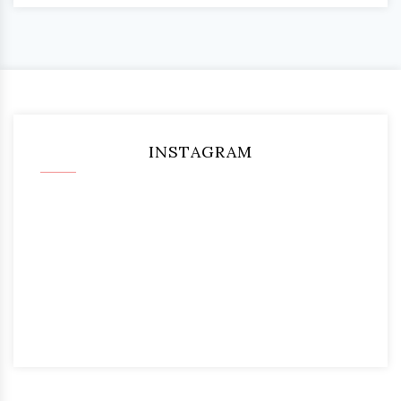
INSTAGRAM