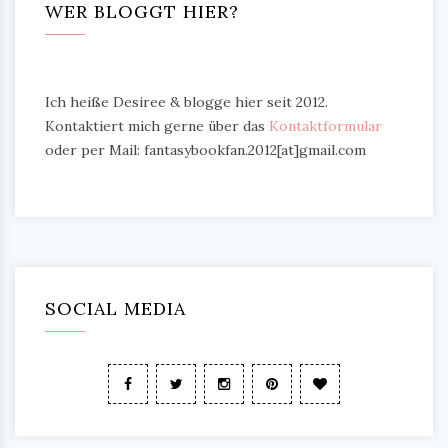
WER BLOGGT HIER?
Ich heiße Desiree & blogge hier seit 2012.
Kontaktiert mich gerne über das
Kontaktformular
oder per Mail: fantasybookfan.2012[at]gmail.com
SOCIAL MEDIA