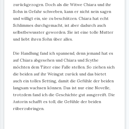
zurückgezogen. Doch als die Witwe Chiara und ihr
Sohn in Gefahr schweben, kann er nicht nein sagen
und willigt ein, sie zu beschützen. Chiara hat echt
Schlimmes durchgemacht, ist aber dadurch auch
selbstbewusster geworden. Sie ist eine tolle Mutter
und liebt ihren Sohn über alles.
Die Handlung fand ich spannend, denn jemand hat es
auf Chiara abgesehen und Chiara und Scythe
möchten dem Täter eine Falle stellen. So ziehen sich
die beiden auf ihr Weingut zurück und das bietet
auch ein tolles Setting, damit die Gefühle der beiden
langsam wachsen können. Das ist nur eine Novelle,
trotzdem fand ich die Geschichte gut ausgereift. Die
Autorin schafft es toll, die Gefühle der beiden
rüberzubringen.