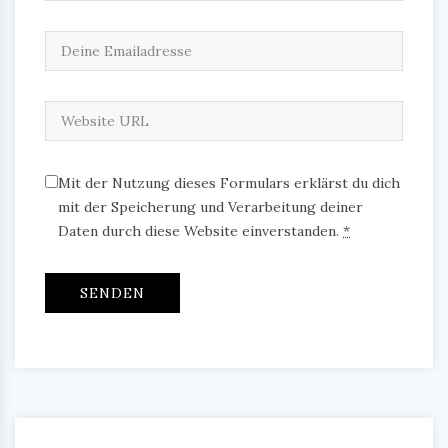
Mit der Nutzung dieses Formulars erklärst du dich
mit der Speicherung und Verarbeitung deiner
Daten durch diese Website einverstanden.
*