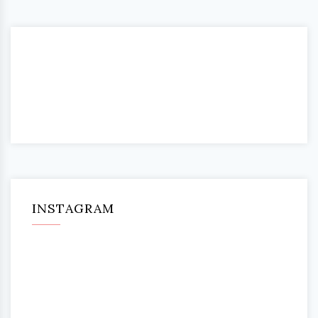
INSTAGRAM