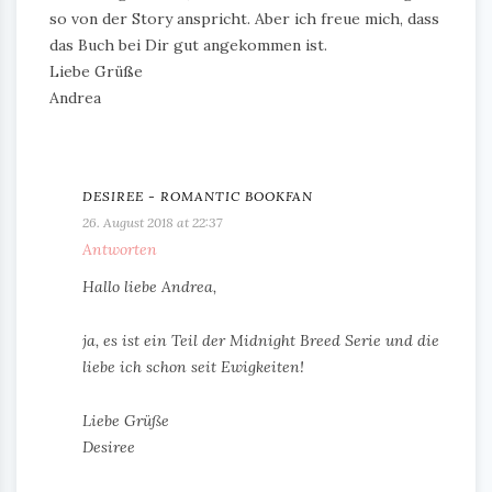
so von der Story anspricht. Aber ich freue mich, dass
das Buch bei Dir gut angekommen ist.
Liebe Grüße
Andrea
DESIREE - ROMANTIC BOOKFAN
26. August 2018 at 22:37
Antworten
Hallo liebe Andrea,
ja, es ist ein Teil der Midnight Breed Serie und die
liebe ich schon seit Ewigkeiten!
Liebe Grüße
Desiree