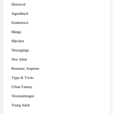
Historical
Jugendbuch
Kinderbuch
Manga
Märchen
Neuzugänge
New Adult
Romantic Suspense
Tipps & Tricks
Urban Fantasy
Veranstaltungen
Young Adult