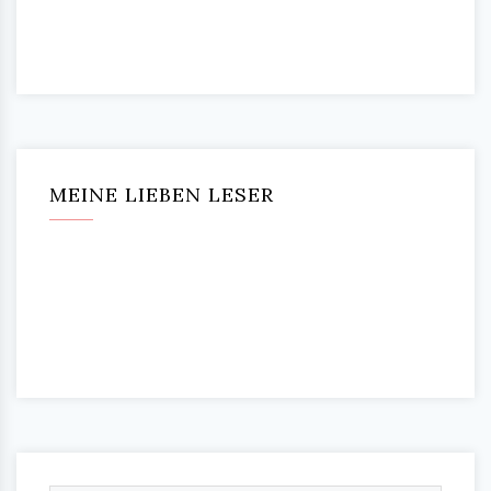
MEINE LIEBEN LESER