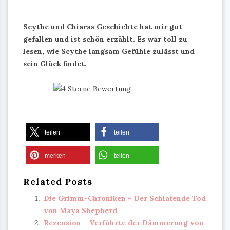
Scythe und Chiaras Geschichte hat mir gut
gefallen und ist schön erzählt. Es war toll zu
lesen, wie Scythe langsam Gefühle zulässt und
sein Glück findet.
teilen
teilen
merken
teilen
Related Posts
Die Grimm-Chroniken – Der Schlafende Tod
von Maya Shepherd
Rezension – Verführte der Dämmerung von