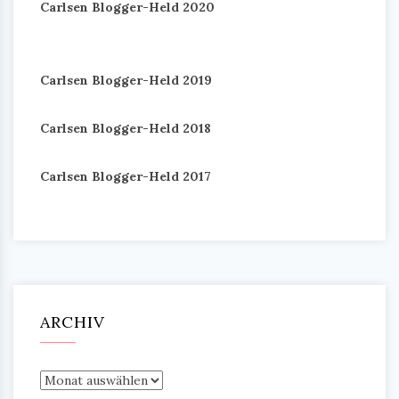
Carlsen Blogger-Held 2020
Carlsen Blogger-Held 2019
Carlsen Blogger-Held 2018
Carlsen Blogger-Held 2017
ARCHIV
Archiv