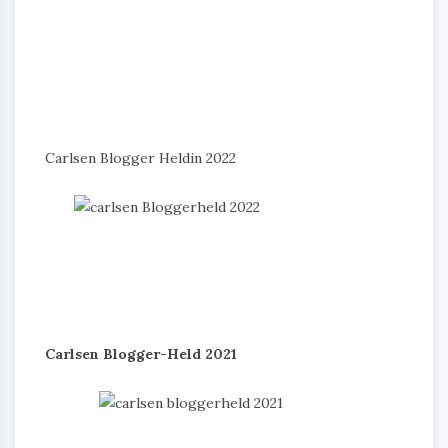
Carlsen Blogger Heldin 2022
Carlsen Blogger-Held 2021