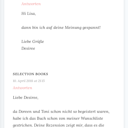
Antworten
Hi Lisa,
dann bin ich auf deine Meinung gespannt!
Liebe Grüße
Desiree
SELECTION BOOKS
10. April 2018 at 21:15
Antworten
Liebe Desiree,
da Doreen und Toni schon nicht so begeistert waren,
habe ich das Buch schon von meiner Wunschliste
gestrichen. Deine Rezension zeigt mir, dass es die