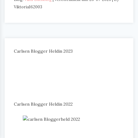
Viktoria162003
Carlsen Blogger Heldin 2023
Carlsen Blogger Heldin 2022