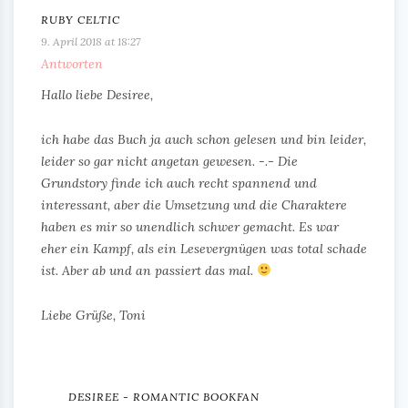
RUBY CELTIC
9. April 2018 at 18:27
Antworten
Hallo liebe Desiree,
ich habe das Buch ja auch schon gelesen und bin leider,
leider so gar nicht angetan gewesen. -.- Die
Grundstory finde ich auch recht spannend und
interessant, aber die Umsetzung und die Charaktere
haben es mir so unendlich schwer gemacht. Es war
eher ein Kampf, als ein Lesevergnügen was total schade
ist. Aber ab und an passiert das mal.
Liebe Grüße, Toni
DESIREE - ROMANTIC BOOKFAN