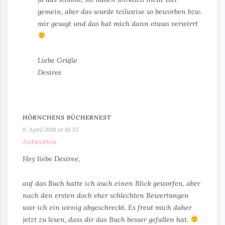
gemein, aber das wurde teilweise so beworben bzw.
mir gesagt und das hat mich dann etwas verwirrt
Liebe Grüße
Desiree
HÖRNCHENS BÜCHERNEST
9. April 2018 at 16:35
Antworten
Hey liebe Desiree,
auf das Buch hatte ich auch einen Blick geworfen, aber
nach den ersten doch eher schlechten Bewertungen
war ich ein wenig abgeschreckt. Es freut mich daher
jetzt zu lesen, dass dir das Buch besser gefallen hat.