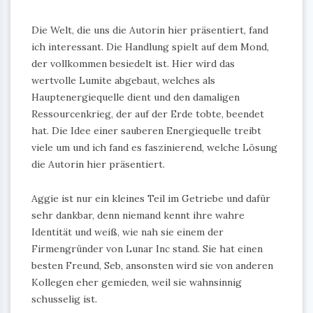
Die Welt, die uns die Autorin hier präsentiert, fand
ich interessant. Die Handlung spielt auf dem Mond,
der vollkommen besiedelt ist. Hier wird das
wertvolle Lumite abgebaut, welches als
Hauptenergiequelle dient und den damaligen
Ressourcenkrieg, der auf der Erde tobte, beendet
hat. Die Idee einer sauberen Energiequelle treibt
viele um und ich fand es faszinierend, welche Lösung
die Autorin hier präsentiert.
Aggie ist nur ein kleines Teil im Getriebe und dafür
sehr dankbar, denn niemand kennt ihre wahre
Identität und weiß, wie nah sie einem der
Firmengründer von Lunar Inc stand. Sie hat einen
besten Freund, Seb, ansonsten wird sie von anderen
Kollegen eher gemieden, weil sie wahnsinnig
schusselig ist.