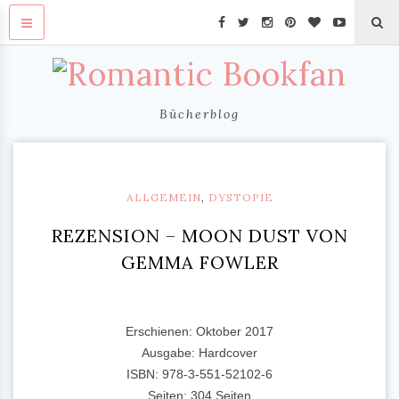
Bücherblog
ALLGEMEIN
,
DYSTOPIE
REZENSION – MOON DUST VON
GEMMA FOWLER
Erschienen: Oktober 2017
Ausgabe: Hardcover
ISBN: 978-3-551-52102-6
Seiten: 304 Seiten