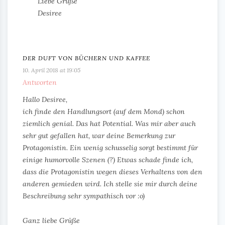
Liebe Grüße
Desiree
DER DUFT VON BÜCHERN UND KAFFEE
10. April 2018 at 19:05
Antworten
Hallo Desiree,
ich finde den Handlungsort (auf dem Mond) schon
ziemlich genial. Das hat Potential. Was mir aber auch
sehr gut gefallen hat, war deine Bemerkung zur
Protagonistin. Ein wenig schusselig sorgt bestimmt für
einige humorvolle Szenen (?) Etwas schade finde ich,
dass die Protagonistin wegen dieses Verhaltens von den
anderen gemieden wird. Ich stelle sie mir durch deine
Beschreibung sehr sympathisch vor :o)
Ganz liebe Grüße