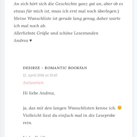
An sich hört sich die Geschichte ganz gut an, aber ob es
etwas für mich ist, muss ich erst mal noch überlegen:)
Meine Wunschliste ist gerade lang genug, daher warte
ich mal noch ab.
Allerliebste Grüße und schöne Lesestunden
Andrea ♥
DESIREE - ROMANTIC BOOKFAN
12. April 2018 at 15:45
Antworten
Hi liebe Andrea,
ja, das mit den langen Wunschlisten kenne ich.
Vielleicht liest du einfach mal in die Leseprobe
rein.