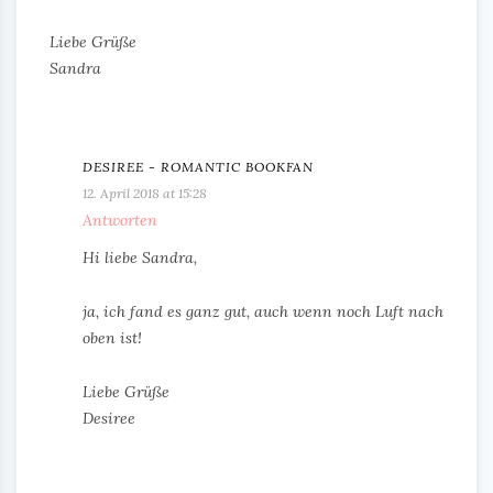
Liebe Grüße
Sandra
DESIREE - ROMANTIC BOOKFAN
12. April 2018 at 15:28
Antworten
Hi liebe Sandra,
ja, ich fand es ganz gut, auch wenn noch Luft nach
oben ist!
Liebe Grüße
Desiree