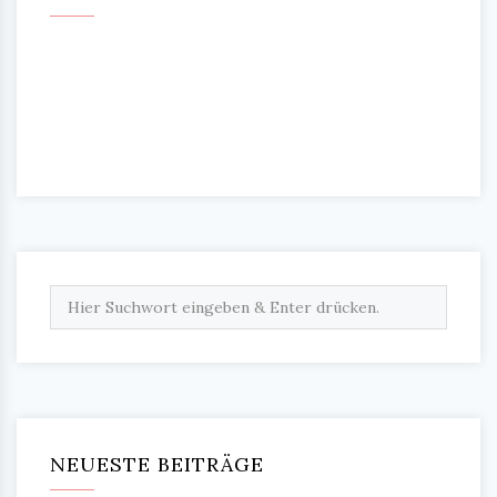
NEUESTE BEITRÄGE