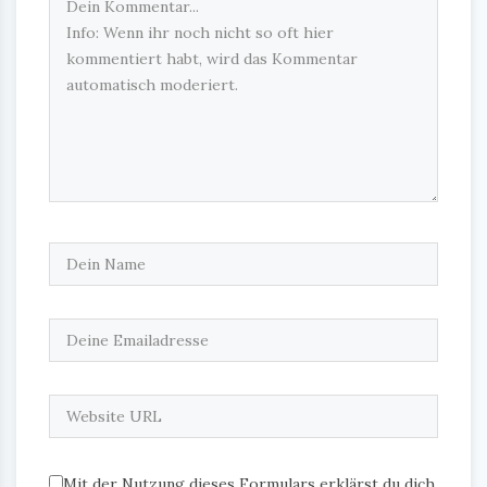
Mit der Nutzung dieses Formulars erklärst du dich