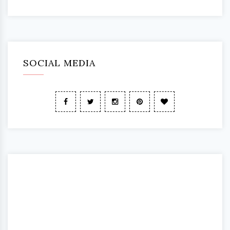
SOCIAL MEDIA