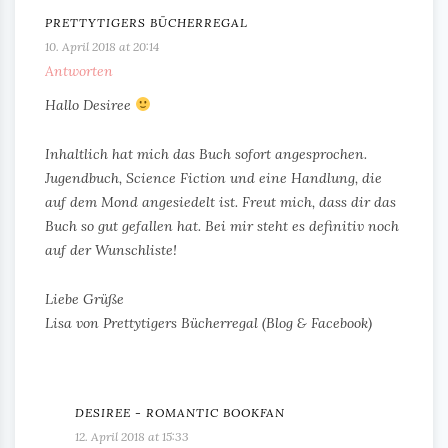
PRETTYTIGERS BÜCHERREGAL
10. April 2018 at 20:14
Antworten
Hallo Desiree
Inhaltlich hat mich das Buch sofort angesprochen.
Jugendbuch, Science Fiction und eine Handlung, die
auf dem Mond angesiedelt ist. Freut mich, dass dir das
Buch so gut gefallen hat. Bei mir steht es definitiv noch
auf der Wunschliste!
Liebe Grüße
Lisa von Prettytigers Bücherregal (Blog & Facebook)
DESIREE - ROMANTIC BOOKFAN
12. April 2018 at 15:33