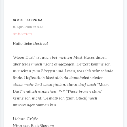
BOOK BLOSSOM
11. April 2018 at 8:43
Antworten
Hallo liebe Desiree!
“Moon Dust” ist auch bei meinen Must Haves dabei,
aber leider noch nicht eingezogen. Derzeit komme ich
nur selten zum Bloggen und Lesen, was ich sehr schade
finde. Hoffentlich lässt sich da demnächst wieder
etwas mehr Zeit dazu finden. Dann darf auch “Moon
Dust” endlich einziehen! *-* “These broken stars”
kenne ich nicht, weshalb ich (zum Glück) noch
unvoreingenommen bin.
Liebste Grüße
Nina von BookBlossom