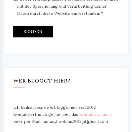
mit der Speicherung und Verarbeitung deiner
Daten durch diese Website einverstanden.
*
WER BLOGGT HIER?
Ich heiße Desiree & blogge hier seit 2012.
Kontaktiert mich gerne über das
Kontaktformular
oder per Mail: fantasybookfan.2012[at]gmail.com