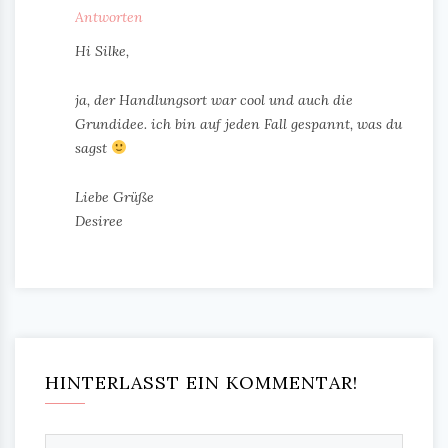
Antworten
Hi Silke,
ja, der Handlungsort war cool und auch die
Grundidee. ich bin auf jeden Fall gespannt, was du
sagst
Liebe Grüße
Desiree
HINTERLASST EIN KOMMENTAR!