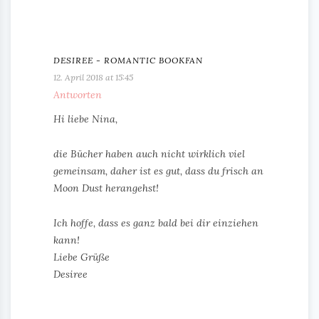
DESIREE - ROMANTIC BOOKFAN
12. April 2018 at 15:45
Antworten
Hi liebe Nina,
die Bücher haben auch nicht wirklich viel
gemeinsam, daher ist es gut, dass du frisch an
Moon Dust herangehst!
Ich hoffe, dass es ganz bald bei dir einziehen
kann!
Liebe Grüße
Desiree