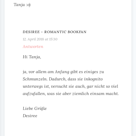
Tanja :o)
DESIREE - ROMANTIC BOOKFAN
12. April 2018 at 15:30
Antworten
Hi Tanja,
ja, vor allem am Anfang gibt es einiges zu
Schmunzeln. Dadurch, dass sie inkognito
unterwegs ist, versucht sie auch, gar nicht so viel
aufzufallen, was sie aber ziemlich einsam macht.
Liebe Grüße
Desiree