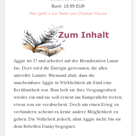
Buch: 19,99 EUR
Hier geht`s zur Seite von Chicken House
Aggie ist 17 und arbeitet auf der Mondstation Lunar
Inc. Dort wird die Energie gewonnen, die alles
antreibt: Lumite. Niemand ahnt, dass die
unscheinbare Aggie in Wirklichkeit als Kind eine
Berühmtheit war. Nun holt sie ihre Vergangenheit
wieder ein und sie soll erneut ins Rampenlicht treten,
etwas was sie verabscheut. Doch um einen Krieg zu
verhindern, scheint es keine andere Möglichkeit zu
geben. Die Wahrheit jedoch, ahnt Aggie nicht, bis sie
dem Rebellen Danny begegnet.