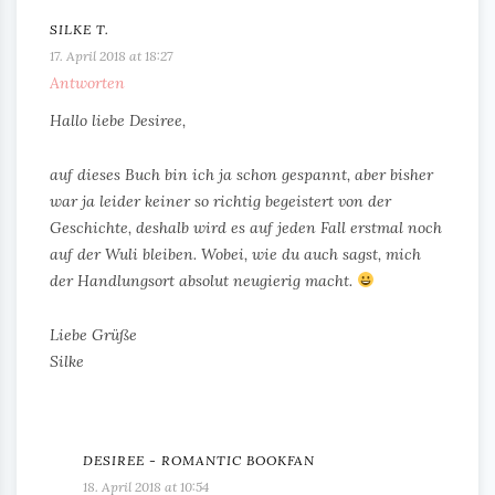
SILKE T.
17. April 2018 at 18:27
Antworten
Hallo liebe Desiree,
auf dieses Buch bin ich ja schon gespannt, aber bisher
war ja leider keiner so richtig begeistert von der
Geschichte, deshalb wird es auf jeden Fall erstmal noch
auf der Wuli bleiben. Wobei, wie du auch sagst, mich
der Handlungsort absolut neugierig macht.
Liebe Grüße
Silke
DESIREE - ROMANTIC BOOKFAN
18. April 2018 at 10:54