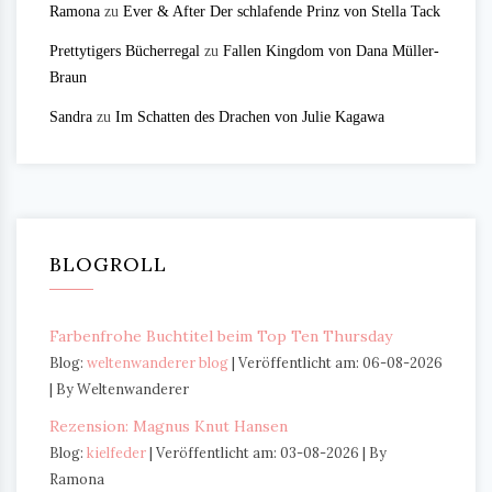
Ramona
zu
Ever & After Der schlafende Prinz von Stella Tack
Prettytigers Bücherregal
zu
Fallen Kingdom von Dana Müller-
Braun
Sandra
zu
Im Schatten des Drachen von Julie Kagawa
BLOGROLL
Farbenfrohe Buchtitel beim Top Ten Thursday
Blog:
weltenwanderer blog
Veröffentlicht am: 06-08-2026
By Weltenwanderer
Rezension: Magnus Knut Hansen
Blog:
kielfeder
Veröffentlicht am: 03-08-2026
By
Ramona