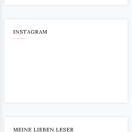
INSTAGRAM
MEINE LIEBEN LESER