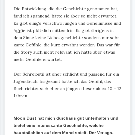
Die Entwicklung, die die Geschichte genommen hat,
fand ich spannend, hätte sie aber so nicht erwartet.
Es gibt einige Verschwörungen und Geheimnisse und
Aggie ist plötzlich mittendrin. Es gibt übrigens in
dem Sinne keine Liebesgeschichte sondern nur sehr
zarte Gefühle, die kurz erwähnt werden. Das war für
die Story auch nicht relevant, ich hatte aber etwas
mehr Gefühle erwartet.
Der Schreibstil ist eher schlicht und passend für ein
Jugendbuch. Insgesamt hatte ich das Gefühl, das
Buch richtet sich eher an jüngere Leser ab ca. 10 – 12
Jahren.
Moon Dust hat mich durchaus gut unterhalten und
bietet eine interessante Geschichte, welche
hauptsächlich auf dem Mond spielt. Der Verlags-