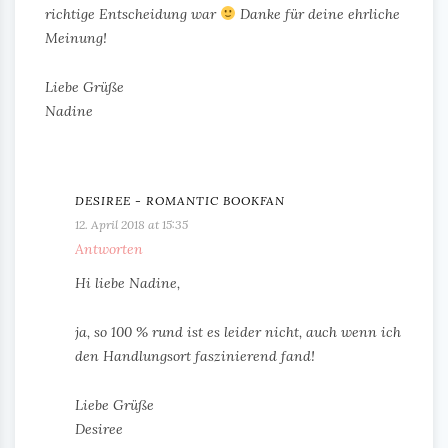
richtige Entscheidung war
Danke für deine ehrliche
Meinung!
Liebe Grüße
Nadine
DESIREE - ROMANTIC BOOKFAN
12. April 2018 at 15:35
Antworten
Hi liebe Nadine,
ja, so 100 % rund ist es leider nicht, auch wenn ich
den Handlungsort faszinierend fand!
Liebe Grüße
Desiree