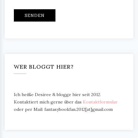
WER BLOGGT HIER?
Ich heiße Desiree & blogge hier seit 2012.
Kontaktiert mich gerne über das
Kontaktformular
oder per Mail: fantasybookfan.2012[at]gmail.com