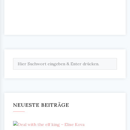
NEUESTE BEITRÄGE