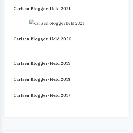
Carlsen Blogger-Held 2021
Carlsen Blogger-Held 2020
Carlsen Blogger-Held 2019
Carlsen Blogger-Held 2018
Carlsen Blogger-Held 2017