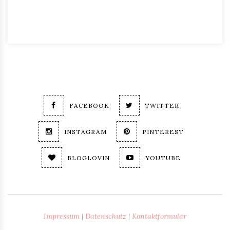
FACEBOOK
TWITTER
INSTAGRAM
PINTEREST
BLOGLOVIN
YOUTUBE
Impressum
|
Datenschutz
|
Kontaktformular