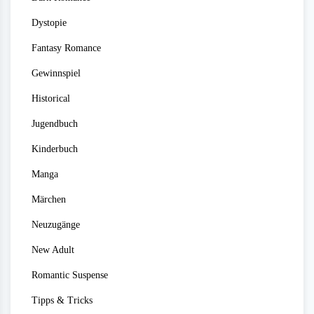
Dystopie
Fantasy Romance
Gewinnspiel
Historical
Jugendbuch
Kinderbuch
Manga
Märchen
Neuzugänge
New Adult
Romantic Suspense
Tipps & Tricks