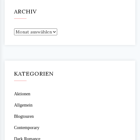
ARCHIV
Archiv
KATEGORIEN
Aktionen
Allgemein
Blogtouren
Contemporary
Dark Romance