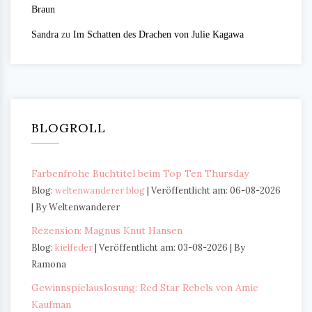
Braun
Sandra
zu
Im Schatten des Drachen von Julie Kagawa
BLOGROLL
Farbenfrohe Buchtitel beim Top Ten Thursday
Blog:
weltenwanderer blog
Veröffentlicht am: 06-08-2026
By Weltenwanderer
Rezension: Magnus Knut Hansen
Blog:
kielfeder
Veröffentlicht am: 03-08-2026
By
Ramona
Gewinnspielauslosung: Red Star Rebels von Amie
Kaufman