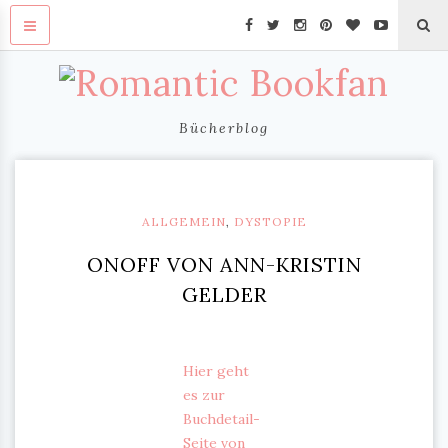
Bücherblog
ALLGEMEIN
,
DYSTOPIE
ONOFF VON ANN-KRISTIN
GELDER
Hier geht
es zur
Buchdetail-
Seite von