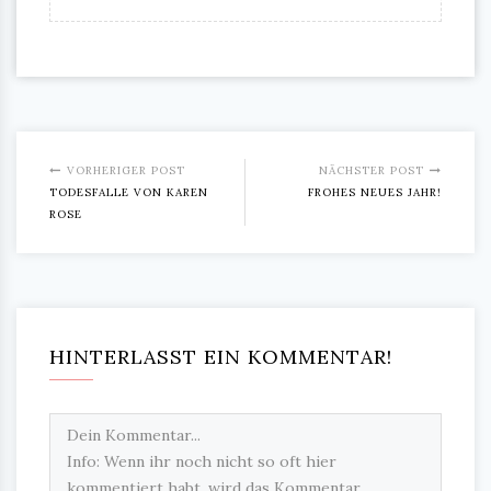
VORHERIGER POST
NÄCHSTER POST
TODESFALLE VON KAREN
FROHES NEUES JAHR!
ROSE
HINTERLASST EIN KOMMENTAR!