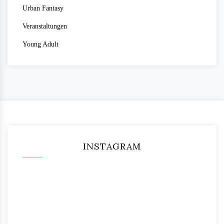
Urban Fantasy
Veranstaltungen
Young Adult
INSTAGRAM