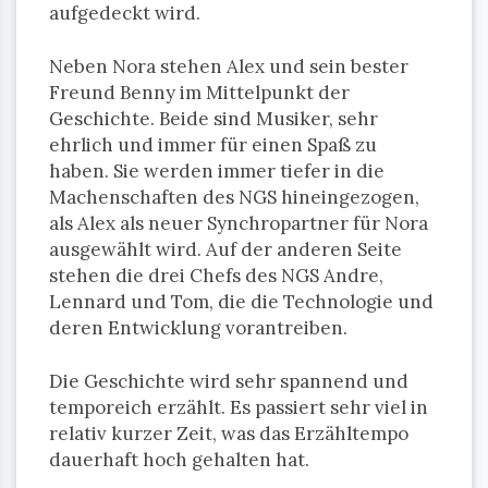
aufgedeckt wird.
Neben Nora stehen Alex und sein bester
Freund Benny im Mittelpunkt der
Geschichte. Beide sind Musiker, sehr
ehrlich und immer für einen Spaß zu
haben. Sie werden immer tiefer in die
Machenschaften des NGS hineingezogen,
als Alex als neuer Synchropartner für Nora
ausgewählt wird. Auf der anderen Seite
stehen die drei Chefs des NGS Andre,
Lennard und Tom, die die Technologie und
deren Entwicklung vorantreiben.
Die Geschichte wird sehr spannend und
temporeich erzählt. Es passiert sehr viel in
relativ kurzer Zeit, was das Erzähltempo
dauerhaft hoch gehalten hat.