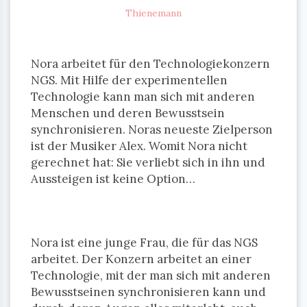
Thienemann
Nora arbeitet für den Technologiekonzern
NGS. Mit Hilfe der experimentellen
Technologie kann man sich mit anderen
Menschen und deren Bewusstsein
synchronisieren. Noras neueste Zielperson
ist der Musiker Alex. Womit Nora nicht
gerechnet hat: Sie verliebt sich in ihn und
Aussteigen ist keine Option…
Nora ist eine junge Frau, die für das NGS
arbeitet. Der Konzern arbeitet an einer
Technologie, mit der man sich mit anderen
Bewusstseinen synchronisieren kann und