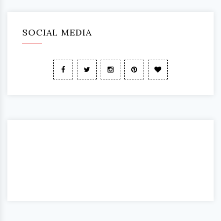
SOCIAL MEDIA