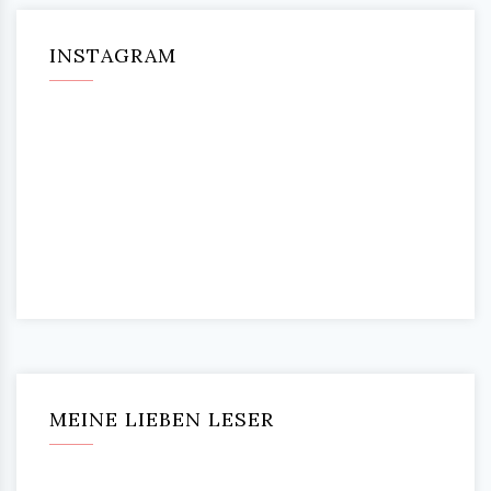
INSTAGRAM
MEINE LIEBEN LESER