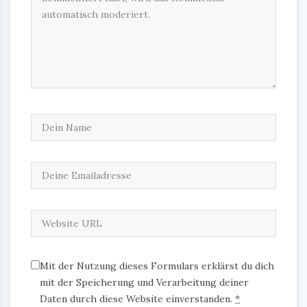
Mit der Nutzung dieses Formulars erklärst du dich
mit der Speicherung und Verarbeitung deiner
Daten durch diese Website einverstanden.
*