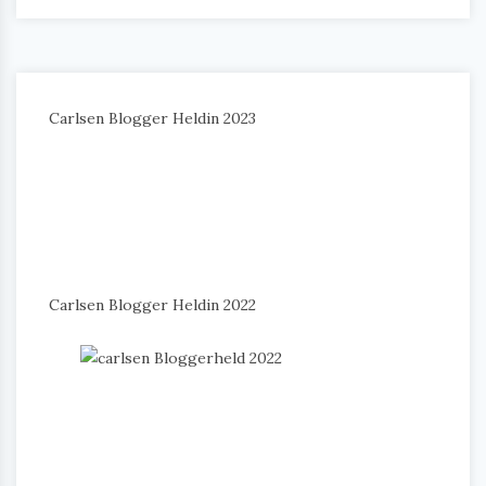
Carlsen Blogger Heldin 2023
Carlsen Blogger Heldin 2022