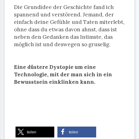
Die Grundidee der Geschichte fand ich
spannend und verstörend. Jemand, der
einfach deine Gefühle und Taten miterlebt,
ohne dass du etwas davon ahnst, dass ist
neben den Gedanken das Intimste, das
möglich ist und deswegen so gruselig.
Eine düstere Dystopie um eine
Technologie, mit der man sich in ein
Bewusstsein einklinken kann.
teilen
teilen