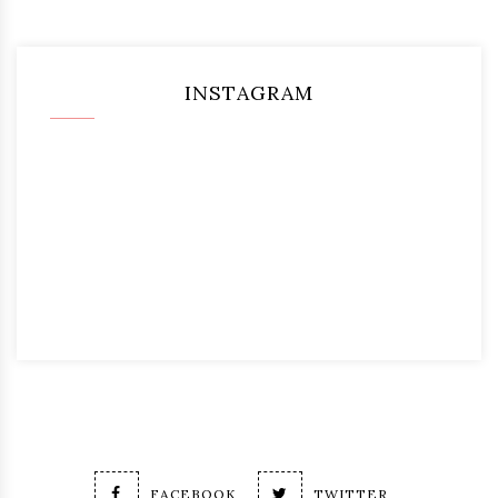
INSTAGRAM
FACEBOOK
TWITTER