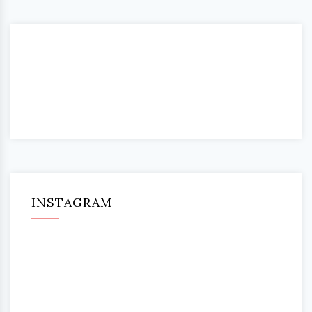
INSTAGRAM