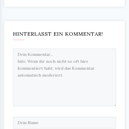
HINTERLASST EIN KOMMENTAR!