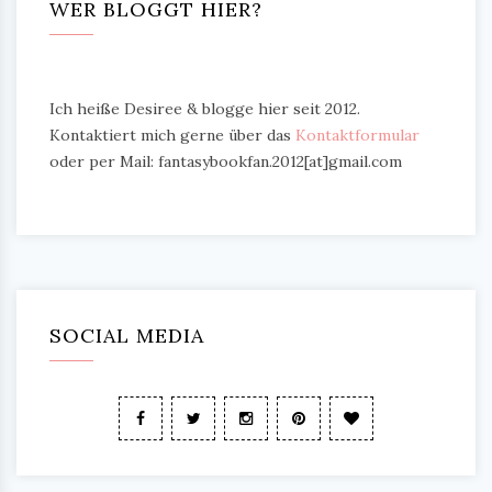
WER BLOGGT HIER?
Ich heiße Desiree & blogge hier seit 2012.
Kontaktiert mich gerne über das
Kontaktformular
oder per Mail: fantasybookfan.2012[at]gmail.com
SOCIAL MEDIA