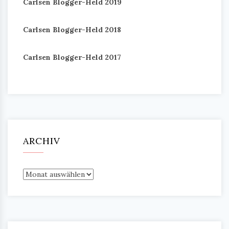
Carlsen Blogger-Held 2019
Carlsen Blogger-Held 2018
Carlsen Blogger-Held 2017
ARCHIV
Archiv