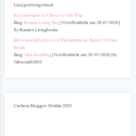
Lisa | prettytigerbuch
Rezensionen zu Cheer to the Top
Blog:
Stannis Living Blog
Veröffentlicht am: 28-07-2026
By Stanni´s Livingbooks
[Rezension] Letters of Enchantment, Band 1: Divine
Rivals
Blog:
Vikis Buchblog
Veröffentlicht am: 26-07-2026
By
Viktoria162003
Carlsen Blogger Heldin 2023