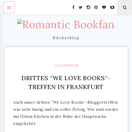
Bücherblog
ALLGEMEIN
DRITTES “WE LOVE BOOKS”-
TREFFEN IN FRANKFURT
Auch unser drittes “We Love Books”-Bloggertreffen
war sehr lustig und ein voller Erfolg. Wir sind wieder
ins Urban Kitchen in der Nähe der Hauptwache
eingekehrt.