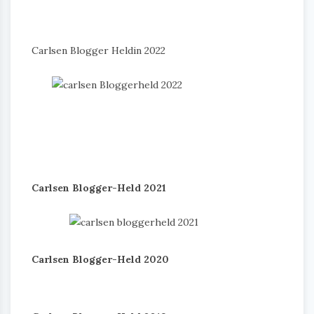
Carlsen Blogger Heldin 2022
Carlsen Blogger-Held 2021
Carlsen Blogger-Held 2020