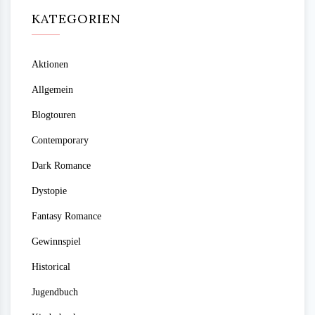
KATEGORIEN
Aktionen
Allgemein
Blogtouren
Contemporary
Dark Romance
Dystopie
Fantasy Romance
Gewinnspiel
Historical
Jugendbuch