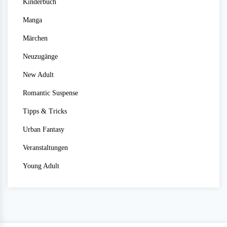
Kinderbuch
Manga
Märchen
Neuzugänge
New Adult
Romantic Suspense
Tipps & Tricks
Urban Fantasy
Veranstaltungen
Young Adult