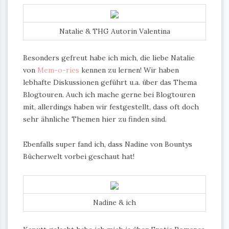
Natalie & THG Autorin Valentina
Besonders gefreut habe ich mich, die liebe Natalie
von
Mem-o-ries
kennen zu lernen! Wir haben
lebhafte Diskussionen geführt u.a. über das Thema
Blogtouren. Auch ich mache gerne bei Blogtouren
mit, allerdings haben wir festgestellt, dass oft doch
sehr ähnliche Themen hier zu finden sind.
Ebenfalls super fand ich, dass Nadine von Bountys
Bücherwelt vorbei geschaut hat!
Nadine & ich