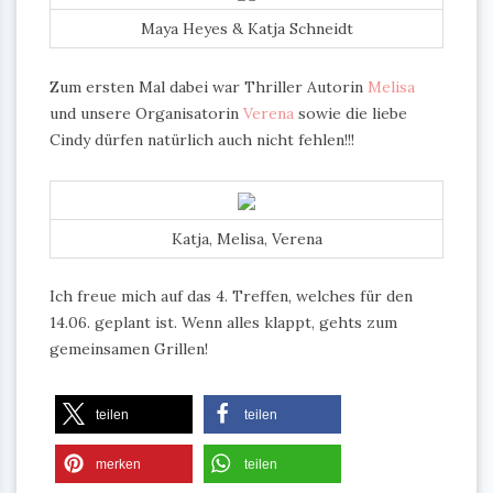
Maya Heyes & Katja Schneidt
Zum ersten Mal dabei war Thriller Autorin
Melisa
und unsere Organisatorin
Verena
sowie die liebe
Cindy dürfen natürlich auch nicht fehlen!!!
Katja, Melisa, Verena
Ich freue mich auf das 4. Treffen, welches für den
14.06. geplant ist. Wenn alles klappt, gehts zum
gemeinsamen Grillen!
teilen
teilen
merken
teilen