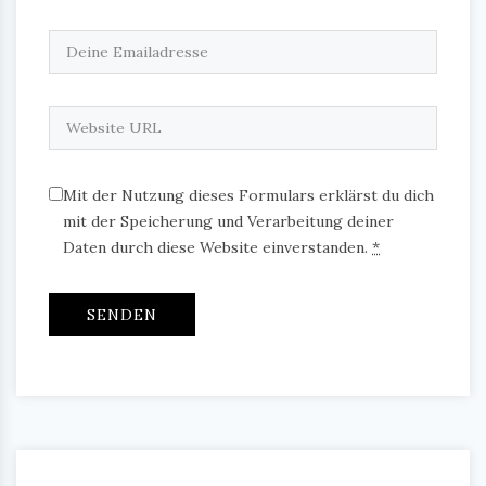
Mit der Nutzung dieses Formulars erklärst du dich
mit der Speicherung und Verarbeitung deiner
Daten durch diese Website einverstanden.
*