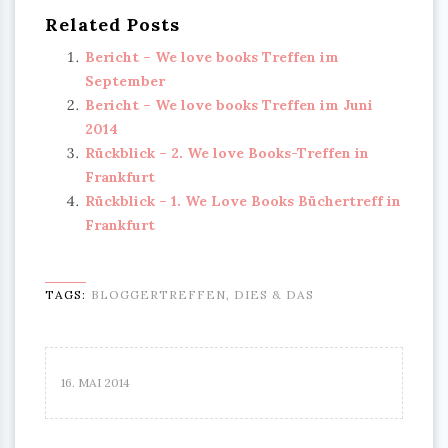
Related Posts
Bericht – We love books Treffen im
September
Bericht – We love books Treffen im Juni
2014
Rückblick – 2. We love Books-Treffen in
Frankfurt
Rückblick – 1. We Love Books Büchertreff in
Frankfurt
TAGS:
BLOGGERTREFFEN
,
DIES & DAS
16. MAI 2014