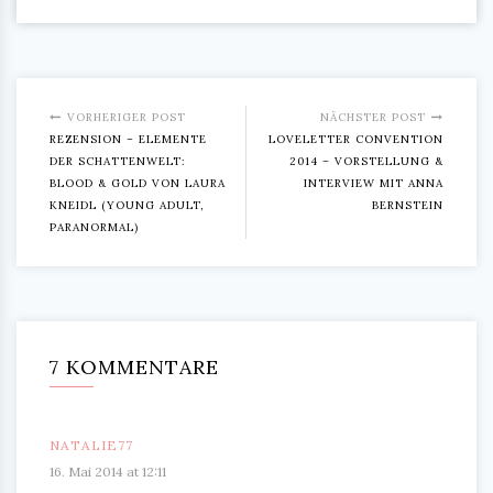
VORHERIGER POST
NÄCHSTER POST
REZENSION – ELEMENTE
LOVELETTER CONVENTION
DER SCHATTENWELT:
2014 – VORSTELLUNG &
BLOOD & GOLD VON LAURA
INTERVIEW MIT ANNA
KNEIDL (YOUNG ADULT,
BERNSTEIN
PARANORMAL)
7 KOMMENTARE
NATALIE77
16. Mai 2014 at 12:11