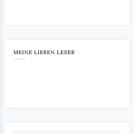
MEINE LIEBEN LESER