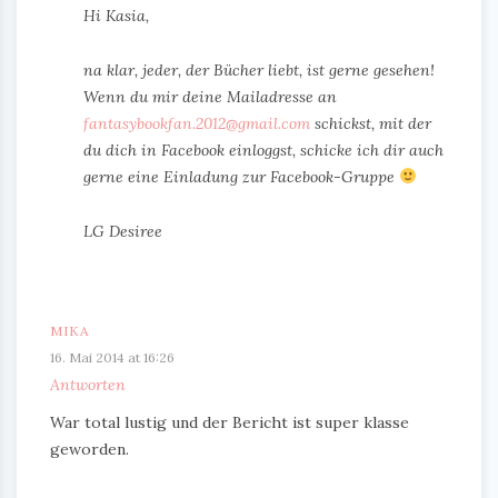
Hi Kasia,
na klar, jeder, der Bücher liebt, ist gerne gesehen!
Wenn du mir deine Mailadresse an
fantasybookfan.2012@gmail.com
schickst, mit der
du dich in Facebook einloggst, schicke ich dir auch
gerne eine Einladung zur Facebook-Gruppe
LG Desiree
MIKA
16. Mai 2014 at 16:26
Antworten
War total lustig und der Bericht ist super klasse
geworden.