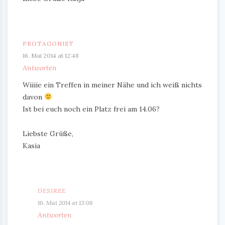
PROTAGONIST
16. Mai 2014 at 12:48
Antworten
Wiiiie ein Treffen in meiner Nähe und ich weiß nichts
davon
Ist bei euch noch ein Platz frei am 14.06?
Liebste Grüße,
Kasia
DESIREE
16. Mai 2014 at 13:08
Antworten