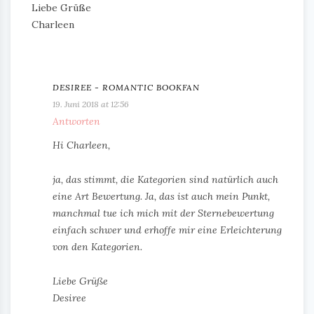
Liebe Grüße
Charleen
DESIREE - ROMANTIC BOOKFAN
19. Juni 2018 at 12:56
Antworten
Hi Charleen,
ja, das stimmt, die Kategorien sind natürlich auch
eine Art Bewertung. Ja, das ist auch mein Punkt,
manchmal tue ich mich mit der Sternebewertung
einfach schwer und erhoffe mir eine Erleichterung
von den Kategorien.
Liebe Grüße
Desiree