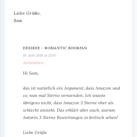
Liebe Grüße,
Sam
DESIREE - ROMANTIC BOOKFAN
19. Juni 2018 at 12:07
Antworten
Hi Sam,
das ist natürlich ein Argument, dass Amazon und
co. nun mal Sterne verwenden. Ich wusste
übrigens nicht, dass Amazon 3 Sterne eher als
schlecht ansieht. Das erklärt aber auch, warum
Autorin 3 Sterne Bewertungen so kritisch sehen!
Liebe Grüße