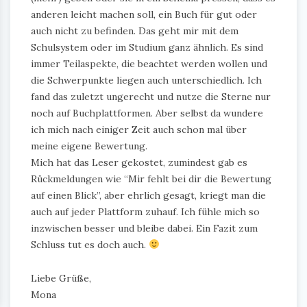
anderen leicht machen soll, ein Buch für gut oder
auch nicht zu befinden. Das geht mir mit dem
Schulsystem oder im Studium ganz ähnlich. Es sind
immer Teilaspekte, die beachtet werden wollen und
die Schwerpunkte liegen auch unterschiedlich. Ich
fand das zuletzt ungerecht und nutze die Sterne nur
noch auf Buchplattformen. Aber selbst da wundere
ich mich nach einiger Zeit auch schon mal über
meine eigene Bewertung.
Mich hat das Leser gekostet, zumindest gab es
Rückmeldungen wie “Mir fehlt bei dir die Bewertung
auf einen Blick”, aber ehrlich gesagt, kriegt man die
auch auf jeder Plattform zuhauf. Ich fühle mich so
inzwischen besser und bleibe dabei. Ein Fazit zum
Schluss tut es doch auch.
Liebe Grüße,
Mona