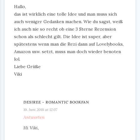
Hallo,
das ist wirklich eine tolle Idee und man muss sich
auch weniger Gedanken machen. Wie du sagst, weiß
ich auch nie so recht ob eine 3 Sterne Rezension
schon als schlecht gilt. Die Idee ist super, aber
spätestens wenn man die Rezi dann auf Lovelybooks,
Amazon usw. setzt, muss man doch wieder benoten
lol.
Liebe Grüße
Viki
DESIREE - ROMANTIC BOOKFAN
19. Juni 2018 at 12:07
Antworten
Hi Viki,