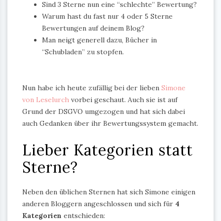
Sind 3 Sterne nun eine “schlechte” Bewertung?
Warum hast du fast nur 4 oder 5 Sterne
Bewertungen auf deinem Blog?
Man neigt generell dazu, Bücher in
“Schubladen” zu stopfen.
Nun habe ich heute zufällig bei der lieben
Simone
von Leselurch
vorbei geschaut. Auch sie ist auf
Grund der DSGVO umgezogen und hat sich dabei
auch Gedanken über ihr Bewertungssystem gemacht.
Lieber Kategorien statt
Sterne?
Neben den üblichen Sternen hat sich Simone einigen
anderen Bloggern angeschlossen und sich für
4
Kategorien
entschieden: