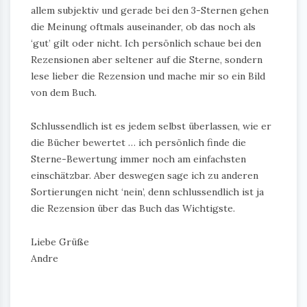
allem subjektiv und gerade bei den 3-Sternen gehen
die Meinung oftmals auseinander, ob das noch als
‘gut’ gilt oder nicht. Ich persönlich schaue bei den
Rezensionen aber seltener auf die Sterne, sondern
lese lieber die Rezension und mache mir so ein Bild
von dem Buch.
Schlussendlich ist es jedem selbst überlassen, wie er
die Bücher bewertet … ich persönlich finde die
Sterne-Bewertung immer noch am einfachsten
einschätzbar. Aber deswegen sage ich zu anderen
Sortierungen nicht ‘nein’, denn schlussendlich ist ja
die Rezension über das Buch das Wichtigste.
Liebe Grüße
Andre