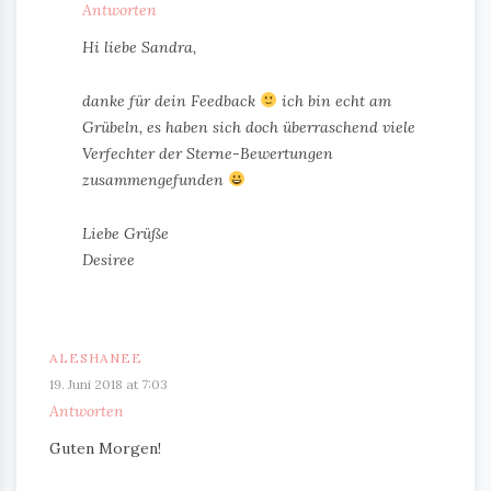
Antworten
Hi liebe Sandra,
danke für dein Feedback
ich bin echt am
Grübeln, es haben sich doch überraschend viele
Verfechter der Sterne-Bewertungen
zusammengefunden
Liebe Grüße
Desiree
ALESHANEE
19. Juni 2018 at 7:03
Antworten
Guten Morgen!