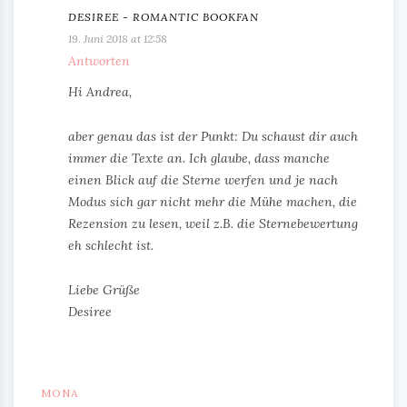
DESIREE - ROMANTIC BOOKFAN
19. Juni 2018 at 12:58
Antworten
Hi Andrea,
aber genau das ist der Punkt: Du schaust dir auch
immer die Texte an. Ich glaube, dass manche
einen Blick auf die Sterne werfen und je nach
Modus sich gar nicht mehr die Mühe machen, die
Rezension zu lesen, weil z.B. die Sternebewertung
eh schlecht ist.
Liebe Grüße
Desiree
MONA