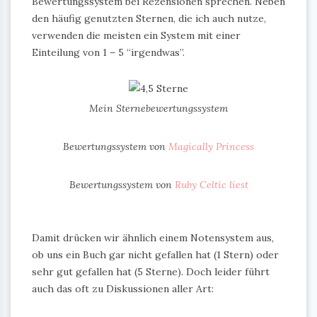
Bewertungssystem bei Rezensionen sprechen. Neben
den häufig genutzten Sternen, die ich auch nutze,
verwenden die meisten ein System mit einer
Einteilung von 1 – 5 “irgendwas”.
Mein Sternebewertungssystem
Bewertungssystem von
Magically Princess
Bewertungssystem von
Ruby Celtic liest
Damit drücken wir ähnlich einem Notensystem aus,
ob uns ein Buch gar nicht gefallen hat (1 Stern) oder
sehr gut gefallen hat (5 Sterne). Doch leider führt
auch das oft zu Diskussionen aller Art: