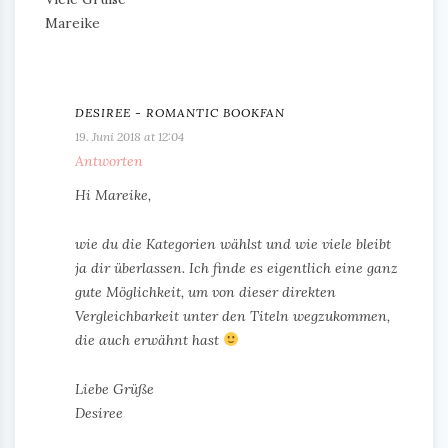
Mareike
DESIREE - ROMANTIC BOOKFAN
19. Juni 2018 at 12:04
Antworten
Hi Mareike,
wie du die Kategorien wählst und wie viele bleibt
ja dir überlassen. Ich finde es eigentlich eine ganz
gute Möglichkeit, um von dieser direkten
Vergleichbarkeit unter den Titeln wegzukommen,
die auch erwähnt hast
Liebe Grüße
Desiree