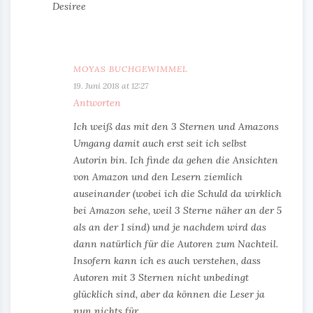
Desiree
MOYAS BUCHGEWIMMEL
19. Juni 2018 at 12:27
Antworten
Ich weiß das mit den 3 Sternen und Amazons
Umgang damit auch erst seit ich selbst
Autorin bin. Ich finde da gehen die Ansichten
von Amazon und den Lesern ziemlich
auseinander (wobei ich die Schuld da wirklich
bei Amazon sehe, weil 3 Sterne näher an der 5
als an der 1 sind) und je nachdem wird das
dann natürlich für die Autoren zum Nachteil.
Insofern kann ich es auch verstehen, dass
Autoren mit 3 Sternen nicht unbedingt
glücklich sind, aber da können die Leser ja
nun nichts für.