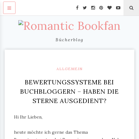
Bücherblog
ALLGEMEIN
BEWERTUNGSSYSTEME BEI
BUCHBLOGGERN – HABEN DIE
STERNE AUSGEDIENT?
Hi Ihr Lieben,
heute möchte ich gerne das Thema