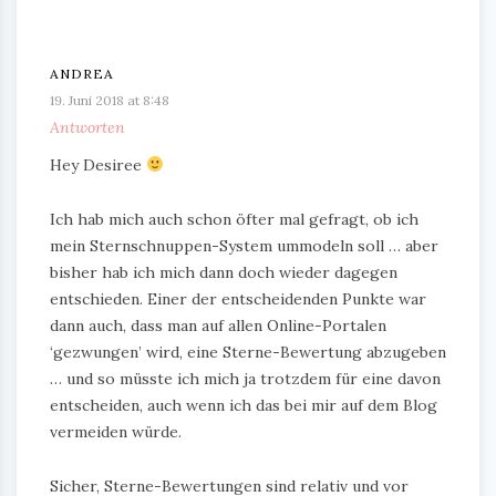
ANDREA
19. Juni 2018 at 8:48
Antworten
Hey Desiree
Ich hab mich auch schon öfter mal gefragt, ob ich
mein Sternschnuppen-System ummodeln soll … aber
bisher hab ich mich dann doch wieder dagegen
entschieden. Einer der entscheidenden Punkte war
dann auch, dass man auf allen Online-Portalen
‘gezwungen’ wird, eine Sterne-Bewertung abzugeben
… und so müsste ich mich ja trotzdem für eine davon
entscheiden, auch wenn ich das bei mir auf dem Blog
vermeiden würde.
Sicher, Sterne-Bewertungen sind relativ und vor