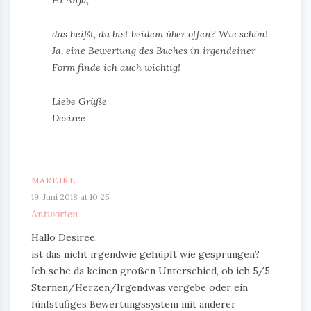
das heißt, du bist beidem über offen? Wie schön!
Ja, eine Bewertung des Buches in irgendeiner
Form finde ich auch wichtig!
Liebe Grüße
Desiree
MAREIKE
19. Juni 2018 at 10:25
Antworten
Hallo Desiree,
ist das nicht irgendwie gehüpft wie gesprungen?
Ich sehe da keinen großen Unterschied, ob ich 5/5
Sternen/Herzen/Irgendwas vergebe oder ein
fünfstufiges Bewertungssystem mit anderer