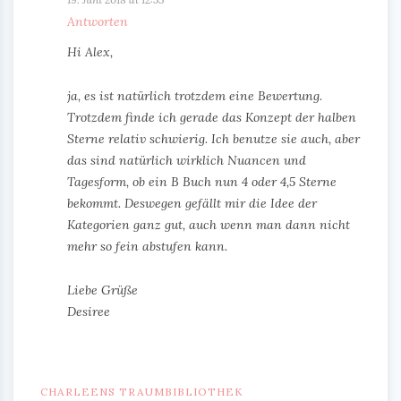
Antworten
Hi Alex,
ja, es ist natürlich trotzdem eine Bewertung.
Trotzdem finde ich gerade das Konzept der halben
Sterne relativ schwierig. Ich benutze sie auch, aber
das sind natürlich wirklich Nuancen und
Tagesform, ob ein B Buch nun 4 oder 4,5 Sterne
bekommt. Deswegen gefällt mir die Idee der
Kategorien ganz gut, auch wenn man dann nicht
mehr so fein abstufen kann.
Liebe Grüße
Desiree
CHARLEENS TRAUMBIBLIOTHEK