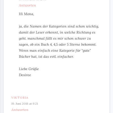
Antworten
Hi Mona,
ja, die Namen der Kategorien sind schon wichtig,
damit der Leser erkennt, in welche Richtung es
geht. manchmal fällt es mir schon schwer zu
sagen, ob ein Buch 4, 4,5 oder 5 Sterne bekommt.
Wenn man einfach eine Kategorie für “gute”
Bücher hat, ist das evtl. einfacher.
Liebe Grüße
Desiree
VIKTORIA
19. Juni 2018 at 9:21
Antworten