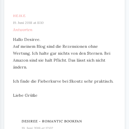
HEIKE
19. Juni 2018 at 11:10
Antworten
Hallo Desiree.
Auf meinem Blog sind die Rezensionen ohne
Wertung. Ich halte gar nichts von den Sternen. Bei
Amazon sind sie halt Pflicht. Das lässt sich nicht
ändern.
Ich finde die Fieberkurve bei Skoutz sehr praktisch.
Liebe Grüße
DESIREE - ROMANTIC BOOKFAN
19. Juni 2018 at 12:02