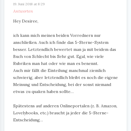
19. Juni 2018 at 8:29
Antworten
Hey Desiree,
ich kann mich meinen beiden Vorrednern nur
anschließen. Auch ich finde das 5-Sterne-System
besser. Letztendlich bewertet man ja mit beidem das
Buch von Schlecht bis Sehr gut. Egal, wie viele
Rubriken man hat oder wie man es benennt.
Auch mir fällt die Einteilung manchmal ziemlich
schwierig, aber letztendlich bleibt es noch die eigene
Meinung und Entscheidung, bei der sonst niemand
etwas zu quaken haben sollte…
Spätestens auf anderen Onlineportalen (z. B. Amazon,
Lovelybooks, etc.) braucht ja jeder die 5-Sterne-
Entscheidung…