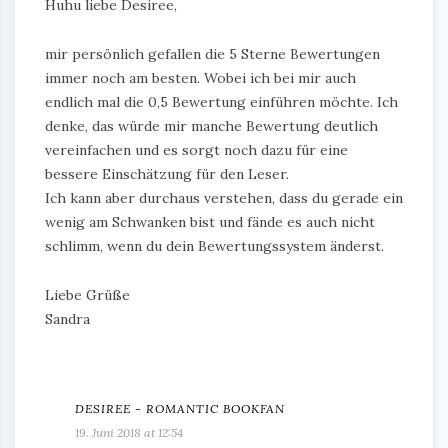
Huhu liebe Desiree,
mir persönlich gefallen die 5 Sterne Bewertungen
immer noch am besten. Wobei ich bei mir auch
endlich mal die 0,5 Bewertung einführen möchte. Ich
denke, das würde mir manche Bewertung deutlich
vereinfachen und es sorgt noch dazu für eine
bessere Einschätzung für den Leser.
Ich kann aber durchaus verstehen, dass du gerade ein
wenig am Schwanken bist und fände es auch nicht
schlimm, wenn du dein Bewertungssystem änderst.
Liebe Grüße
Sandra
DESIREE - ROMANTIC BOOKFAN
19. Juni 2018 at 12:54