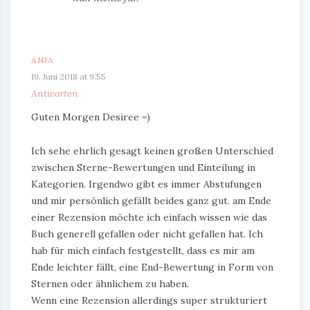
ANJA
19. Juni 2018 at 9:55
Antworten
Guten Morgen Desiree =)
Ich sehe ehrlich gesagt keinen großen Unterschied
zwischen Sterne-Bewertungen und Einteilung in
Kategorien. Irgendwo gibt es immer Abstufungen
und mir persönlich gefällt beides ganz gut. am Ende
einer Rezension möchte ich einfach wissen wie das
Buch generell gefallen oder nicht gefallen hat. Ich
hab für mich einfach festgestellt, dass es mir am
Ende leichter fällt, eine End-Bewertung in Form von
Sternen oder ähnlichem zu haben.
Wenn eine Rezension allerdings super strukturiert