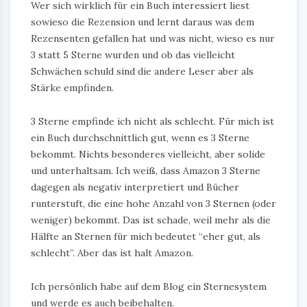
Wer sich wirklich für ein Buch interessiert liest
sowieso die Rezension und lernt daraus was dem
Rezensenten gefallen hat und was nicht, wieso es nur
3 statt 5 Sterne wurden und ob das vielleicht
Schwächen schuld sind die andere Leser aber als
Stärke empfinden.
3 Sterne empfinde ich nicht als schlecht. Für mich ist
ein Buch durchschnittlich gut, wenn es 3 Sterne
bekommt. Nichts besonderes vielleicht, aber solide
und unterhaltsam. Ich weiß, dass Amazon 3 Sterne
dagegen als negativ interpretiert und Bücher
runterstuft, die eine hohe Anzahl von 3 Sternen (oder
weniger) bekommt. Das ist schade, weil mehr als die
Hälfte an Sternen für mich bedeutet “eher gut, als
schlecht”. Aber das ist halt Amazon.
Ich persönlich habe auf dem Blog ein Sternesystem
und werde es auch beibehalten.