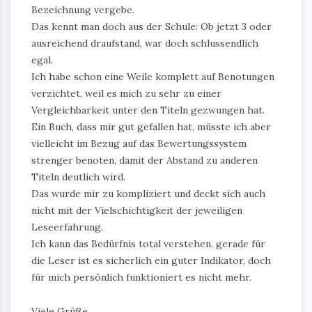
Bezeichnung vergebe.
Das kennt man doch aus der Schule: Ob jetzt 3 oder
ausreichend draufstand, war doch schlussendlich
egal.
Ich habe schon eine Weile komplett auf Benotungen
verzichtet, weil es mich zu sehr zu einer
Vergleichbarkeit unter den Titeln gezwungen hat.
Ein Buch, dass mir gut gefallen hat, müsste ich aber
vielleicht im Bezug auf das Bewertungssystem
strenger benoten, damit der Abstand zu anderen
Titeln deutlich wird.
Das wurde mir zu kompliziert und deckt sich auch
nicht mit der Vielschichtigkeit der jeweiligen
Leseerfahrung.
Ich kann das Bedürfnis total verstehen, gerade für
die Leser ist es sicherlich ein guter Indikator, doch
für mich persönlich funktioniert es nicht mehr.
Viele Grüße