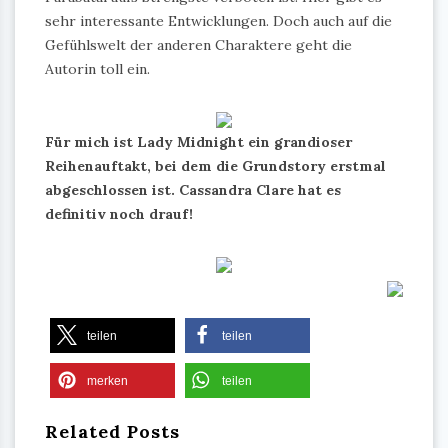
sehr interessante Entwicklungen. Doch auch auf die
Gefühlswelt der anderen Charaktere geht die
Autorin toll ein.
Für mich ist Lady Midnight ein grandioser
Reihenauftakt, bei dem die Grundstory erstmal
abgeschlossen ist. Cassandra Clare hat es
definitiv noch drauf!
teilen
teilen
merken
teilen
Related Posts