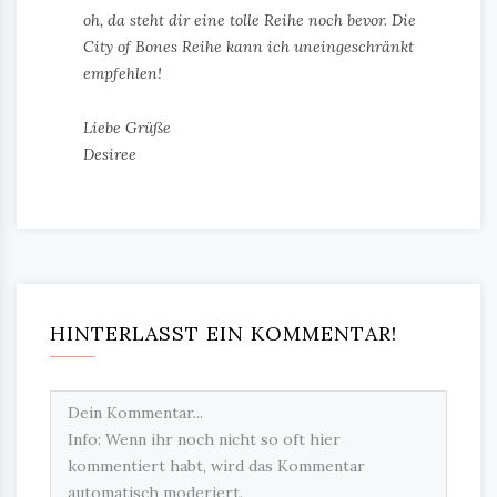
oh, da steht dir eine tolle Reihe noch bevor. Die
City of Bones Reihe kann ich uneingeschränkt
empfehlen!
Liebe Grüße
Desiree
HINTERLASST EIN KOMMENTAR!