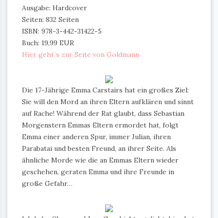
Ausgabe: Hardcover
Seiten: 832 Seiten
ISBN: 978-3-442-31422-5
Buch: 19,99 EUR
Hier geht`s zur Seite von Goldmann
Die 17-Jährige Emma Carstairs hat ein großes Ziel:
Sie will den Mord an ihren Eltern aufklären und sinnt
auf Rache! Während der Rat glaubt, dass Sebastian
Morgenstern Emmas Eltern ermordet hat, folgt
Emma einer anderen Spur, immer Julian, ihren
Parabatai und besten Freund, an ihrer Seite. Als
ähnliche Morde wie die an Emmas Eltern wieder
geschehen, geraten Emma und ihre Freunde in
große Gefahr…