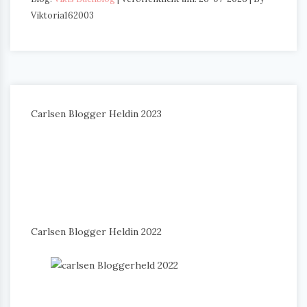
Viktoria162003
Carlsen Blogger Heldin 2023
Carlsen Blogger Heldin 2022