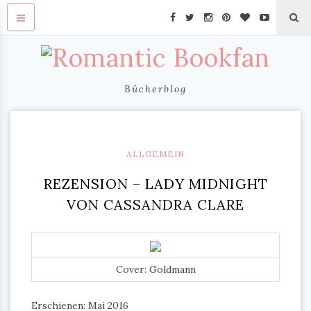
Bücherblog
ALLGEMEIN
REZENSION – LADY MIDNIGHT
VON CASSANDRA CLARE
Cover: Goldmann
Erschienen: Mai 2016