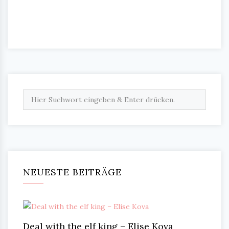
NEUESTE BEITRÄGE
Deal with the elf king – Elise Kova