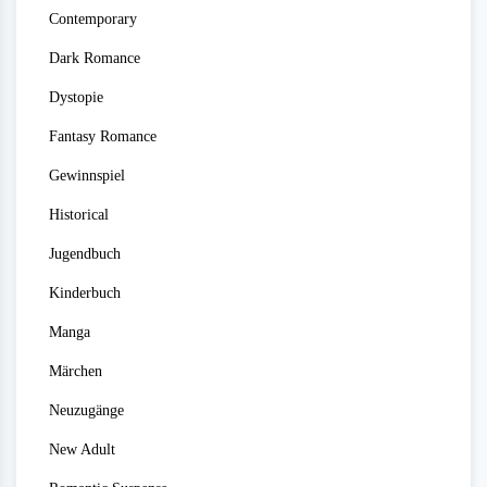
Contemporary
Dark Romance
Dystopie
Fantasy Romance
Gewinnspiel
Historical
Jugendbuch
Kinderbuch
Manga
Märchen
Neuzugänge
New Adult