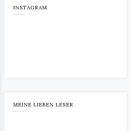
INSTAGRAM
MEINE LIEBEN LESER