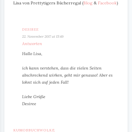
Lisa von Prettytigers Bücherregal (
Blog
&
Facebook
)
DESIREE
22. November 2017 at 15:49
Antworten
Hallo Lisa,
ich kann verstehen, dass die vielen Seiten
abschreckend wirken, geht mir genauso! Aber es
lohnt sich auf jeden Fall!
Liebe Grüße
Desiree
KUMOSBUCHWOLKE