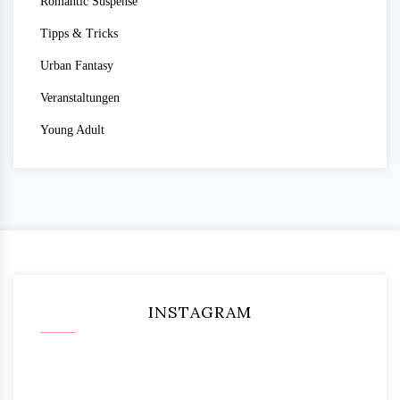
Romantic Suspense
Tipps & Tricks
Urban Fantasy
Veranstaltungen
Young Adult
INSTAGRAM