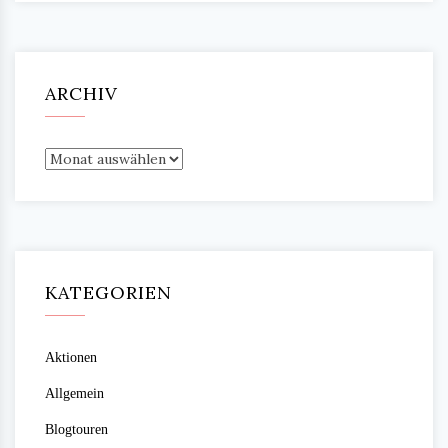
ARCHIV
Archiv
KATEGORIEN
Aktionen
Allgemein
Blogtouren