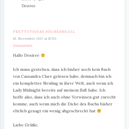
Desiree
PRETTYTIGERS BÜCHERREGAL
18. November 2017 at 15:50
Antworten
Hallo Desiree
Ich muss gestehen, dass ich bisher noch kein Buch
von Cassandra Clare gelesen habe, demnach bin ich
ein kompletter Neuling in ihrer Welt, auch wenn ich
Lady Midnight bereits auf meinem SuB habe. Ich
hoffe also, dass ich auch ohne Vorwissen gut zurecht
komme, auch wenn mich die Dicke des Buchs bisher
ehrlich gesagt ein wenig abgeschreckt hat
Liebe Grüße,