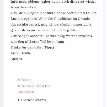
Internetprobleme, daher komme ich dich erst wieder
heute besuchen.
Das Buch klingt super und sieht wieder einmal toll im
Bücherregal aus. Wenn die Geschichte im Grunde
abgeschlossen ist, mag ich persönlich immer ganz
gerne als wenn ein Buch mit einem großen
Cliffhänger aufhört und man ewig warten muss bis
man den nächsten Teil lesen kann.
Danke für den tollen Tipp:)
Liebe Grüße
Andrea
DESIREE
14. November 2017 at 16:41
Antworten
Hallo liebe Andrea,