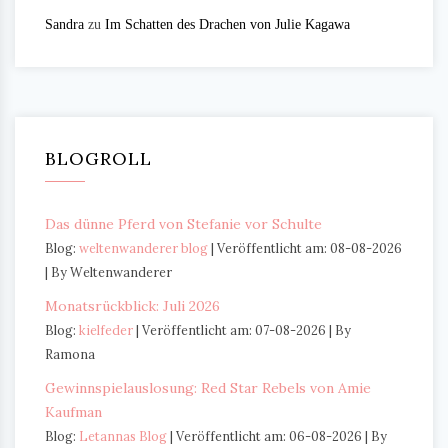
Sandra
zu
Im Schatten des Drachen von Julie Kagawa
BLOGROLL
Das dünne Pferd von Stefanie vor Schulte
Blog:
weltenwanderer blog
Veröffentlicht am: 08-08-2026
By Weltenwanderer
Monatsrückblick: Juli 2026
Blog:
kielfeder
Veröffentlicht am: 07-08-2026
By
Ramona
Gewinnspielauslosung: Red Star Rebels von Amie
Kaufman
Blog:
Letannas Blog
Veröffentlicht am: 06-08-2026
By