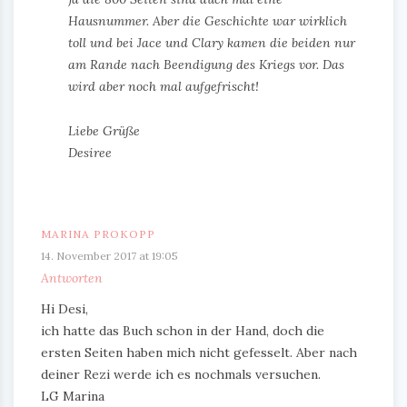
Hausnummer. Aber die Geschichte war wirklich
toll und bei Jace und Clary kamen die beiden nur
am Rande nach Beendigung des Kriegs vor. Das
wird aber noch mal aufgefrischt!
Liebe Grüße
Desiree
MARINA PROKOPP
14. November 2017 at 19:05
Antworten
Hi Desi,
ich hatte das Buch schon in der Hand, doch die
ersten Seiten haben mich nicht gefesselt. Aber nach
deiner Rezi werde ich es nochmals versuchen.
LG Marina