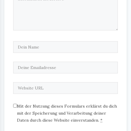
Mit der Nutzung dieses Formulars erklärst du dich
mit der Speicherung und Verarbeitung deiner
Daten durch diese Website einverstanden.
*