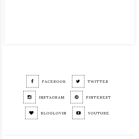
FACEBOOK
TWITTER
INSTAGRAM
PINTEREST
BLOGLOVIN
YOUTUBE