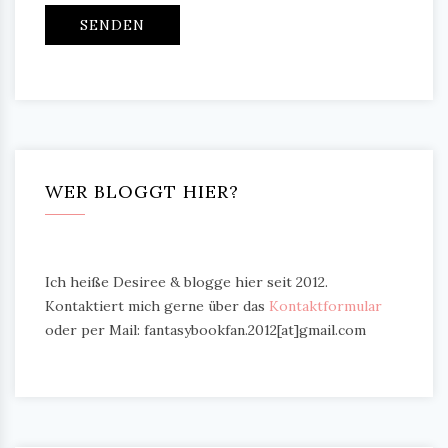
WER BLOGGT HIER?
Ich heiße Desiree & blogge hier seit 2012.
Kontaktiert mich gerne über das
Kontaktformular
oder per Mail: fantasybookfan.2012[at]gmail.com