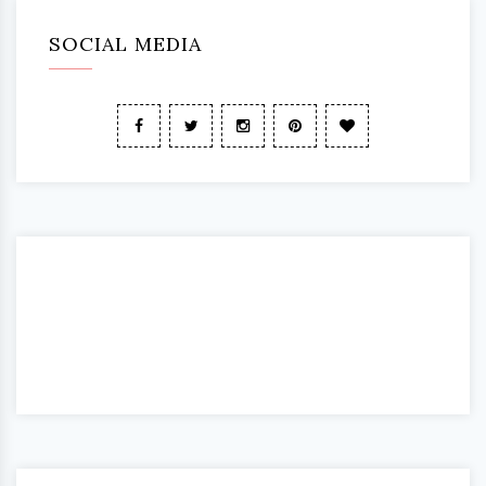
SOCIAL MEDIA