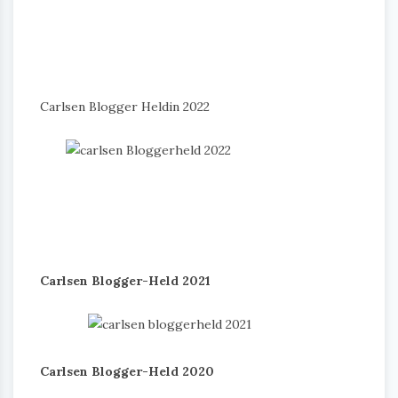
Carlsen Blogger Heldin 2022
Carlsen Blogger-Held 2021
Carlsen Blogger-Held 2020