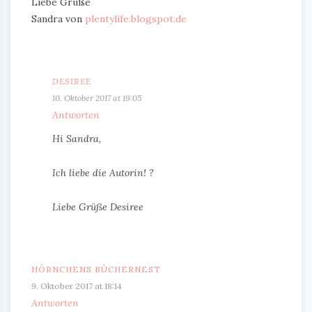
Liebe Grüße
Sandra von
plentylife.blogspot.de
DESIREE
10. Oktober 2017 at 19:05
Antworten
Hi Sandra,
Ich liebe die Autorin! ?
Liebe Grüße Desiree
HÖRNCHENS BÜCHERNEST
9. Oktober 2017 at 18:14
Antworten