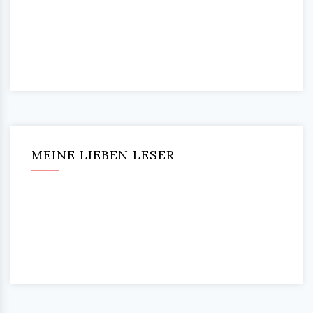
MEINE LIEBEN LESER