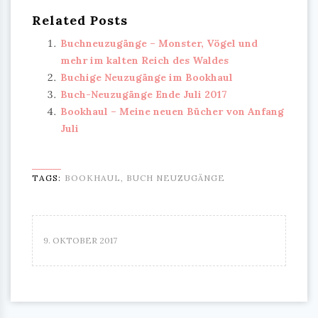
Related Posts
Buchneuzugänge – Monster, Vögel und
mehr im kalten Reich des Waldes
Buchige Neuzugänge im Bookhaul
Buch-Neuzugänge Ende Juli 2017
Bookhaul – Meine neuen Bücher von Anfang
Juli
TAGS:
BOOKHAUL
,
BUCH NEUZUGÄNGE
9. OKTOBER 2017