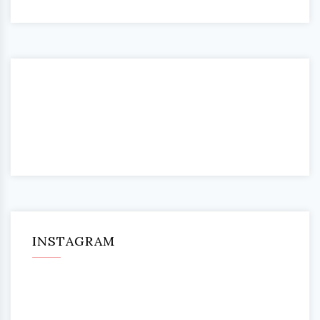
INSTAGRAM