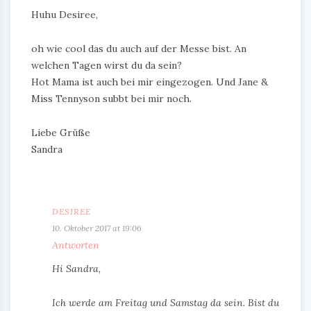
Huhu Desiree,
oh wie cool das du auch auf der Messe bist. An
welchen Tagen wirst du da sein?
Hot Mama ist auch bei mir eingezogen. Und Jane &
Miss Tennyson subbt bei mir noch.
Liebe Grüße
Sandra
DESIREE
10. Oktober 2017 at 19:06
Antworten
Hi Sandra,
Ich werde am Freitag und Samstag da sein. Bist du