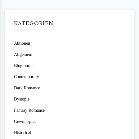
KATEGORIEN
Aktionen
Allgemein
Blogtouren
Contemporary
Dark Romance
Dystopie
Fantasy Romance
Gewinnspiel
Historical