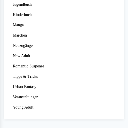
Jugendbuch
Kinderbuch
Manga
Märchen
Neuzugänge
New Adult
Romantic Suspense
Tipps & Tricks
Urban Fantasy
Veranstaltungen
Young Adult