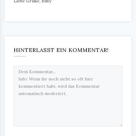
Liebe Grüße, Ruby
HINTERLASST EIN KOMMENTAR!