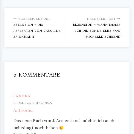
VORHERIGER POST
NÄCHSTER POST
REZENSION – DIE
REZENSION – WANN IMMER
PERFEKTEN VON CAROLINE
ICH DIE SONNE SEHE VON
BRINKMANN
MICHELLE SCHRENK
5 KOMMENTARE
SANDRA
9. Oktober 2017 at 9:45
Antworten
Das neue Buch von J. Armentrout möchte ich auch
unbedingt noch haben