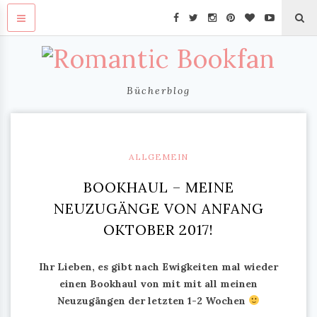
Bücherblog
ALLGEMEIN
BOOKHAUL – MEINE
NEUZUGÄNGE VON ANFANG
OKTOBER 2017!
Ihr Lieben, es gibt nach Ewigkeiten mal wieder
einen Bookhaul von mit mit all meinen
Neuzugängen der letzten 1-2 Wochen