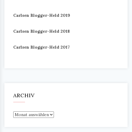
Carlsen Blogger-Held 2019
Carlsen Blogger-Held 2018
Carlsen Blogger-Held 2017
ARCHIV
Archiv