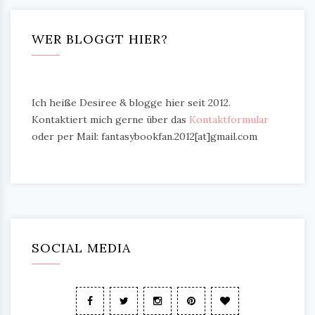
WER BLOGGT HIER?
Ich heiße Desiree & blogge hier seit 2012.
Kontaktiert mich gerne über das
Kontaktformular
oder per Mail: fantasybookfan.2012[at]gmail.com
SOCIAL MEDIA