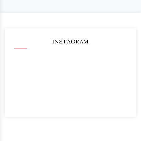
INSTAGRAM