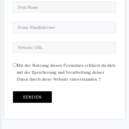
Mit der Nutzung dieses Formulars erklärst du dich
mit der Speicherung und Verarbeitung deiner
Daten durch diese Website einverstanden.
*