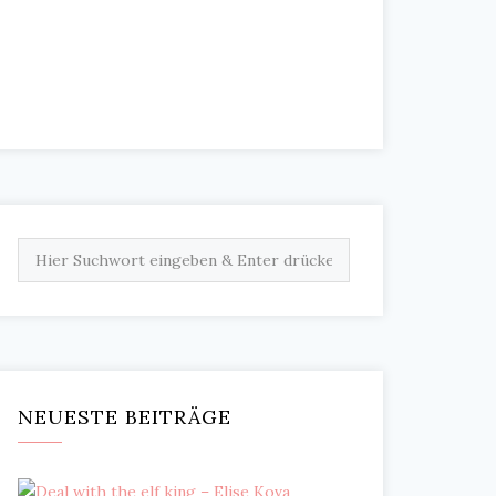
NEUESTE BEITRÄGE