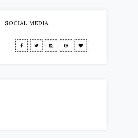
SOCIAL MEDIA