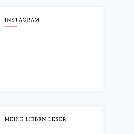
INSTAGRAM
MEINE LIEBEN LESER