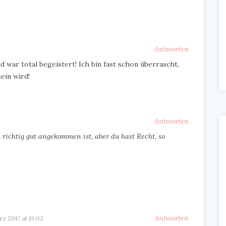
Antworten
 war total begeistert! Ich bin fast schon überrascht,
ein wird!
Antworten
 richtig gut angekommen ist, aber du hast Recht, so
Antworten
rz 2017 at 13:02