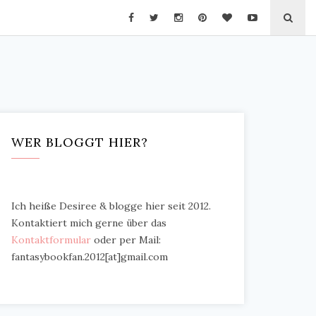
WER BLOGGT HIER?
Ich heiße Desiree & blogge hier seit 2012.
Kontaktiert mich gerne über das
Kontaktformular
oder per Mail:
fantasybookfan.2012[at]gmail.com