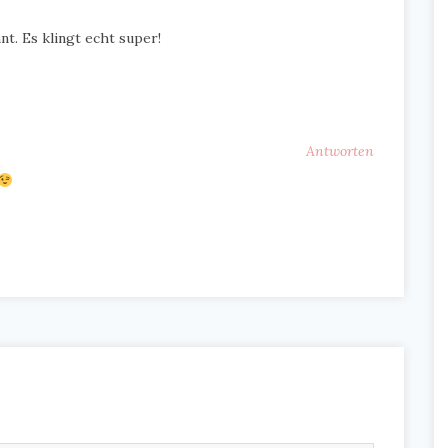
t. Es klingt echt super!
Antworten