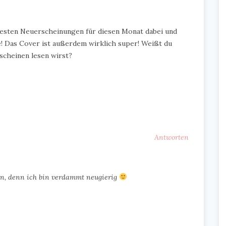
testen Neuerscheinungen für diesen Monat dabei und
e! Das Cover ist außerdem wirklich super! Weißt du
scheinen lesen wirst?
Antworten
esen, denn ich bin verdammt neugierig