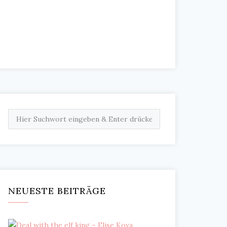
NEUESTE BEITRÄGE