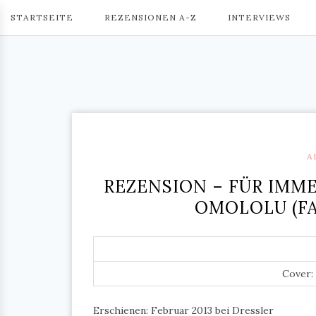
STARTSEITE
REZENSIONEN A-Z
INTERVIEWS
A
REZENSION – FÜR IMME
OMOLOLU (F
Cover:
Erschienen: Februar 2013 bei Dressler