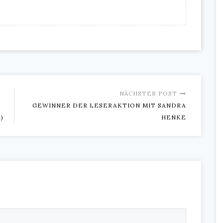
NÄCHSTER POST
GEWINNER DER LESERAKTION MIT SANDRA
)
HENKE