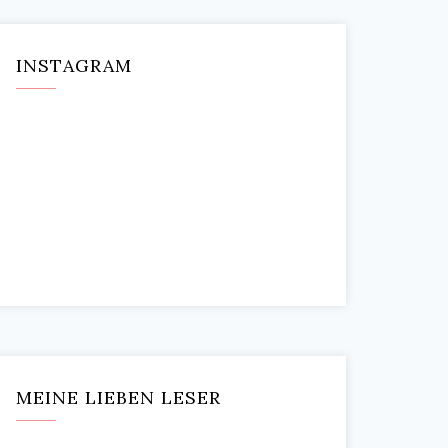
INSTAGRAM
MEINE LIEBEN LESER