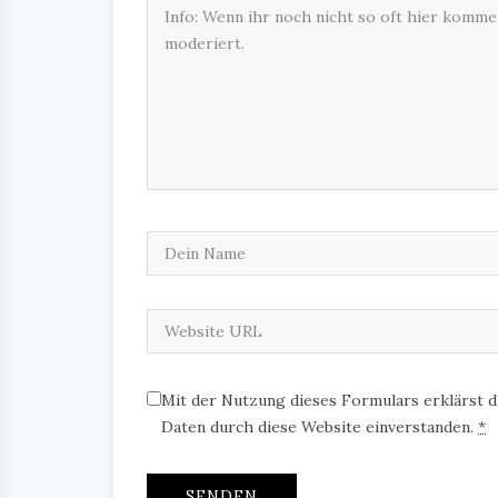
Mit der Nutzung dieses Formulars erklärst d
Daten durch diese Website einverstanden.
*