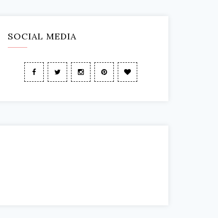
SOCIAL MEDIA