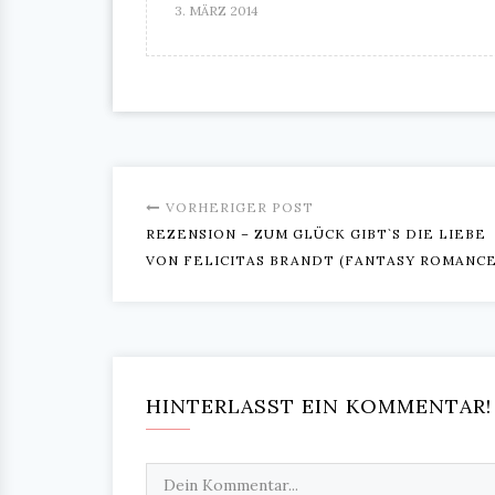
3. MÄRZ 2014
VORHERIGER POST
REZENSION – ZUM GLÜCK GIBT`S DIE LIEBE
VON FELICITAS BRANDT (FANTASY ROMANCE
HINTERLASST EIN KOMMENTAR!