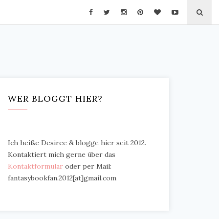
WER BLOGGT HIER?
Ich heiße Desiree & blogge hier seit 2012.
Kontaktiert mich gerne über das
Kontaktformular
oder per Mail:
fantasybookfan.2012[at]gmail.com