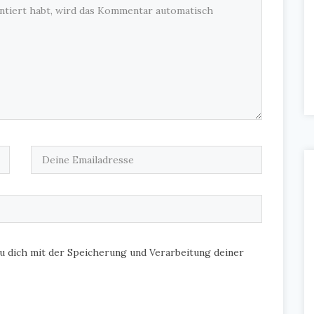
u dich mit der Speicherung und Verarbeitung deiner