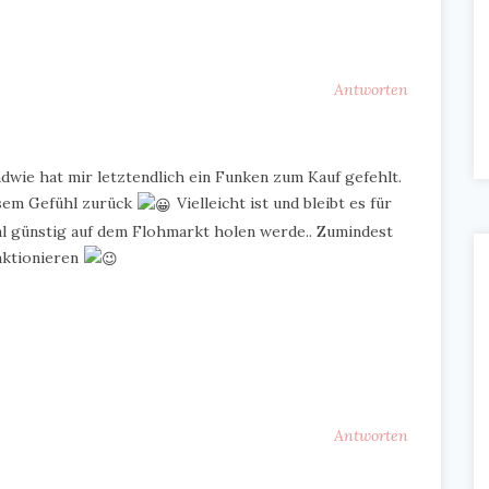
Antworten
dwie hat mir letztendlich ein Funken zum Kauf gefehlt.
esem Gefühl zurück
Vielleicht ist und bleibt es für
al günstig auf dem Flohmarkt holen werde.. Zumindest
nktionieren
Antworten