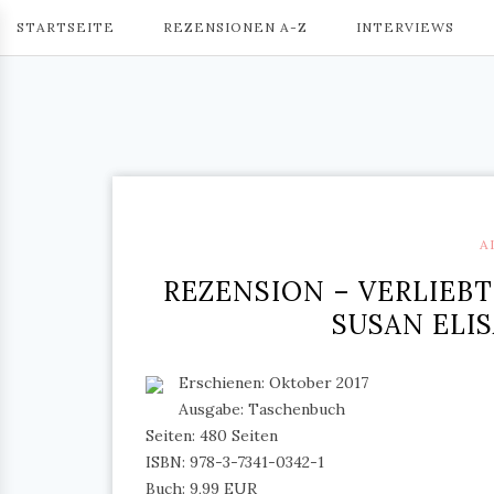
STARTSEITE
REZENSIONEN A-Z
INTERVIEWS
A
REZENSION – VERLIEBT
SUSAN ELIS
Erschienen: Oktober 2017
Ausgabe: Taschenbuch
Seiten: 480 Seiten
ISBN: 978-3-7341-0342-1
Buch: 9,99 EUR