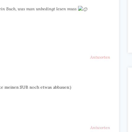
kein Buch, was man unbedingt lesen muss
Antworten
hte meinen SUB noch etwas abbauen:)
Antworten