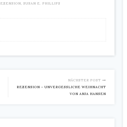
REZENSION
,
SUSAN E. PHILLIPS
NÄCHSTER POST
REZENSION – UNVERGESSLICHE WEIHNACHT
VON ANJA HANSEN