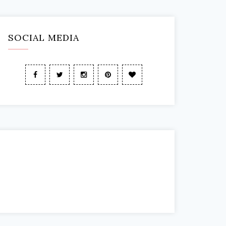
SOCIAL MEDIA