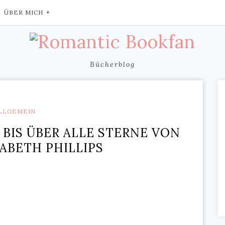
ÜBER MICH
Bücherblog
LLGEMEIN
 BIS ÜBER ALLE STERNE VON
ABETH PHILLIPS