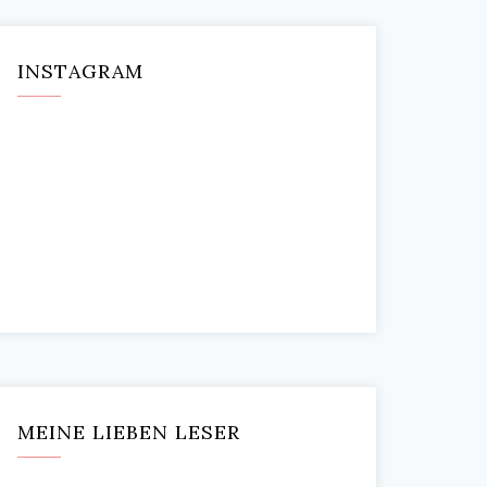
INSTAGRAM
MEINE LIEBEN LESER