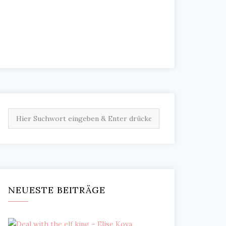
NEUESTE BEITRÄGE