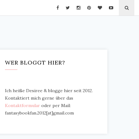
WER BLOGGT HIER?
Ich heiße Desiree & blogge hier seit 2012.
Kontaktiert mich gerne über das
Kontaktformular
oder per Mail:
fantasybookfan.2012[at]gmail.com