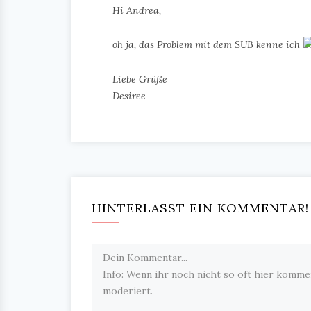
Hi Andrea,
oh ja, das Problem mit dem SUB kenne ich
Liebe Grüße
Desiree
HINTERLASST EIN KOMMENTAR!