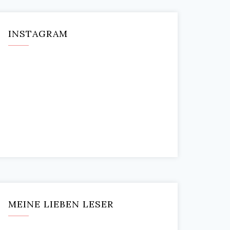
INSTAGRAM
MEINE LIEBEN LESER