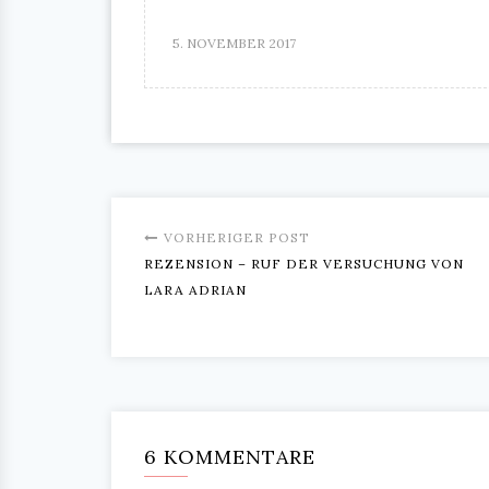
5. NOVEMBER 2017
VORHERIGER POST
REZENSION – RUF DER VERSUCHUNG VON
LARA ADRIAN
6 KOMMENTARE