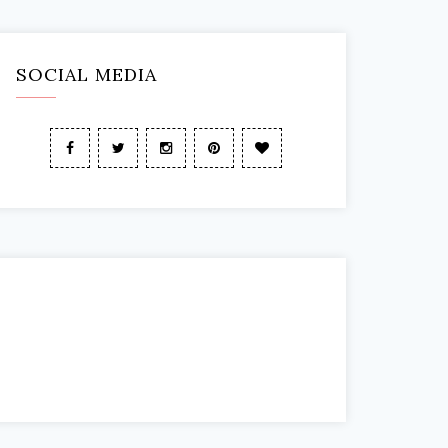
SOCIAL MEDIA