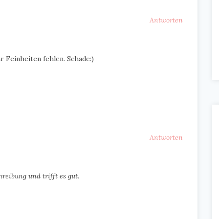
Antworten
r Feinheiten fehlen. Schade:)
Antworten
reibung und trifft es gut.