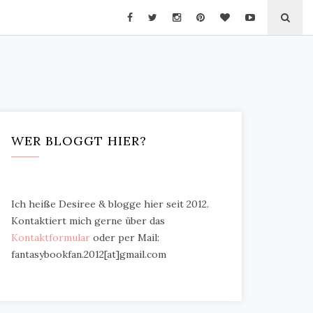
WER BLOGGT HIER?
Ich heiße Desiree & blogge hier seit 2012.
Kontaktiert mich gerne über das
Kontaktformular
oder per Mail:
fantasybookfan.2012[at]gmail.com