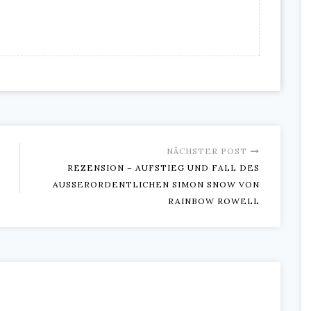
NÄCHSTER POST
REZENSION – AUFSTIEG UND FALL DES
AUSSERORDENTLICHEN SIMON SNOW VON R
AINBOW ROWELL