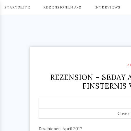
STARTSEITE
REZENSIONEN A-Z
INTERVIEWS
A
REZENSION – SEDAY
FINSTERNIS 
Cover
Erschienen: April 2017