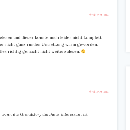
Antworten
gelesen und dieser konnte mich leider nicht komplett
 der nicht ganz runden Umsetzung warm geworden.
alles richtig gemacht nicht weiterzulesen.
Antworten
h wenn die Grundstory durchaus interessant ist.