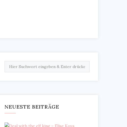
NEUESTE BEITRÄGE