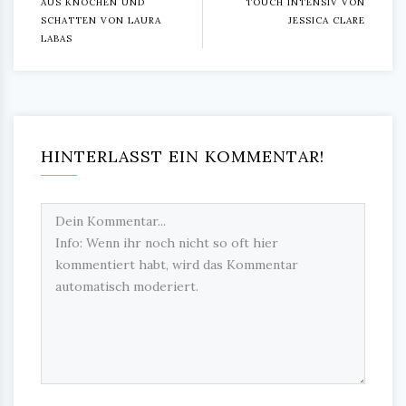
AUS KNOCHEN UND
TOUCH INTENSIV VON
SCHATTEN VON LAURA
JESSICA CLARE
LABAS
HINTERLASST EIN KOMMENTAR!