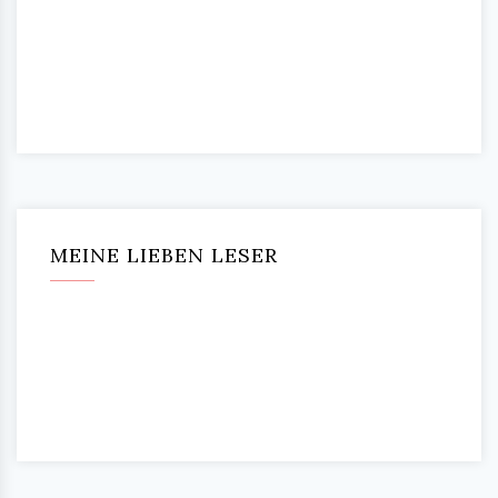
MEINE LIEBEN LESER