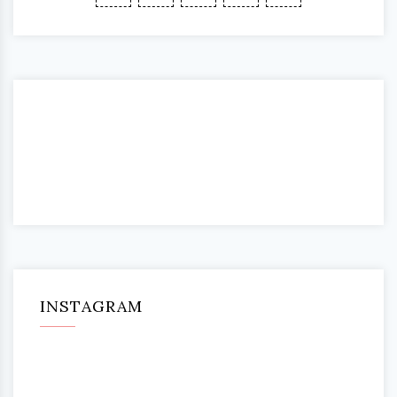
INSTAGRAM