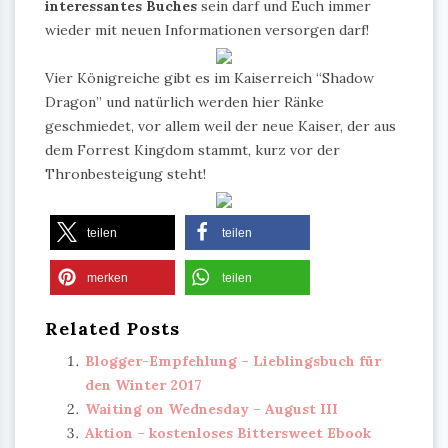
interessantes Buches
sein darf und Euch immer
wieder mit neuen Informationen versorgen darf!
Vier Königreiche gibt es im Kaiserreich “Shadow
Dragon” und natürlich werden hier Ränke
geschmiedet, vor allem weil der neue Kaiser, der aus
dem Forrest Kingdom stammt, kurz vor der
Thronbesteigung steht!
teilen
teilen
merken
teilen
Related Posts
Blogger-Empfehlung – Lieblingsbuch für
den Winter 2017
Waiting on Wednesday – August III
Aktion – kostenloses Bittersweet Ebook