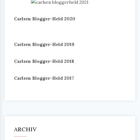
Carlsen Blogger-Held 2020
Carlsen Blogger-Held 2019
Carlsen Blogger-Held 2018
Carlsen Blogger-Held 2017
ARCHIV