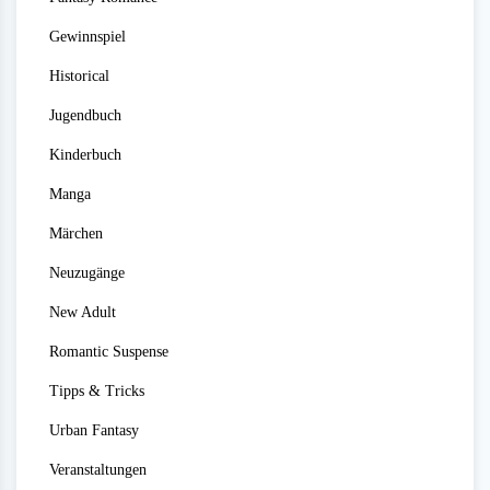
Gewinnspiel
Historical
Jugendbuch
Kinderbuch
Manga
Märchen
Neuzugänge
New Adult
Romantic Suspense
Tipps & Tricks
Urban Fantasy
Veranstaltungen