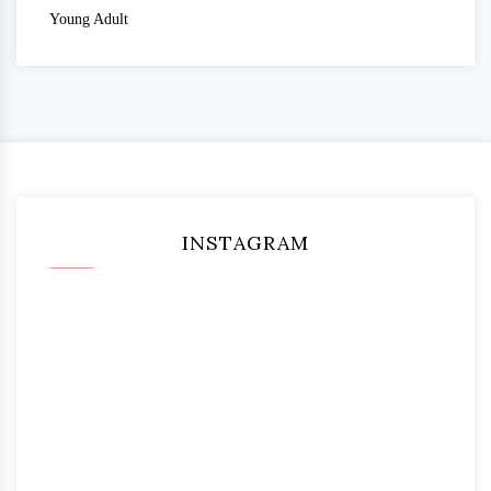
Young Adult
INSTAGRAM