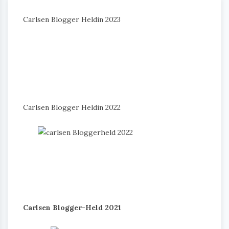
Carlsen Blogger Heldin 2023
Carlsen Blogger Heldin 2022
Carlsen Blogger-Held 2021