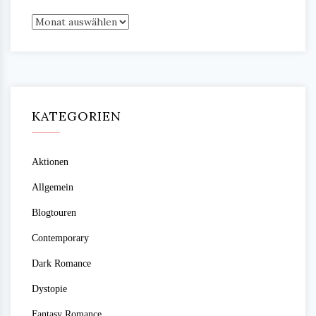
Archiv
KATEGORIEN
Aktionen
Allgemein
Blogtouren
Contemporary
Dark Romance
Dystopie
Fantasy Romance