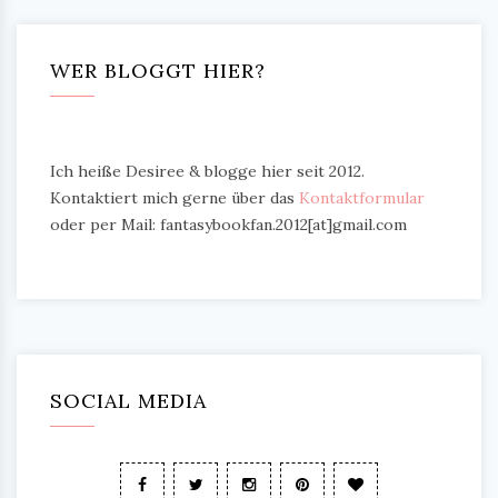
WER BLOGGT HIER?
Ich heiße Desiree & blogge hier seit 2012.
Kontaktiert mich gerne über das
Kontaktformular
oder per Mail: fantasybookfan.2012[at]gmail.com
SOCIAL MEDIA