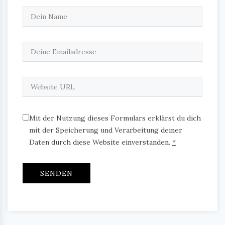
Mit der Nutzung dieses Formulars erklärst du dich
mit der Speicherung und Verarbeitung deiner
Daten durch diese Website einverstanden.
*