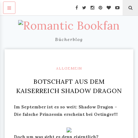
Bücherblog
ALLGEMEIN
BOTSCHAFT AUS DEM
KAISERREICH SHADOW DRAGON
Im September ist es so weit: Shadow Dragon –
Die falsche Prinzessin erscheint bei Oetinger!!!
Doch um was geht es denn eigentlich?