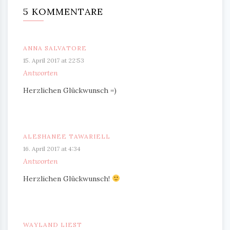
5 KOMMENTARE
ANNA SALVATORE
15. April 2017 at 22:53
Antworten
Herzlichen Glückwunsch =)
ALESHANEE TAWARIELL
16. April 2017 at 4:34
Antworten
Herzlichen Glückwunsch!
WAYLAND LIEST