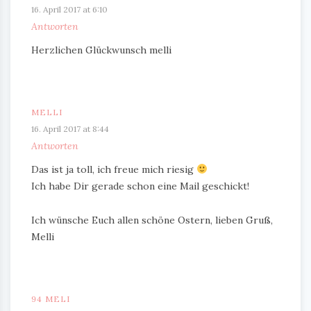
16. April 2017 at 6:10
Antworten
Herzlichen Glückwunsch melli
MELLI
16. April 2017 at 8:44
Antworten
Das ist ja toll, ich freue mich riesig
Ich habe Dir gerade schon eine Mail geschickt!
Ich wünsche Euch allen schöne Ostern, lieben Gruß,
Melli
94 MELI