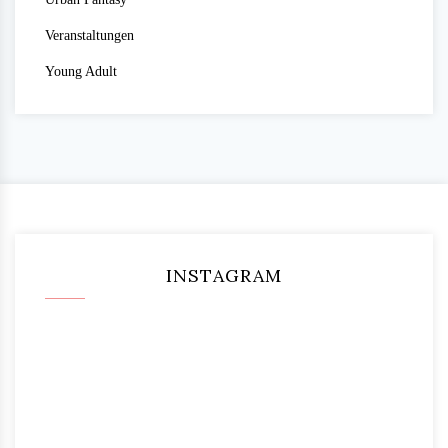
Veranstaltungen
Young Adult
INSTAGRAM