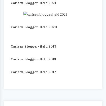
Carlsen Blogger-Held 2021
Carlsen Blogger-Held 2020
Carlsen Blogger-Held 2019
Carlsen Blogger-Held 2018
Carlsen Blogger-Held 2017