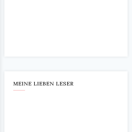
MEINE LIEBEN LESER