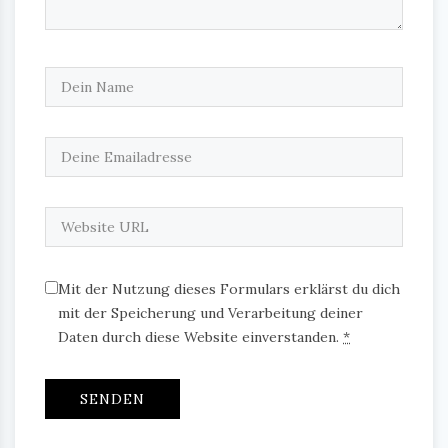
Mit der Nutzung dieses Formulars erklärst du dich
mit der Speicherung und Verarbeitung deiner
Daten durch diese Website einverstanden.
*