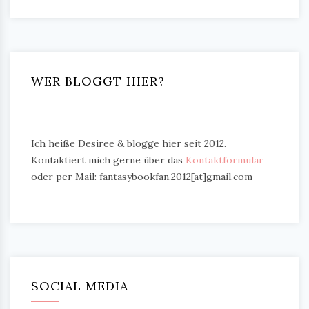
WER BLOGGT HIER?
Ich heiße Desiree & blogge hier seit 2012.
Kontaktiert mich gerne über das
Kontaktformular
oder per Mail: fantasybookfan.2012[at]gmail.com
SOCIAL MEDIA