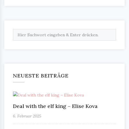
NEUESTE BEITRÄGE
Deal with the elf king – Elise Kova
6. Februar 2025