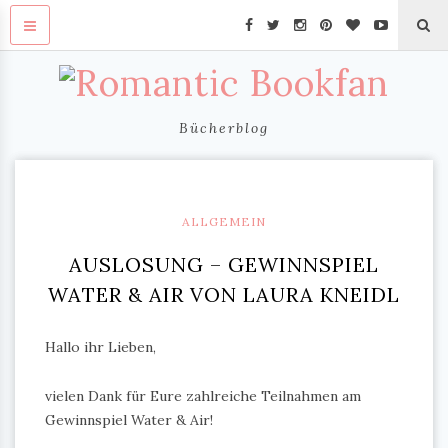
Bücherblog
ALLGEMEIN
AUSLOSUNG – GEWINNSPIEL
WATER & AIR VON LAURA KNEIDL
Hallo ihr Lieben,
vielen Dank für Eure zahlreiche Teilnahmen am
Gewinnspiel Water & Air!