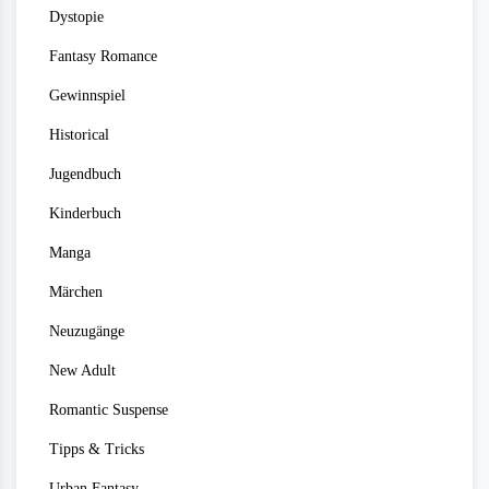
Dystopie
Fantasy Romance
Gewinnspiel
Historical
Jugendbuch
Kinderbuch
Manga
Märchen
Neuzugänge
New Adult
Romantic Suspense
Tipps & Tricks
Urban Fantasy