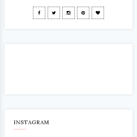
INSTAGRAM