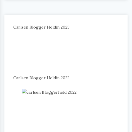
Carlsen Blogger Heldin 2023
Carlsen Blogger Heldin 2022