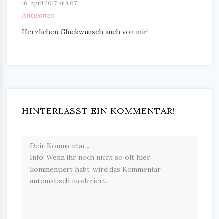
16. April 2017 at 9:07
Antworten
Herzlichen Glückwunsch auch von mir!
HINTERLASST EIN KOMMENTAR!