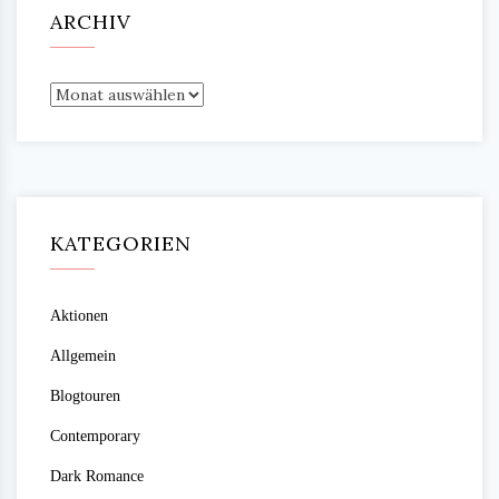
ARCHIV
Archiv
KATEGORIEN
Aktionen
Allgemein
Blogtouren
Contemporary
Dark Romance