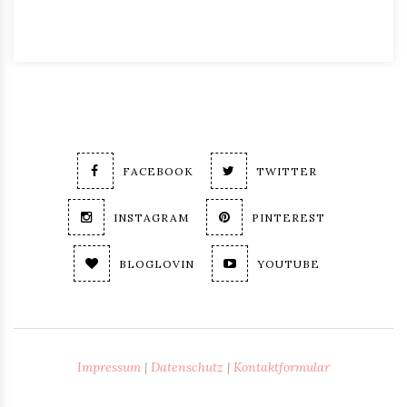
FACEBOOK
TWITTER
INSTAGRAM
PINTEREST
BLOGLOVIN
YOUTUBE
Impressum
|
Datenschutz
|
Kontaktformular