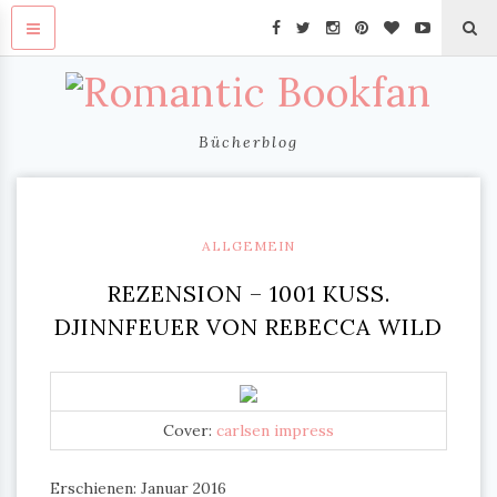
Bücherblog
ALLGEMEIN
REZENSION – 1001 KUSS.
DJINNFEUER VON REBECCA WILD
Cover:
carlsen impress
Erschienen: Januar 2016