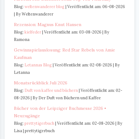
Blog:
weltenwanderer blog
Veröffentlicht am: 06-08-2026
By Weltenwanderer
Rezension: Magnus Knut Hansen
Blog:
kielfeder
Veröffentlicht am: 03-08-2026
By
Ramona
Gewinnspielauslosung: Red Star Rebels von Amie
Kaufman
Blog:
Letannas Blog
Veröffentlicht am: 02-08-2026
By
Letanna
Monatsrückblick Juli 2026
Blog:
Duft von kaffee und büchern
Veröffentlicht am: 02-
08-2026
By Der Duft von Büchern und Kaffee
Bücher von der Leipziger Buchmesse 2026 •
Neuzugänge
Blog:
prettytigerbuch
Veröffentlicht am: 02-08-2026
By
Lisa | prettytigerbuch