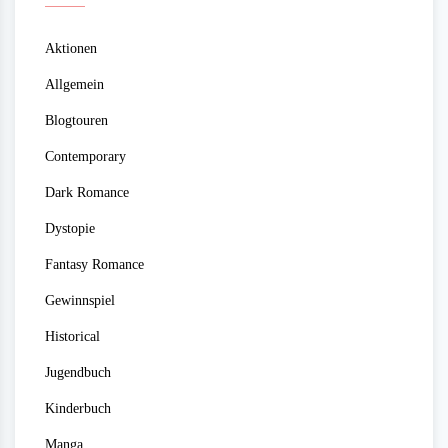
Aktionen
Allgemein
Blogtouren
Contemporary
Dark Romance
Dystopie
Fantasy Romance
Gewinnspiel
Historical
Jugendbuch
Kinderbuch
Manga