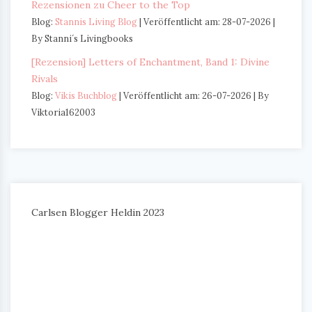
Rezensionen zu Cheer to the Top
Blog:
Stannis Living Blog
Veröffentlicht am: 28-07-2026
By Stanni´s Livingbooks
[Rezension] Letters of Enchantment, Band 1: Divine
Rivals
Blog:
Vikis Buchblog
Veröffentlicht am: 26-07-2026
By
Viktoria162003
Carlsen Blogger Heldin 2023