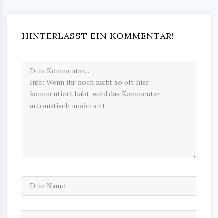
HINTERLASST EIN KOMMENTAR!