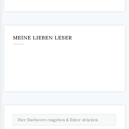
MEINE LIEBEN LESER