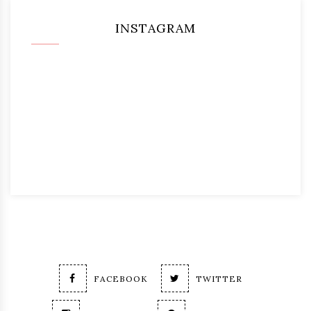
INSTAGRAM
FACEBOOK
TWITTER