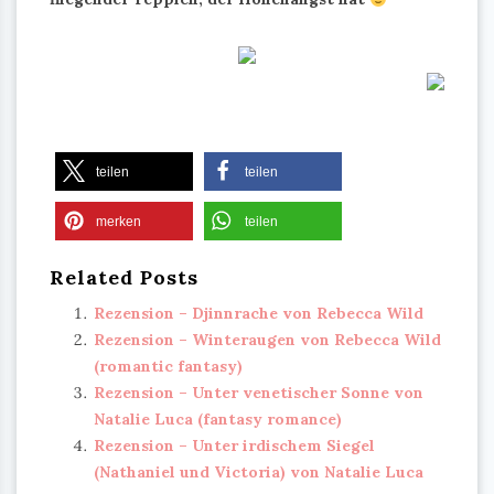
teilen
teilen
merken
teilen
Related Posts
Rezension – Djinnrache von Rebecca Wild
Rezension – Winteraugen von Rebecca Wild
(romantic fantasy)
Rezension – Unter venetischer Sonne von
Natalie Luca (fantasy romance)
Rezension – Unter irdischem Siegel
(Nathaniel und Victoria) von Natalie Luca