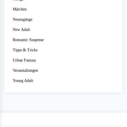
Märchen
Neuzugänge
New Adult
Romantic Suspense
Tipps & Tricks
Urban Fantasy
Veranstaltungen
Young Adult