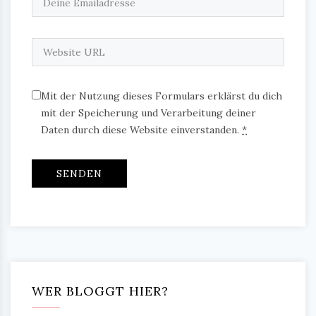
Mit der Nutzung dieses Formulars erklärst du dich
mit der Speicherung und Verarbeitung deiner
Daten durch diese Website einverstanden.
*
WER BLOGGT HIER?