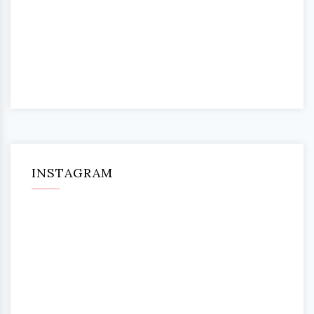
INSTAGRAM