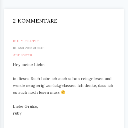
2 KOMMENTARE
RUBY CELTIC
10. Mai 2016 at 18:01
Antworten
Hey meine Liebe,
in dieses Buch habe ich auch schon reingelesen und
wurde neugierig zurückgelassen. Ich denke, dass ich
es auch noch lesen muss
Liebe Grüße,
ruby