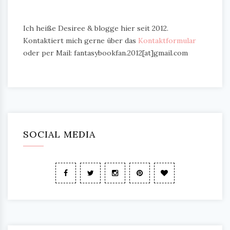
Ich heiße Desiree & blogge hier seit 2012.
Kontaktiert mich gerne über das
Kontaktformular
oder per Mail: fantasybookfan.2012[at]gmail.com
SOCIAL MEDIA