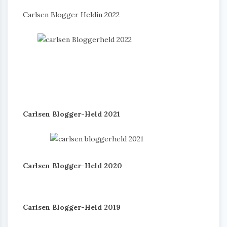
Carlsen Blogger Heldin 2022
Carlsen Blogger-Held 2021
Carlsen Blogger-Held 2020
Carlsen Blogger-Held 2019