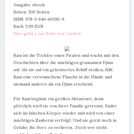
Ausgabe: ebook
Seiten: 300 Seiten
ISBN: 978-3-646-60190-9
Buch: 3,99 EUR
Hier geht`s zur Seite von Carlsen
Rani ist die Tochter eines Piraten und wuchs mit den
Geschichten über die mächtigen grausamen Djinn
auf. Als sie auf ein gekentertes Schiff stoßen, fällt
Rani eine verwunschene Flasche in die Hände und
niemand anderes als ein Djinn erscheint.
Für Rani beginnt ein großes Abenteuer, denn
plötzlich wird sie von ihrer Familie getrennt, findet
sich im falschen Körper wieder und wird von einer
mächtigen Zauberin verfolgt. Und sie gerät noch in
Gefahr, ihr Herz zu verlieren…Doch wer steht