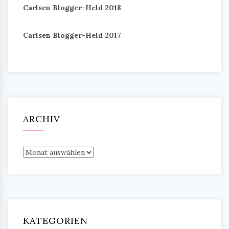
Carlsen Blogger-Held 2018
Carlsen Blogger-Held 2017
ARCHIV
Archiv
KATEGORIEN