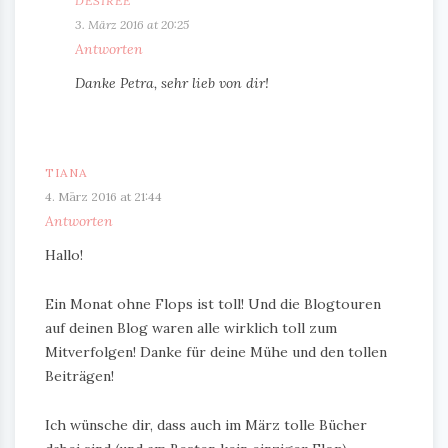
DESIREE
3. März 2016 at 20:25
Antworten
Danke Petra, sehr lieb von dir!
TIANA
4. März 2016 at 21:44
Antworten
Hallo!
Ein Monat ohne Flops ist toll! Und die Blogtouren
auf deinen Blog waren alle wirklich toll zum
Mitverfolgen! Danke für deine Mühe und den tollen
Beiträgen!
Ich wünsche dir, dass auch im März tolle Bücher