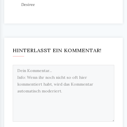
Desiree
HINTERLASST EIN KOMMENTAR!