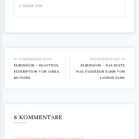
2. MÄRZ 2016
VORHERIGER POST
NÄCHSTER POST
REZENSION – BEAUTIFUL
REZENSION – DAS BESTE
REDEMPTION VON JAMES
WAS PASSIEREN KANN VON
MCGUIRE
LAUREN DANE
8 KOMMENTARE