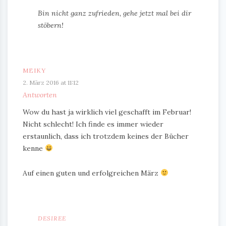
Bin nicht ganz zufrieden, gehe jetzt mal bei dir
stöbern!
MEIKY
2. März 2016 at 11:12
Antworten
Wow du hast ja wirklich viel geschafft im Februar!
Nicht schlecht! Ich finde es immer wieder
erstaunlich, dass ich trotzdem keines der Bücher
kenne
Auf einen guten und erfolgreichen März
DESIREE