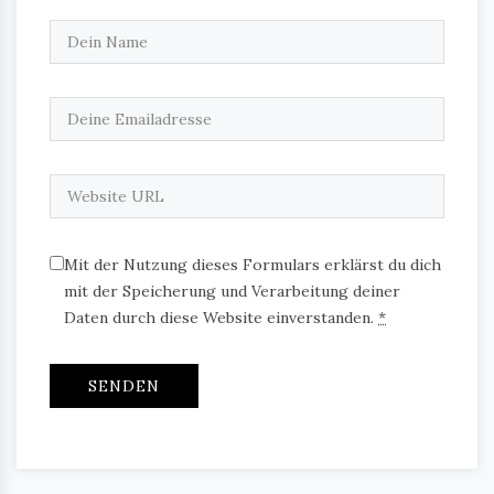
Mit der Nutzung dieses Formulars erklärst du dich
mit der Speicherung und Verarbeitung deiner
Daten durch diese Website einverstanden.
*