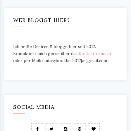
WER BLOGGT HIER?
Ich heiße Desiree & blogge hier seit 2012.
Kontaktiert mich gerne über das
Kontaktformular
oder per Mail: fantasybookfan.2012[at]gmail.com
SOCIAL MEDIA