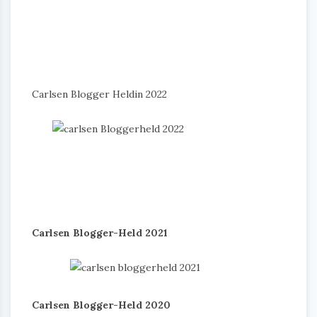
Carlsen Blogger Heldin 2022
Carlsen Blogger-Held 2021
Carlsen Blogger-Held 2020