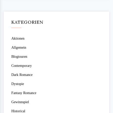
KATEGORIEN
Aktionen
Allgemein
Blogtouren
Contemporary
Dark Romance
Dystopie
Fantasy Romance
Gewinnspiel
Historical