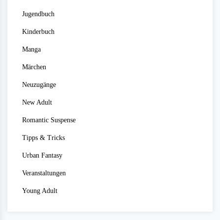
Jugendbuch
Kinderbuch
Manga
Märchen
Neuzugänge
New Adult
Romantic Suspense
Tipps & Tricks
Urban Fantasy
Veranstaltungen
Young Adult