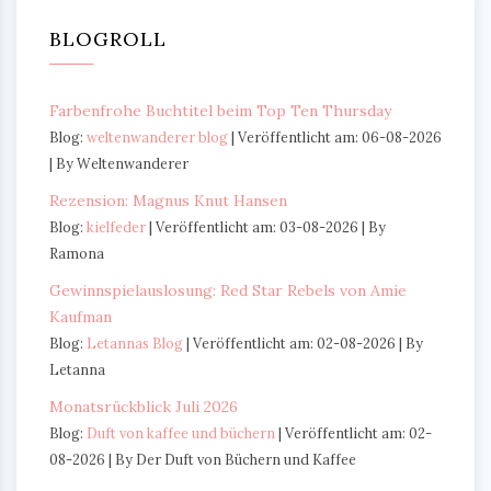
BLOGROLL
Farbenfrohe Buchtitel beim Top Ten Thursday
Blog:
weltenwanderer blog
Veröffentlicht am: 06-08-2026
By Weltenwanderer
Rezension: Magnus Knut Hansen
Blog:
kielfeder
Veröffentlicht am: 03-08-2026
By
Ramona
Gewinnspielauslosung: Red Star Rebels von Amie
Kaufman
Blog:
Letannas Blog
Veröffentlicht am: 02-08-2026
By
Letanna
Monatsrückblick Juli 2026
Blog:
Duft von kaffee und büchern
Veröffentlicht am: 02-
08-2026
By Der Duft von Büchern und Kaffee