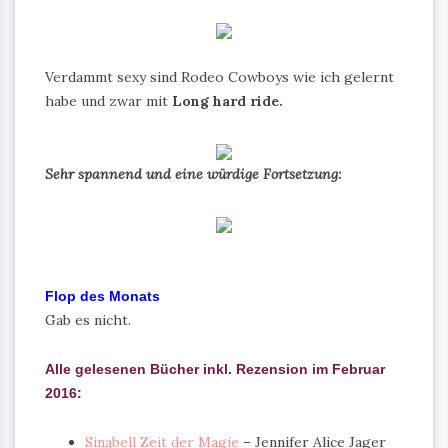
Verdammt sexy sind Rodeo Cowboys wie ich gelernt
habe und zwar mit
Long hard ride.
Sehr spannend und eine würdige Fortsetzung:
Flop des Monats
Gab es nicht.
Alle gelesenen Bücher inkl. Rezension im Februar
2016:
Sinabell Zeit der Magie
– Jennifer Alice Jager