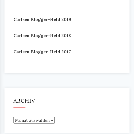
Carlsen Blogger-Held 2019
Carlsen Blogger-Held 2018
Carlsen Blogger-Held 2017
ARCHIV
Archiv