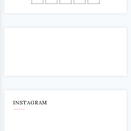
INSTAGRAM