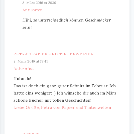
3. März 2016 at 20:19
Antworten
Hihi, so unterschiedlich können Geschmäcker
sein!
PETRA'S PAPIER UND TINTENWELTEN
2. März 2016 at 19:45
Antworten
Huhu du!
Das ist doch ein ganz guter Schnitt im Februar. Ich
hatte eins weniger:-) Ich wünsche dir auch im März
schöne Bücher mit tollen Geschichten!
Liebe Grüße, Petra von Papier und Tintenwelten