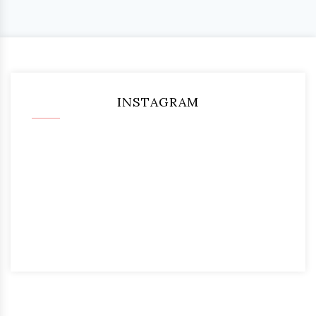
INSTAGRAM