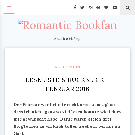
Bücherblog
ALLGEMEIN
LESELISTE & RÜCKBLICK –
FEBRUAR 2016
Der Februar war bei mir recht arbeitslastig, so
dass ich nicht ganz so viel lesen konnte wie ich es
mir gewünscht habe. Dafür waren gleich drei
Blogtouren zu wirklich tollen Büchern bei mir zu
Gast!