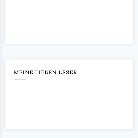
MEINE LIEBEN LESER