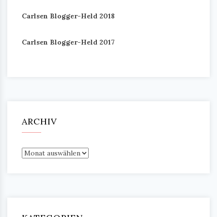
Carlsen Blogger-Held 2018
Carlsen Blogger-Held 2017
ARCHIV
Archiv