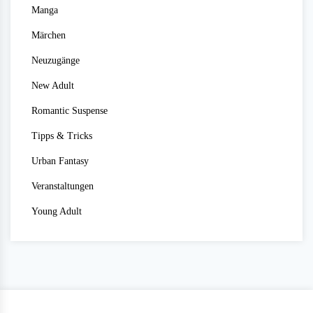
Manga
Märchen
Neuzugänge
New Adult
Romantic Suspense
Tipps & Tricks
Urban Fantasy
Veranstaltungen
Young Adult