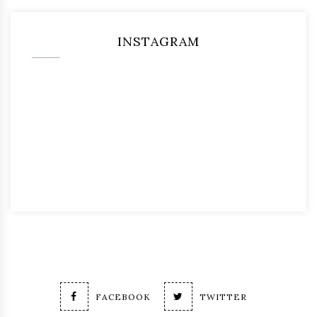
INSTAGRAM
FACEBOOK
TWITTER