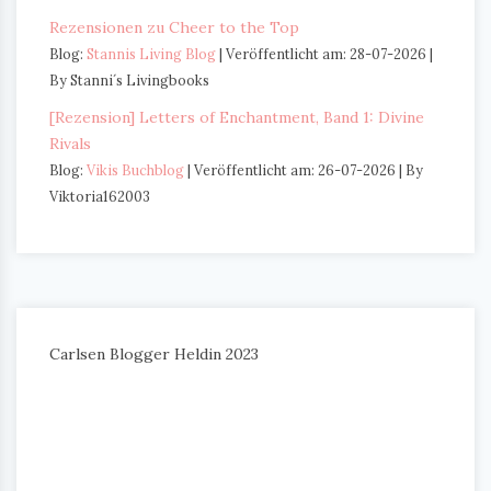
Rezensionen zu Cheer to the Top
Blog:
Stannis Living Blog
Veröffentlicht am: 28-07-2026
By Stanni´s Livingbooks
[Rezension] Letters of Enchantment, Band 1: Divine
Rivals
Blog:
Vikis Buchblog
Veröffentlicht am: 26-07-2026
By
Viktoria162003
Carlsen Blogger Heldin 2023