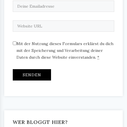
Mit der Nutzung dieses Formulars erklärst du dich
mit der Speicherung und Verarbeitung deiner
Daten durch diese Website einverstanden.
*
WER BLOGGT HIER?