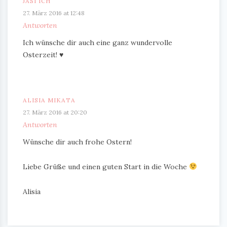
JASI ICH
27. März 2016 at 12:48
Antworten
Ich wünsche dir auch eine ganz wundervolle
Osterzeit! ♥
ALISIA MIKATA
27. März 2016 at 20:20
Antworten
Wünsche dir auch frohe Ostern!
Liebe Grüße und einen guten Start in die Woche
Alisia