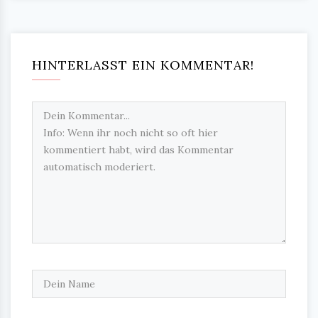
HINTERLASST EIN KOMMENTAR!