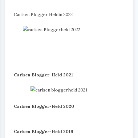
Carlsen Blogger Heldin 2022
Carlsen Blogger-Held 2021
Carlsen Blogger-Held 2020
Carlsen Blogger-Held 2019