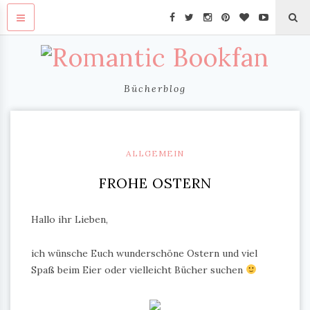
Bücherblog
ALLGEMEIN
FROHE OSTERN
Hallo ihr Lieben,
ich wünsche Euch wunderschöne Ostern und viel
Spaß beim Eier oder vielleicht Bücher suchen