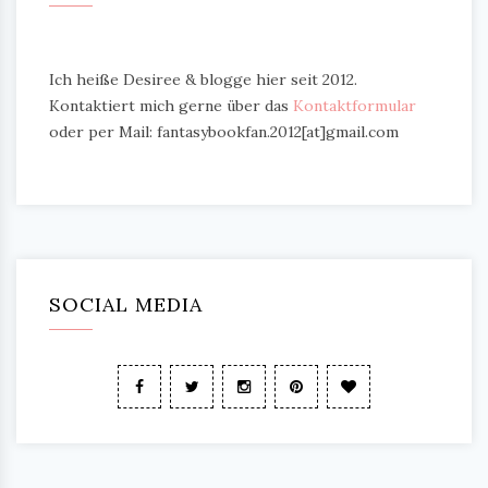
Ich heiße Desiree & blogge hier seit 2012.
Kontaktiert mich gerne über das
Kontaktformular
oder per Mail: fantasybookfan.2012[at]gmail.com
SOCIAL MEDIA