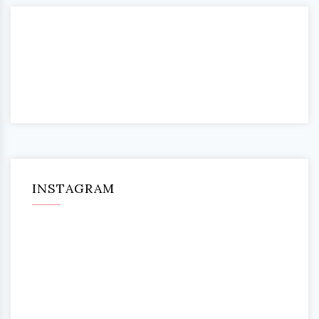
INSTAGRAM