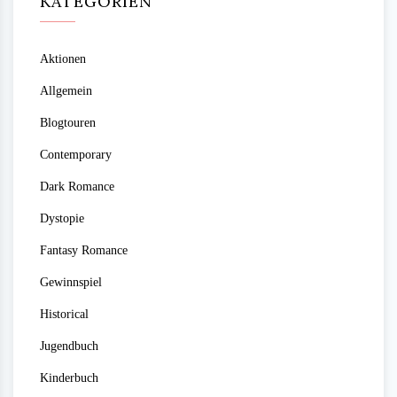
KATEGORIEN
Aktionen
Allgemein
Blogtouren
Contemporary
Dark Romance
Dystopie
Fantasy Romance
Gewinnspiel
Historical
Jugendbuch
Kinderbuch