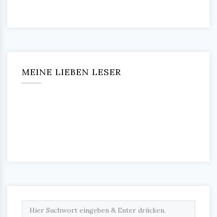
MEINE LIEBEN LESER