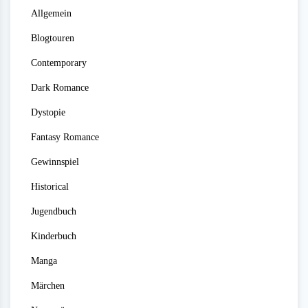
Allgemein
Blogtouren
Contemporary
Dark Romance
Dystopie
Fantasy Romance
Gewinnspiel
Historical
Jugendbuch
Kinderbuch
Manga
Märchen