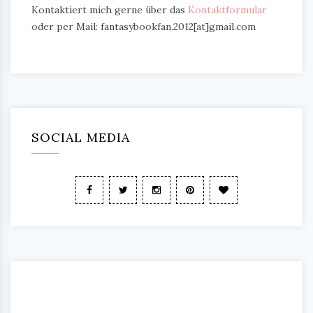
Kontaktiert mich gerne über das
Kontaktformular
oder per Mail: fantasybookfan.2012[at]gmail.com
SOCIAL MEDIA