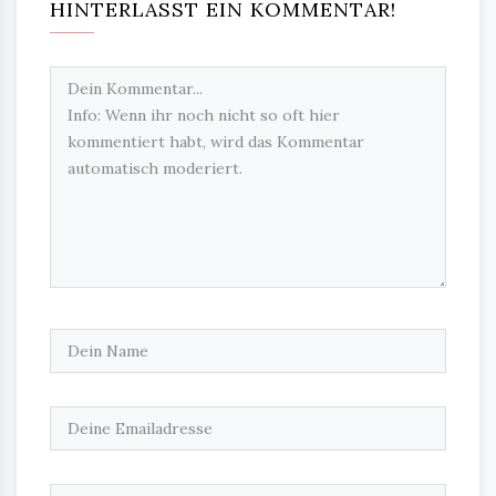
HINTERLASST EIN KOMMENTAR!