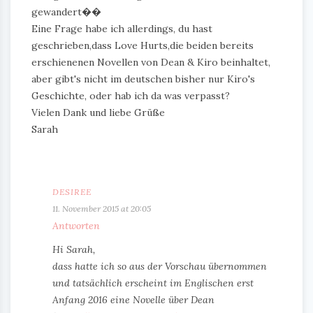
gewandert��
Eine Frage habe ich allerdings, du hast
geschrieben,dass Love Hurts,die beiden bereits
erschienenen Novellen von Dean & Kiro beinhaltet,
aber gibt's nicht im deutschen bisher nur Kiro's
Geschichte, oder hab ich da was verpasst?
Vielen Dank und liebe Grüße
Sarah
DESIREE
11. November 2015 at 20:05
Antworten
Hi Sarah,
dass hatte ich so aus der Vorschau übernommen
und tatsächlich erscheint im Englischen erst
Anfang 2016 eine Novelle über Dean