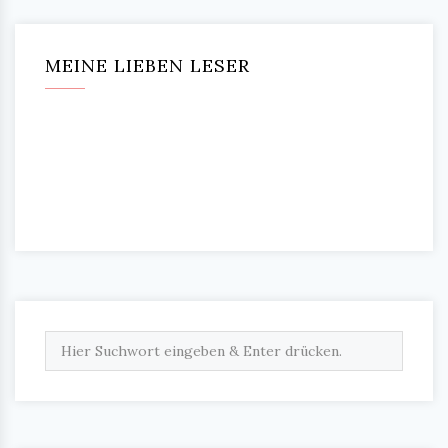
MEINE LIEBEN LESER