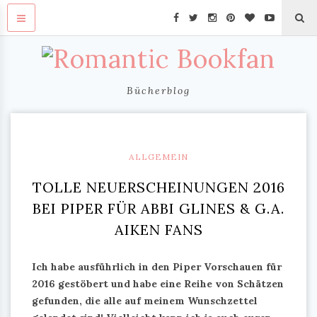
Bücherblog
ALLGEMEIN
TOLLE NEUERSCHEINUNGEN 2016
BEI PIPER FÜR ABBI GLINES & G.A.
AIKEN FANS
Ich habe ausführlich in den Piper Vorschauen für
2016 gestöbert und habe eine Reihe von Schätzen
gefunden, die alle auf meinem Wunschzettel