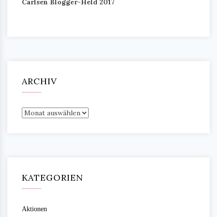
Carlsen Blogger-Held 2017
ARCHIV
Archiv
KATEGORIEN
Aktionen