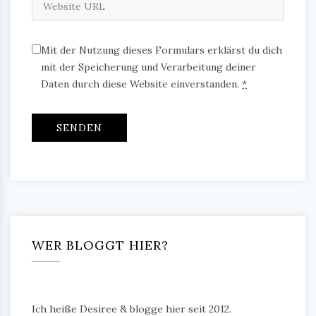
Mit der Nutzung dieses Formulars erklärst du dich
mit der Speicherung und Verarbeitung deiner
Daten durch diese Website einverstanden.
*
WER BLOGGT HIER?
Ich heiße Desiree & blogge hier seit 2012.