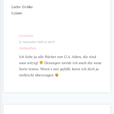
Liebe Grüße
Lyiane
DESIREE
11. November 2015 at 20:07
Antworten
Ich liebe ja alle Bücher von G.A. Aiken, die sind
sooo witzig!
Deswegen werde ich auch die neue
Serie testen. Wenn`s mir gefällt, kann ich dich ja
vielleicht überzeugen