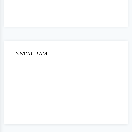
INSTAGRAM