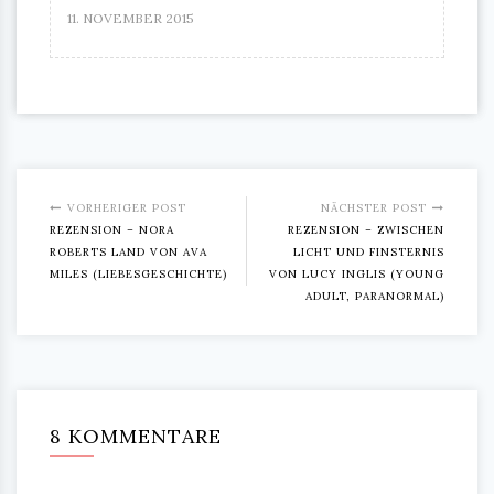
11. NOVEMBER 2015
VORHERIGER POST
NÄCHSTER POST
REZENSION – NORA
REZENSION – ZWISCHEN
ROBERTS LAND VON AVA
LICHT UND FINSTERNIS
MILES (LIEBESGESCHICHTE)
VON LUCY INGLIS (YOUNG
ADULT, PARANORMAL)
8 KOMMENTARE