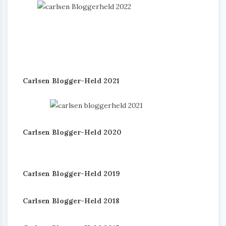
Carlsen Blogger-Held 2021
Carlsen Blogger-Held 2020
Carlsen Blogger-Held 2019
Carlsen Blogger-Held 2018