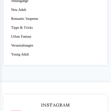
Neuzugänge
New Adult
Romantic Suspense
Tipps & Tricks
Urban Fantasy
Veranstaltungen
Young Adult
INSTAGRAM