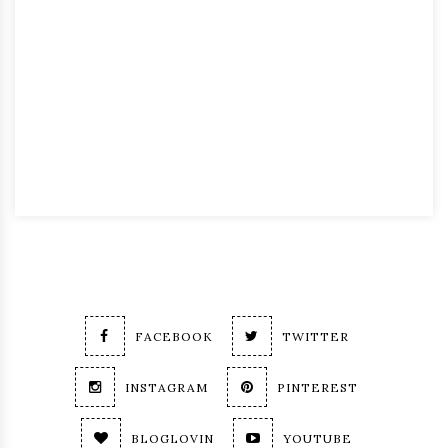
FACEBOOK
TWITTER
INSTAGRAM
PINTEREST
BLOGLOVIN
YOUTUBE