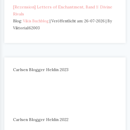
[Rezension] Letters of Enchantment, Band 1: Divine
Rivals
Blog:
Vikis Buchblog
Veröffentlicht am: 26-07-2026
By
Viktoria162003
Carlsen Blogger Heldin 2023
Carlsen Blogger Heldin 2022