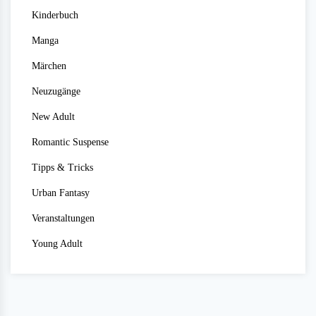
Kinderbuch
Manga
Märchen
Neuzugänge
New Adult
Romantic Suspense
Tipps & Tricks
Urban Fantasy
Veranstaltungen
Young Adult