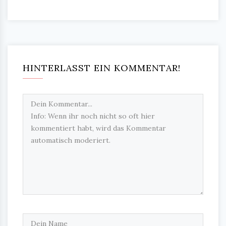
HINTERLASST EIN KOMMENTAR!