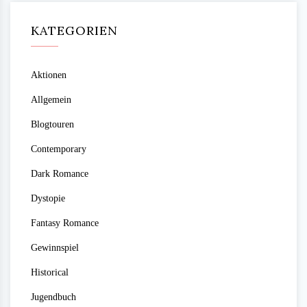
KATEGORIEN
Aktionen
Allgemein
Blogtouren
Contemporary
Dark Romance
Dystopie
Fantasy Romance
Gewinnspiel
Historical
Jugendbuch