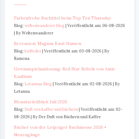
Farbenfrohe Buchtitel beim Top Ten Thursday
Blog:
weltenwanderer blog
Veröffentlicht am: 06-08-2026
By Weltenwanderer
Rezension: Magnus Knut Hansen
Blog:
kielfeder
Veröffentlicht am: 03-08-2026
By
Ramona
Gewinnspielauslosung: Red Star Rebels von Amie
Kaufman
Blog:
Letannas Blog
Veröffentlicht am: 02-08-2026
By
Letanna
Monatsrückblick Juli 2026
Blog:
Duft von kaffee und büchern
Veröffentlicht am: 02-
08-2026
By Der Duft von Büchern und Kaffee
Bücher von der Leipziger Buchmesse 2026 •
Neuzugänge