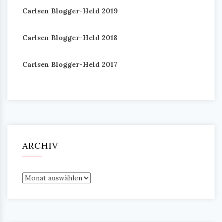
Carlsen Blogger-Held 2019
Carlsen Blogger-Held 2018
Carlsen Blogger-Held 2017
ARCHIV
Archiv