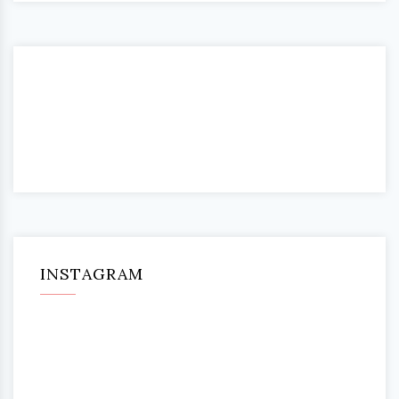
INSTAGRAM