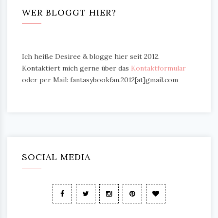
WER BLOGGT HIER?
Ich heiße Desiree & blogge hier seit 2012.
Kontaktiert mich gerne über das
Kontaktformular
oder per Mail: fantasybookfan.2012[at]gmail.com
SOCIAL MEDIA