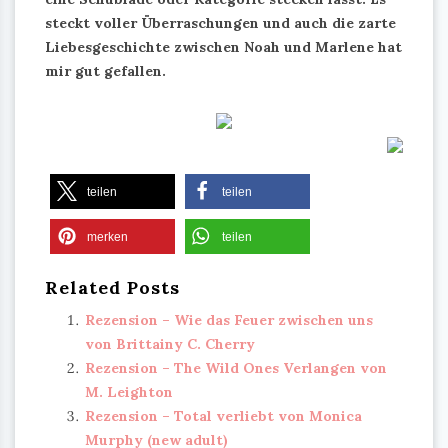
steckt voller Überraschungen und auch die zarte
Liebesgeschichte zwischen Noah und Marlene hat
mir gut gefallen.
teilen
teilen
merken
teilen
Related Posts
Rezension – Wie das Feuer zwischen uns
von Brittainy C. Cherry
Rezension – The Wild Ones Verlangen von
M. Leighton
Rezension – Total verliebt von Monica
Murphy (new adult)