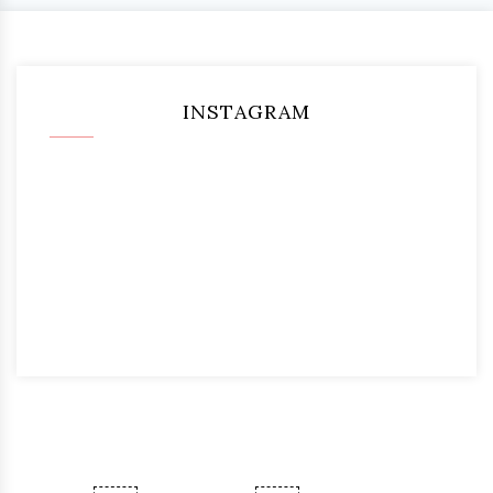
INSTAGRAM