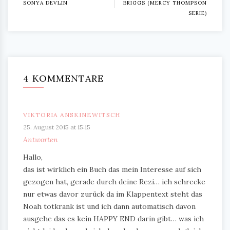
SONYA DEVLIN
BRIGGS (MERCY THOMPSON
SERIE)
4 KOMMENTARE
VIKTORIA ANSKINEWITSCH
25. August 2015 at 15:15
Antworten
Hallo,
das ist wirklich ein Buch das mein Interesse auf sich
gezogen hat, gerade durch deine Rezi… ich schrecke
nur etwas davor zurück da im Klappentext steht das
Noah totkrank ist und ich dann automatisch davon
ausgehe das es kein HAPPY END darin gibt… was ich