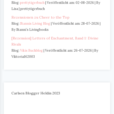
Blog:
prettytigerbuch
Veröffentlicht am: 02-08-2026
By
Lisa | prettytigerbuch
Rezensionen zu Cheer to the Top
Blog:
Stannis Living Blog
Veröffentlicht am: 28-07-2026
By Stanni´s Livingbooks
[Rezension] Letters of Enchantment, Band 1: Divine
Rivals
Blog:
Vikis Buchblog
Veröffentlicht am: 26-07-2026
By
Viktoria162003
Carlsen Blogger Heldin 2023