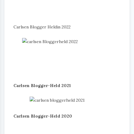
Carlsen Blogger Heldin 2022
Carlsen Blogger-Held 2021
Carlsen Blogger-Held 2020