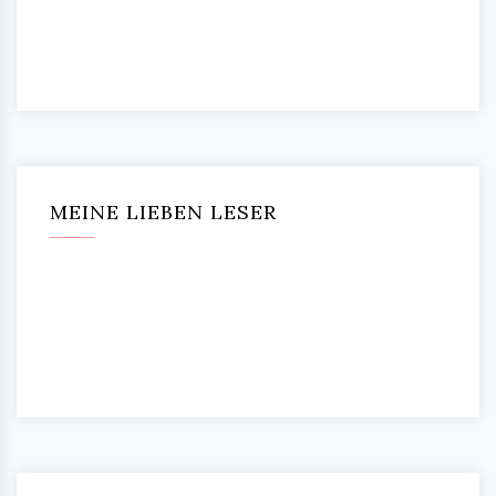
MEINE LIEBEN LESER