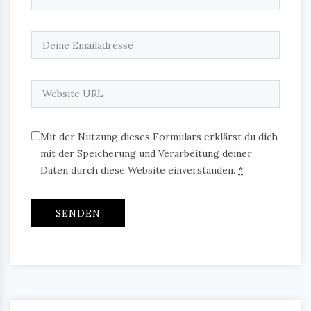
Mit der Nutzung dieses Formulars erklärst du dich
mit der Speicherung und Verarbeitung deiner
Daten durch diese Website einverstanden.
*