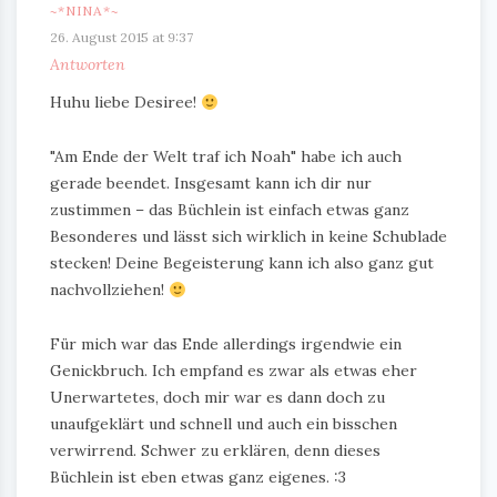
~*NINA*~
26. August 2015 at 9:37
Antworten
Huhu liebe Desiree!
"Am Ende der Welt traf ich Noah" habe ich auch
gerade beendet. Insgesamt kann ich dir nur
zustimmen – das Büchlein ist einfach etwas ganz
Besonderes und lässt sich wirklich in keine Schublade
stecken! Deine Begeisterung kann ich also ganz gut
nachvollziehen!
Für mich war das Ende allerdings irgendwie ein
Genickbruch. Ich empfand es zwar als etwas eher
Unerwartetes, doch mir war es dann doch zu
unaufgeklärt und schnell und auch ein bisschen
verwirrend. Schwer zu erklären, denn dieses
Büchlein ist eben etwas ganz eigenes. :3