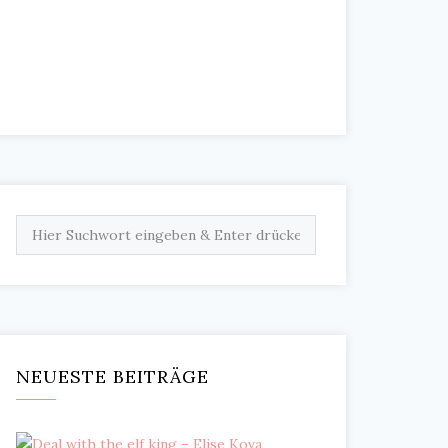
NEUESTE BEITRÄGE