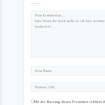
Mit der Nutzung dieses Formulars erklärst d