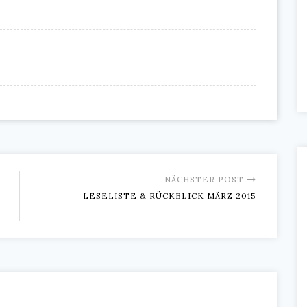
NÄCHSTER POST
LESELISTE & RÜCKBLICK MÄRZ 2015