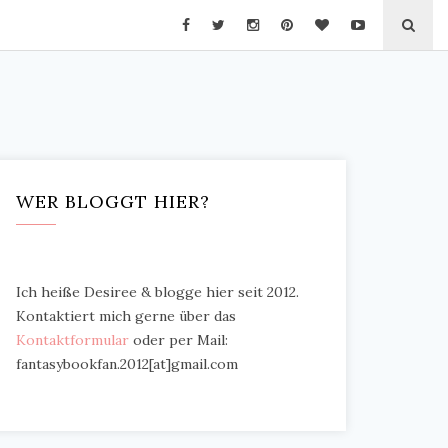
WER BLOGGT HIER?
Ich heiße Desiree & blogge hier seit 2012.
Kontaktiert mich gerne über das
Kontaktformular
oder per Mail:
fantasybookfan.2012[at]gmail.com