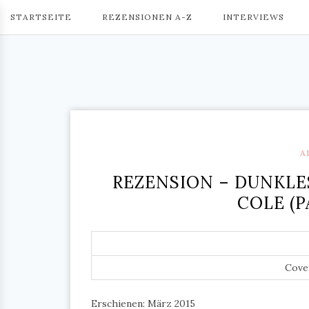
STARTSEITE
REZENSIONEN A-Z
INTERVIEWS
A
REZENSION – DUNKLE
COLE (
Cove
Erschienen: März 2015