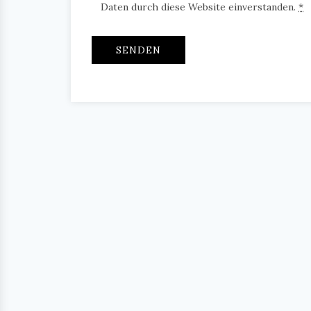
Daten durch diese Website einverstanden.
*