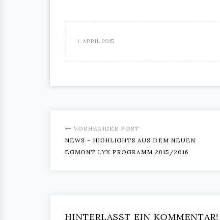
1. APRIL 2015
VORHERIGER POST
NEWS – HIGHLIGHTS AUS DEM NEUEN
EGMONT LYX PROGRAMM 2015/2016
HINTERLASST EIN KOMMENTAR!