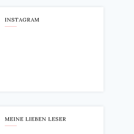
INSTAGRAM
MEINE LIEBEN LESER