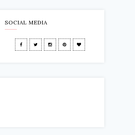
SOCIAL MEDIA