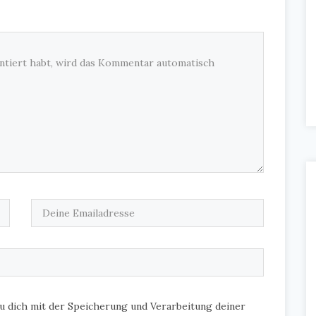
u dich mit der Speicherung und Verarbeitung deiner