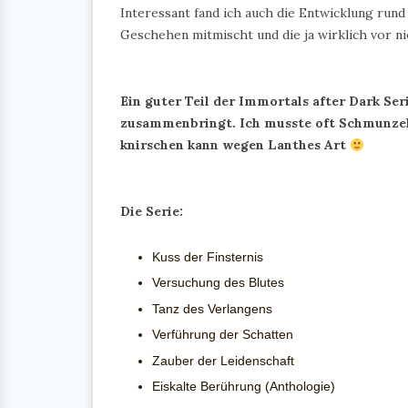
Interessant fand ich auch die Entwicklung rund
Geschehen mitmischt und die ja wirklich vor 
Ein guter Teil der Immortals after Dark Ser
zusammenbringt. Ich musste oft Schmunzel
knirschen kann wegen Lanthes Art
Die Serie:
Kuss der Finsternis
Versuchung des Blutes
Tanz des Verlangens
Verführung der Schatten
Zauber der Leidenschaft
Eiskalte Berührung (Anthologie)