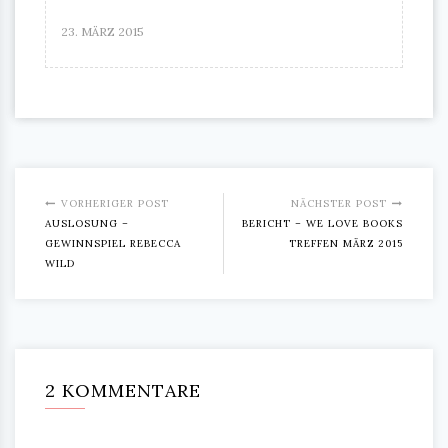
23. MÄRZ 2015
VORHERIGER POST
NÄCHSTER POST
AUSLOSUNG –
BERICHT – WE LOVE BOOKS
GEWINNSPIEL REBECCA
TREFFEN MÄRZ 2015
WILD
2 KOMMENTARE