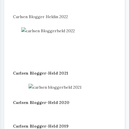
Carlsen Blogger Heldin 2022
Carlsen Blogger-Held 2021
Carlsen Blogger-Held 2020
Carlsen Blogger-Held 2019