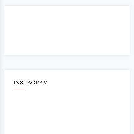
INSTAGRAM