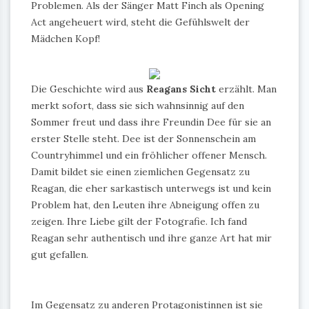
Problemen. Als der Sänger Matt Finch als Opening
Act angeheuert wird, steht die Gefühlswelt der
Mädchen Kopf!
Die Geschichte wird aus
Reagans Sicht
erzählt. Man
merkt sofort, dass sie sich wahnsinnig auf den
Sommer freut und dass ihre Freundin Dee für sie an
erster Stelle steht. Dee ist der Sonnenschein am
Countryhimmel und ein fröhlicher offener Mensch.
Damit bildet sie einen ziemlichen Gegensatz zu
Reagan, die eher sarkastisch unterwegs ist und kein
Problem hat, den Leuten ihre Abneigung offen zu
zeigen. Ihre Liebe gilt der Fotografie. Ich fand
Reagan sehr authentisch und ihre ganze Art hat mir
gut gefallen.
Im Gegensatz zu anderen Protagonistinnen ist sie