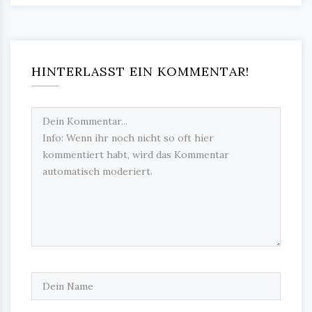
HINTERLASST EIN KOMMENTAR!