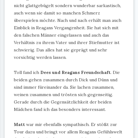
nicht glattgebügelt sondern wunderbar sarkastisch,
auch wenn sie damit so manchen Schmerz
überspielen möchte. Nach und nach erhält man auch
Einblick in Reagans Vergangenheit. Sie hat sich mit
den falschen Männer eingelassen und auch das
Verhältnis zu ihrem Vater und ihrer Stiefmutter ist
schwierig. Das alles hat sie geprägt und sehr
vorsichtig werden lassen.
Toll fand ich
Dees und Reagans Freundschaft
. Die
beiden gehen zusammen durch Dick und Dünn und
sind immer füreinander da. Sie lachen zusammen,
weinen zusammen und trösten sich gegenseitig.
Gerade durch die Gegensätzlichkeit der beiden
Mädchen fand ich das besonders interessant.
Matt
war mir ebenfalls sympathisch. Er stößt zur
Tour dazu und bringt vor allem Reagans Gefühlswelt