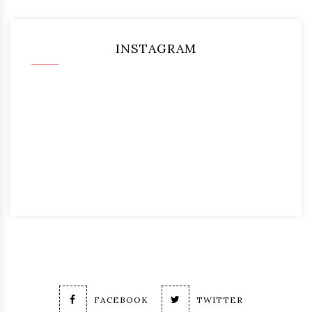
INSTAGRAM
FACEBOOK
TWITTER