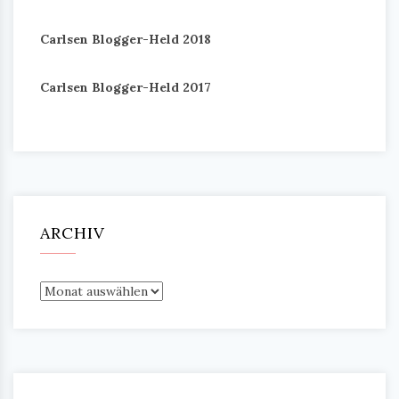
Carlsen Blogger-Held 2018
Carlsen Blogger-Held 2017
ARCHIV
Archiv