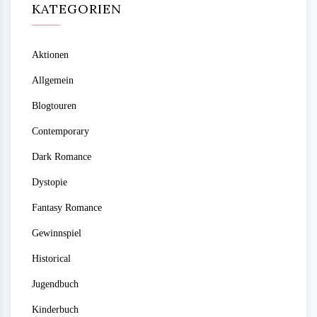
KATEGORIEN
Aktionen
Allgemein
Blogtouren
Contemporary
Dark Romance
Dystopie
Fantasy Romance
Gewinnspiel
Historical
Jugendbuch
Kinderbuch