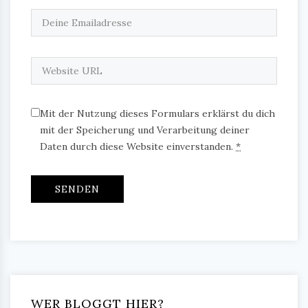
Mit der Nutzung dieses Formulars erklärst du dich
mit der Speicherung und Verarbeitung deiner
Daten durch diese Website einverstanden.
*
WER BLOGGT HIER?