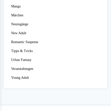
Manga
Märchen
Neuzugänge
New Adult
Romantic Suspense
Tipps & Tricks
Urban Fantasy
Veranstaltungen
Young Adult