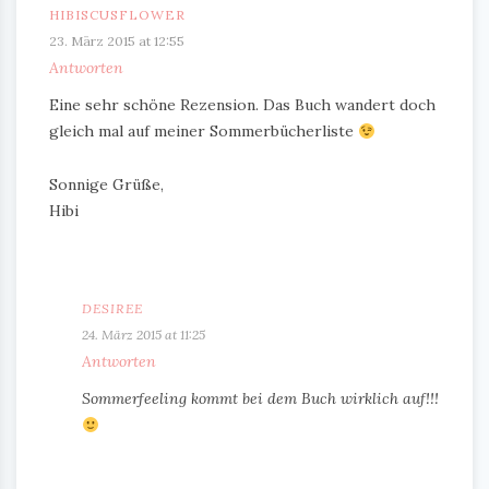
HIBISCUSFLOWER
23. März 2015 at 12:55
Antworten
Eine sehr schöne Rezension. Das Buch wandert doch
gleich mal auf meiner Sommerbücherliste
Sonnige Grüße,
Hibi
DESIREE
24. März 2015 at 11:25
Antworten
Sommerfeeling kommt bei dem Buch wirklich auf!!!