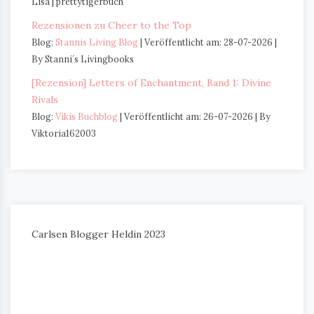
Lisa | prettytigerbuch
Rezensionen zu Cheer to the Top
Blog:
Stannis Living Blog
Veröffentlicht am: 28-07-2026
By Stanni´s Livingbooks
[Rezension] Letters of Enchantment, Band 1: Divine
Rivals
Blog:
Vikis Buchblog
Veröffentlicht am: 26-07-2026
By
Viktoria162003
Carlsen Blogger Heldin 2023