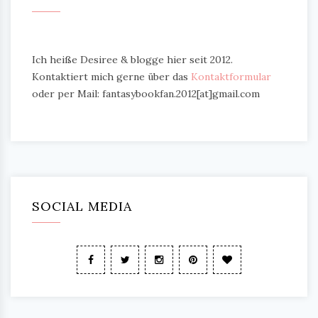
Ich heiße Desiree & blogge hier seit 2012.
Kontaktiert mich gerne über das
Kontaktformular
oder per Mail: fantasybookfan.2012[at]gmail.com
SOCIAL MEDIA