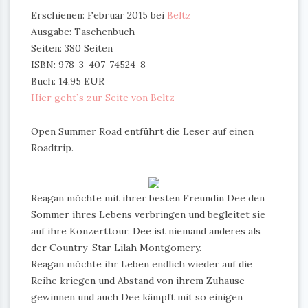
Erschienen: Februar 2015 bei
Beltz
Ausgabe: Taschenbuch
Seiten: 380 Seiten
ISBN: 978-3-407-74524-8
Buch: 14,95 EUR
Hier geht`s zur Seite von Beltz
Open Summer Road entführt die Leser auf einen
Roadtrip.
Reagan möchte mit ihrer besten Freundin Dee den
Sommer ihres Lebens verbringen und begleitet sie
auf ihre Konzerttour. Dee ist niemand anderes als
der Country-Star Lilah Montgomery.
Reagan möchte ihr Leben endlich wieder auf die
Reihe kriegen und Abstand von ihrem Zuhause
gewinnen und auch Dee kämpft mit so einigen