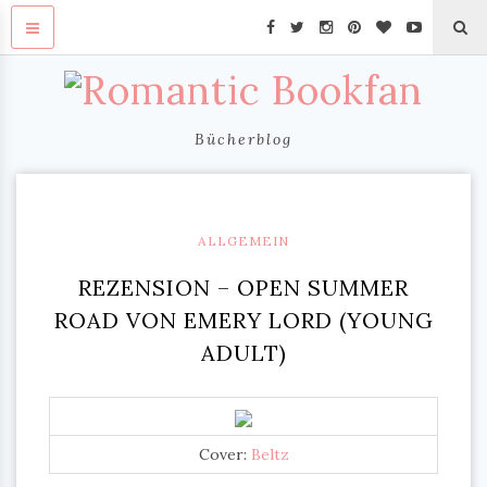
Bücherblog
ALLGEMEIN
REZENSION – OPEN SUMMER
ROAD VON EMERY LORD (YOUNG
ADULT)
Cover:
Beltz