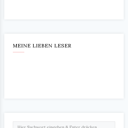
MEINE LIEBEN LESER