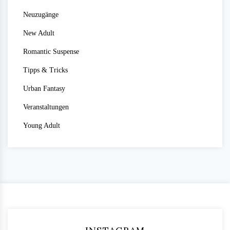
Neuzugänge
New Adult
Romantic Suspense
Tipps & Tricks
Urban Fantasy
Veranstaltungen
Young Adult