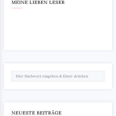
MEINE LIEBEN LESER
NEUESTE BEITRÄGE