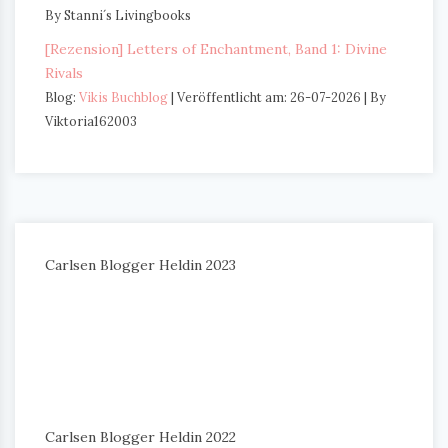
By Stanni´s Livingbooks
[Rezension] Letters of Enchantment, Band 1: Divine
Rivals
Blog:
Vikis Buchblog
Veröffentlicht am: 26-07-2026
By
Viktoria162003
Carlsen Blogger Heldin 2023
Carlsen Blogger Heldin 2022