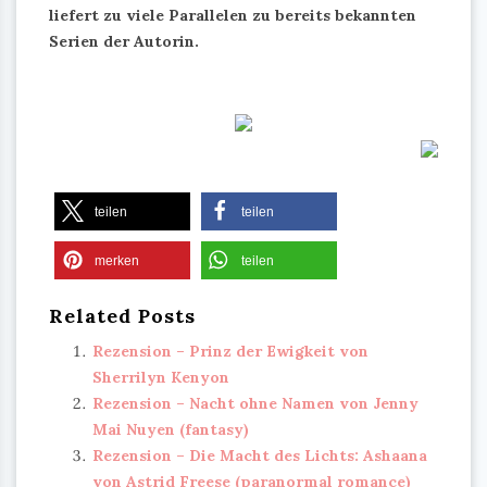
liefert zu viele Parallelen zu bereits bekannten
Serien der Autorin.
teilen
teilen
merken
teilen
Related Posts
Rezension – Prinz der Ewigkeit von
Sherrilyn Kenyon
Rezension – Nacht ohne Namen von Jenny
Mai Nuyen (fantasy)
Rezension – Die Macht des Lichts: Ashaana
von Astrid Freese (paranormal romance)