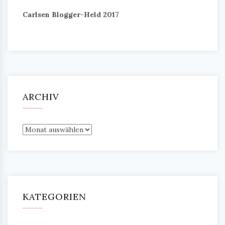
Carlsen Blogger-Held 2017
ARCHIV
Archiv
KATEGORIEN