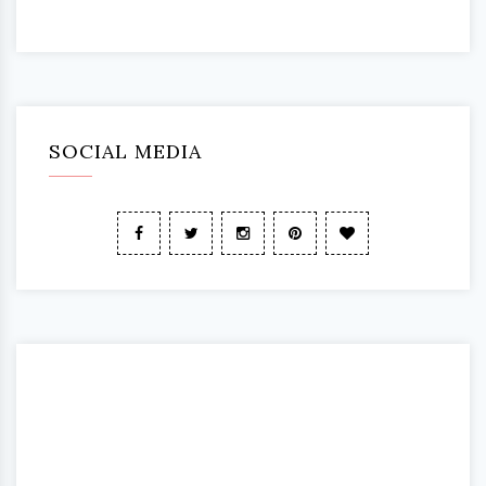
SOCIAL MEDIA