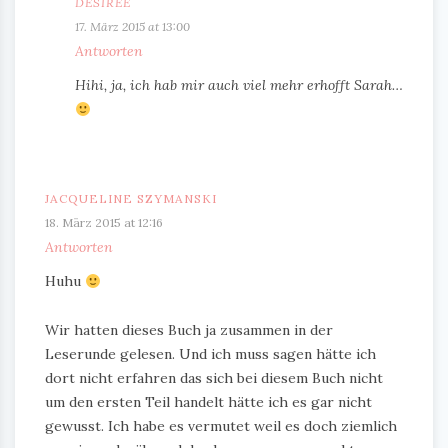
DESIREE
17. März 2015 at 13:00
Antworten
Hihi, ja, ich hab mir auch viel mehr erhofft Sarah…
JACQUELINE SZYMANSKI
18. März 2015 at 12:16
Antworten
Huhu
Wir hatten dieses Buch ja zusammen in der
Leserunde gelesen. Und ich muss sagen hätte ich
dort nicht erfahren das sich bei diesem Buch nicht
um den ersten Teil handelt hätte ich es gar nicht
gewusst. Ich habe es vermutet weil es doch ziemlich