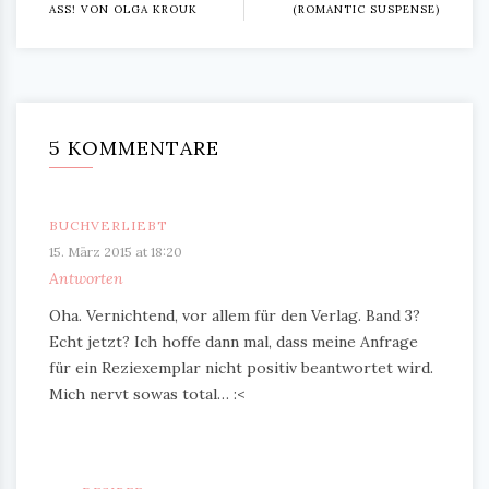
ASS! VON OLGA KROUK
ROMANTIC SUSPENSE)
5 KOMMENTARE
BUCHVERLIEBT
15. März 2015 at 18:20
Antworten
Oha. Vernichtend, vor allem für den Verlag. Band 3?
Echt jetzt? Ich hoffe dann mal, dass meine Anfrage
für ein Reziexemplar nicht positiv beantwortet wird.
Mich nervt sowas total… :<