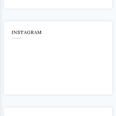
INSTAGRAM