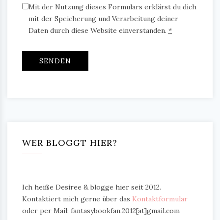
Mit der Nutzung dieses Formulars erklärst du dich
mit der Speicherung und Verarbeitung deiner
Daten durch diese Website einverstanden.
*
WER BLOGGT HIER?
Ich heiße Desiree & blogge hier seit 2012.
Kontaktiert mich gerne über das
Kontaktformular
oder per Mail: fantasybookfan.2012[at]gmail.com