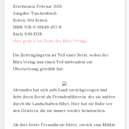
Erschienen: Februar 2015
Ausgabe: Taschenbuch
Seiten: 304 Seiten
ISBN: 978-3-95649-107-8
Buch: 9,99 EUR
Hier geht`s zur Seite des Mira Verlags
Die Zeitengängerin ist Teil einer Serie, wobei der
Mira Verlag nun einen Teil mittendrin zur
Übersetzung gewählt hat.
Alexandra hat sich aufs Land zurückgezogen und
liebt ihren Beruf als Fremdenführerin, der sie mitten
durch die Landschaften führt. Hier hat sie Ruhe vor
den Geistern, die sie immer wieder heimsuchen.
Als ihre beste Freundin sie bittet, zurück zum Militär