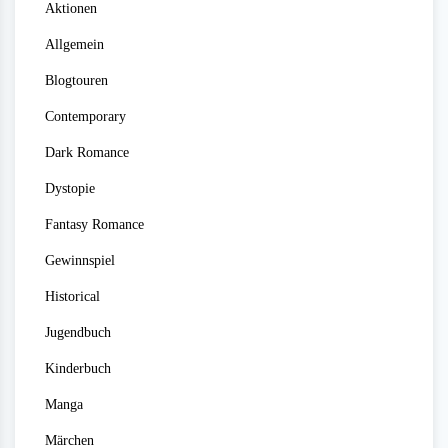
Aktionen
Allgemein
Blogtouren
Contemporary
Dark Romance
Dystopie
Fantasy Romance
Gewinnspiel
Historical
Jugendbuch
Kinderbuch
Manga
Märchen