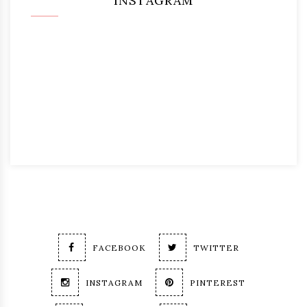
INSTAGRAM
FACEBOOK
TWITTER
INSTAGRAM
PINTEREST