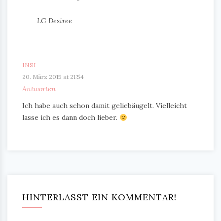
LG Desiree
INSI
20. März 2015 at 21:54
Antworten
Ich habe auch schon damit geliebäugelt. Vielleicht
lasse ich es dann doch lieber.
HINTERLASST EIN KOMMENTAR!