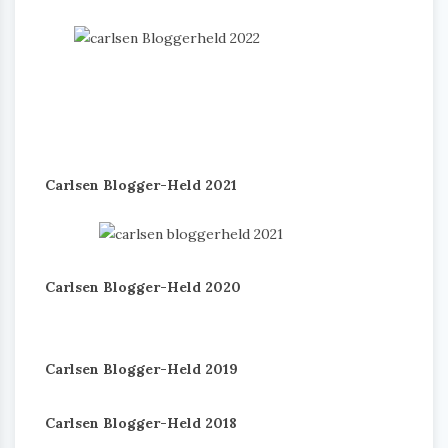
Carlsen Blogger-Held 2021
Carlsen Blogger-Held 2020
Carlsen Blogger-Held 2019
Carlsen Blogger-Held 2018