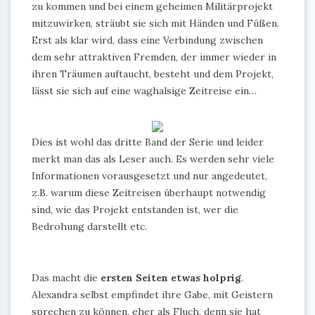
zu kommen und bei einem geheimen Militärprojekt
mitzuwirken, sträubt sie sich mit Händen und Füßen.
Erst als klar wird, dass eine Verbindung zwischen
dem sehr attraktiven Fremden, der immer wieder in
ihren Träumen auftaucht, besteht und dem Projekt,
lässt sie sich auf eine waghalsige Zeitreise ein…
Dies ist wohl das dritte Band der Serie und leider
merkt man das als Leser auch. Es werden sehr viele
Informationen vorausgesetzt und nur angedeutet,
z.B. warum diese Zeitreisen überhaupt notwendig
sind, wie das Projekt entstanden ist, wer die
Bedrohung darstellt etc.
Das macht die
ersten Seiten etwas holprig
.
Alexandra selbst empfindet ihre Gabe, mit Geistern
sprechen zu können, eher als Fluch, denn sie hat