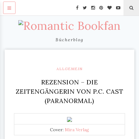
Bücherblog
ALLGEMEIN
REZENSION – DIE
ZEITENGÄNGERIN VON P.C. CAST
(PARANORMAL)
Cover:
Mira Verlag