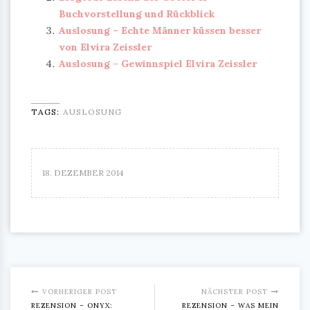
Buchvorstellung und Rückblick
Auslosung – Echte Männer küssen besser
von Elvira Zeissler
Auslosung – Gewinnspiel Elvira Zeissler
TAGS:
AUSLOSUNG
18. DEZEMBER 2014
VORHERIGER POST
NÄCHSTER POST
REZENSION – ONYX:
REZENSION – WAS MEIN