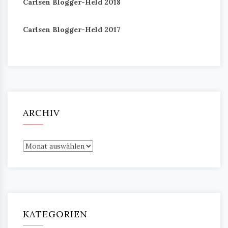
Carlsen Blogger-Held 2018
Carlsen Blogger-Held 2017
ARCHIV
Archiv
KATEGORIEN