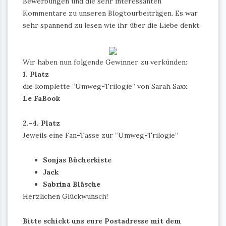
Bewerbungen und die sehr interessanten
Kommentare zu unseren Blogtourbeiträgen. Es war
sehr spannend zu lesen wie ihr über die Liebe denkt.
Wir haben nun folgende Gewinner zu verkünden:
1. Platz
die komplette “Umweg-Trilogie” von Sarah Saxx
Le FaBook
2.-4. Platz
Jeweils eine Fan-Tasse zur “Umweg-Trilogie”
Sonjas Bücherkiste
Jack
Sabrina Bläsche
Herzlichen Glückwunsch!
Bitte schickt uns eure Postadresse mit dem