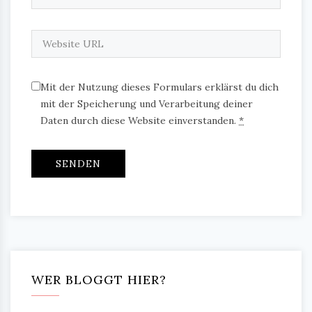
Mit der Nutzung dieses Formulars erklärst du dich
mit der Speicherung und Verarbeitung deiner
Daten durch diese Website einverstanden.
*
WER BLOGGT HIER?