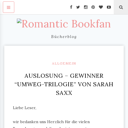
Bücherblog
ALLGEMEIN
AUSLOSUNG – GEWINNER
“UMWEG-TRILOGIE” VON SARAH
SAXX
Liebe Leser,
wir bedanken uns Herzlich für die vielen