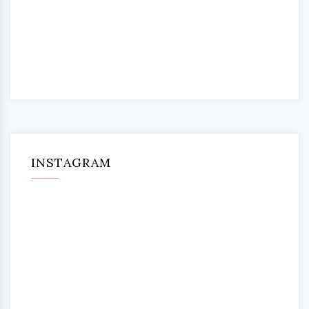
INSTAGRAM