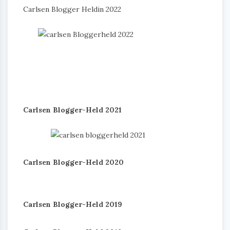
Carlsen Blogger Heldin 2022
Carlsen Blogger-Held 2021
Carlsen Blogger-Held 2020
Carlsen Blogger-Held 2019