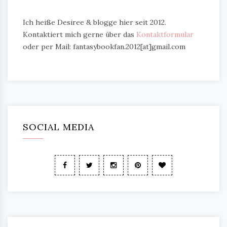
Ich heiße Desiree & blogge hier seit 2012.
Kontaktiert mich gerne über das
Kontaktformular
oder per Mail: fantasybookfan.2012[at]gmail.com
SOCIAL MEDIA