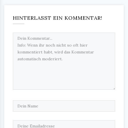
HINTERLASST EIN KOMMENTAR!