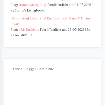
Blog:
Stannis Living Blog
Veröffentlicht am: 28-07-2026
By Stanni´s Livingbooks
[Rezension] Letters of Enchantment, Band 1: Divine
Rivals
Blog:
Vikis Buchblog
Veröffentlicht am: 26-07-2026
By
Viktoria162003
Carlsen Blogger Heldin 2023