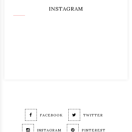
INSTAGRAM
FACEBOOK
TWITTER
INSTAGRAM
PINTEREST