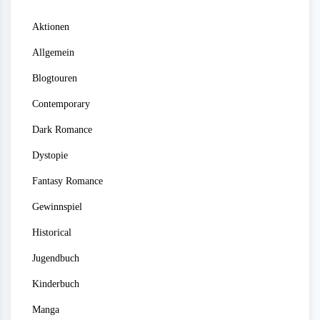
Aktionen
Allgemein
Blogtouren
Contemporary
Dark Romance
Dystopie
Fantasy Romance
Gewinnspiel
Historical
Jugendbuch
Kinderbuch
Manga