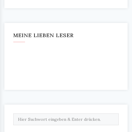
MEINE LIEBEN LESER