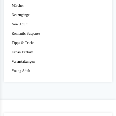
Märchen
Neuzugänge
New Adult
Romantic Suspense
Tipps & Tricks
Urban Fantasy
Veranstaltungen
Young Adult