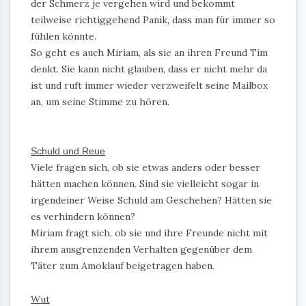
der Schmerz je vergehen wird und bekommt
teilweise richtiggehend Panik, dass man für immer so
fühlen könnte.
So geht es auch Miriam, als sie an ihren Freund Tim
denkt. Sie kann nicht glauben, dass er nicht mehr da
ist und ruft immer wieder verzweifelt seine Mailbox
an, um seine Stimme zu hören.
Schuld und Reue
Viele fragen sich, ob sie etwas anders oder besser
hätten machen können. Sind sie vielleicht sogar in
irgendeiner Weise Schuld am Geschehen? Hätten sie
es verhindern können?
Miriam fragt sich, ob sie und ihre Freunde nicht mit
ihrem ausgrenzenden Verhalten gegenüber dem
Täter zum Amoklauf beigetragen haben.
Wut