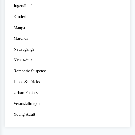
Jugendbuch
Kinderbuch
Manga
Märchen
Neuzugänge
New Adult
Romantic Suspense
Tipps & Tricks
Urban Fantasy
Veranstaltungen
Young Adult