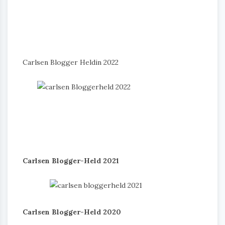
Carlsen Blogger Heldin 2022
Carlsen Blogger-Held 2021
Carlsen Blogger-Held 2020