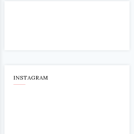
INSTAGRAM