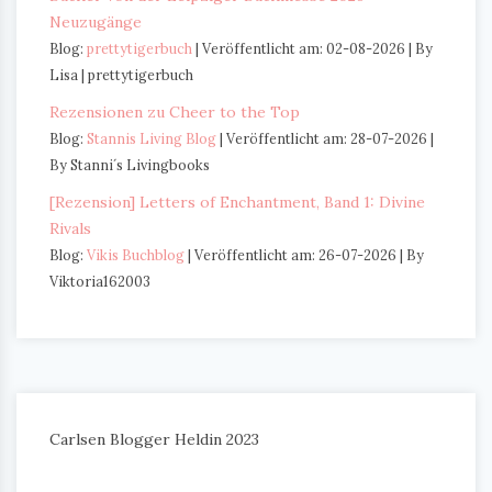
Neuzugänge
Blog:
prettytigerbuch
Veröffentlicht am: 02-08-2026
By
Lisa | prettytigerbuch
Rezensionen zu Cheer to the Top
Blog:
Stannis Living Blog
Veröffentlicht am: 28-07-2026
By Stanni´s Livingbooks
[Rezension] Letters of Enchantment, Band 1: Divine
Rivals
Blog:
Vikis Buchblog
Veröffentlicht am: 26-07-2026
By
Viktoria162003
Carlsen Blogger Heldin 2023