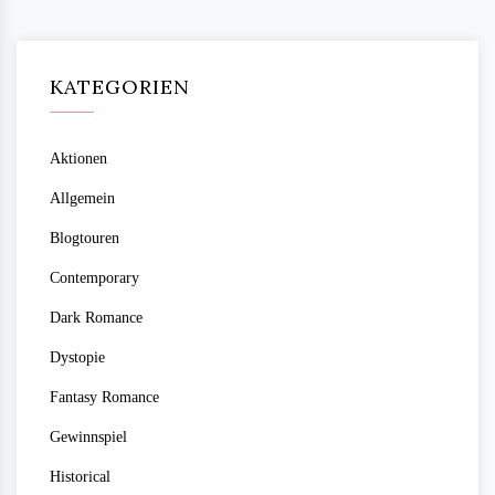
KATEGORIEN
Aktionen
Allgemein
Blogtouren
Contemporary
Dark Romance
Dystopie
Fantasy Romance
Gewinnspiel
Historical