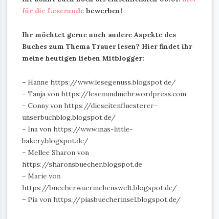
für die Leserunde
bewerben!
Ihr möchtet gerne noch andere Aspekte des
Buches zum Thema Trauer lesen? Hier findet ihr
meine heutigen lieben Mitblogger:
– Hanne https://www.lesegenuss.blogspot.de/
– Tanja von https://lesenundmehr.wordpress.com
– Conny von https://dieseitenfluesterer-
unserbuchblog.blogspot.de/
– Ina von https://www.inas-little-
bakery.blogspot.de/
– Mellee Sharon von
https://sharonsbuecher.blogspot.de
– Marie von
https://buecherwuermchenswelt.blogspot.de/
– Pia von https://piasbuecherinsel.blogspot.de/