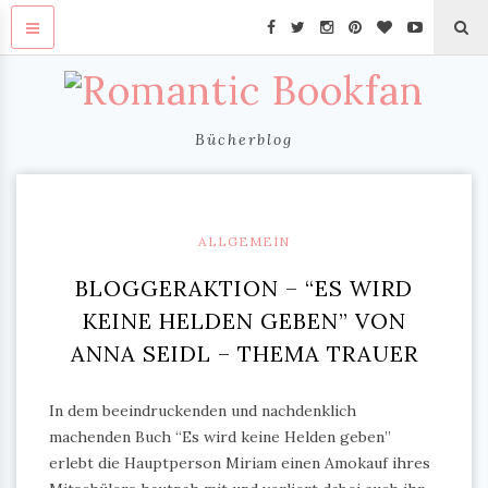
Bücherblog
ALLGEMEIN
BLOGGERAKTION – “ES WIRD
KEINE HELDEN GEBEN” VON
ANNA SEIDL – THEMA TRAUER
In dem beeindruckenden und nachdenklich
machenden Buch “Es wird keine Helden geben”
erlebt die Hauptperson Miriam einen Amokauf ihres