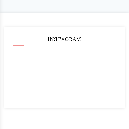
INSTAGRAM