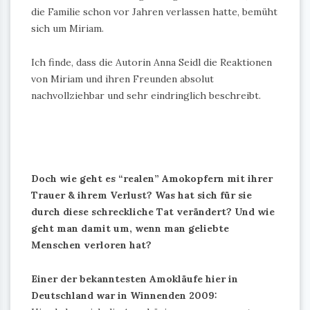
die Familie schon vor Jahren verlassen hatte, bemüht
sich um Miriam.
Ich finde, dass die Autorin Anna Seidl die Reaktionen
von Miriam und ihren Freunden absolut
nachvollziehbar und sehr eindringlich beschreibt.
Doch wie geht es “realen” Amokopfern mit ihrer
Trauer & ihrem Verlust? Was hat sich für sie
durch diese schreckliche Tat verändert? Und wie
geht man damit um, wenn man geliebte
Menschen verloren hat?
Einer der bekanntesten Amokläufe hier in
Deutschland war in Winnenden 2009: