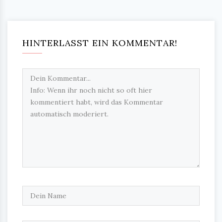
HINTERLASST EIN KOMMENTAR!