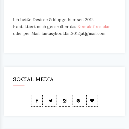
Ich heiße Desiree & blogge hier seit 2012.
Kontaktiert mich gerne über das
Kontaktformular
oder per Mail: fantasybookfan.2012[at]gmail.com
SOCIAL MEDIA