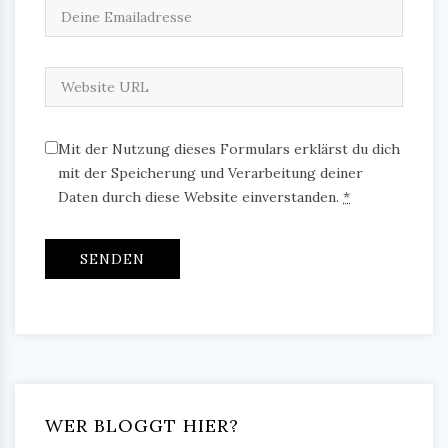
Mit der Nutzung dieses Formulars erklärst du dich
mit der Speicherung und Verarbeitung deiner
Daten durch diese Website einverstanden.
*
WER BLOGGT HIER?