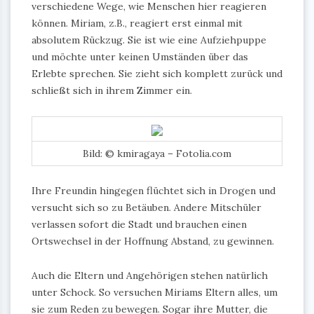
verschiedene Wege, wie Menschen hier reagieren
können. Miriam, z.B., reagiert erst einmal mit
absolutem Rückzug. Sie ist wie eine Aufziehpuppe
und möchte unter keinen Umständen über das
Erlebte sprechen. Sie zieht sich komplett zurück und
schließt sich in ihrem Zimmer ein.
Bild: © kmiragaya – Fotolia.com
Ihre Freundin hingegen flüchtet sich in Drogen und
versucht sich so zu Betäuben. Andere Mitschüler
verlassen sofort die Stadt und brauchen einen
Ortswechsel in der Hoffnung Abstand, zu gewinnen.
Auch die Eltern und Angehörigen stehen natürlich
unter Schock. So versuchen Miriams Eltern alles, um
sie zum Reden zu bewegen. Sogar ihre Mutter, die