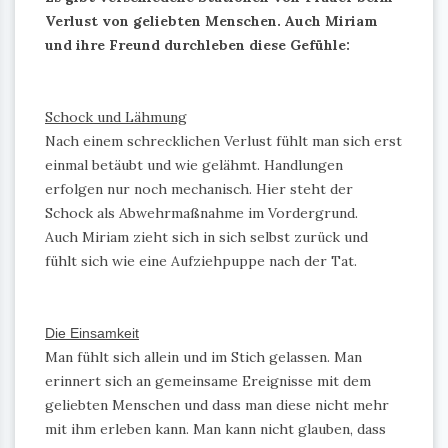
Verlust von geliebten Menschen. Auch Miriam
und ihre Freund durchleben diese Gefühle:
Schock und Lähmung
Nach einem schrecklichen Verlust fühlt man sich erst
einmal betäubt und wie gelähmt. Handlungen
erfolgen nur noch mechanisch. Hier steht der
Schock als Abwehrmaßnahme im Vordergrund.
Auch Miriam zieht sich in sich selbst zurück und
fühlt sich wie eine Aufziehpuppe nach der Tat.
Die Einsamkeit
Man fühlt sich allein und im Stich gelassen. Man
erinnert sich an gemeinsame Ereignisse mit dem
geliebten Menschen und dass man diese nicht mehr
mit ihm erleben kann. Man kann nicht glauben, dass