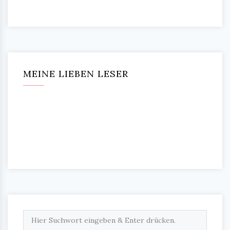
MEINE LIEBEN LESER