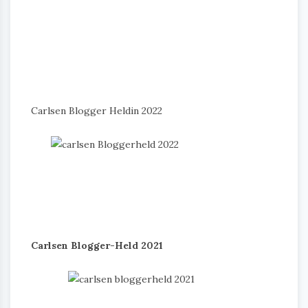
Carlsen Blogger Heldin 2022
Carlsen Blogger-Held 2021