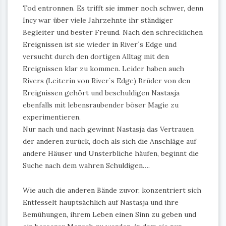
Tod entronnen. Es trifft sie immer noch schwer, denn
Incy war über viele Jahrzehnte ihr ständiger
Begleiter und bester Freund. Nach den schrecklichen
Ereignissen ist sie wieder in River`s Edge und
versucht durch den dortigen Alltag mit den
Ereignissen klar zu kommen. Leider haben auch
Rivers (Leiterin von River`s Edge) Brüder von den
Ereignissen gehört und beschuldigen Nastasja
ebenfalls mit lebensraubender böser Magie zu
experimentieren.
Nur nach und nach gewinnt Nastasja das Vertrauen
der anderen zurück, doch als sich die Anschläge auf
andere Häuser und Unsterbliche häufen, beginnt die
Suche nach dem wahren Schuldigen….
Wie auch die anderen Bände zuvor, konzentriert sich
Entfesselt hauptsächlich auf Nastasja und ihre
Bemühungen, ihrem Leben einen Sinn zu geben und