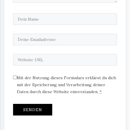
Mit der Nutzung dieses Formulars erklärst du dich
mit der Speicherung und Verarbeitung deiner
Daten durch diese Website einverstanden.
*