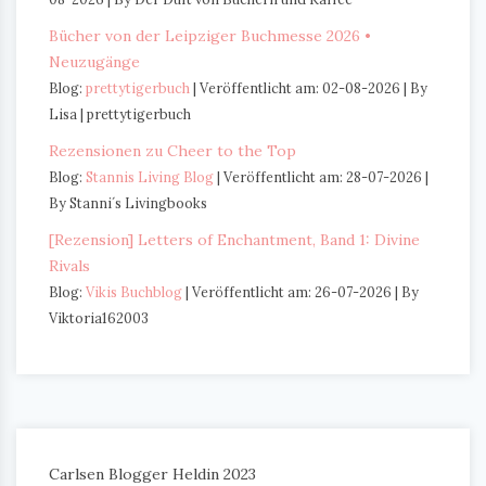
Bücher von der Leipziger Buchmesse 2026 •
Neuzugänge
Blog:
prettytigerbuch
Veröffentlicht am: 02-08-2026
By
Lisa | prettytigerbuch
Rezensionen zu Cheer to the Top
Blog:
Stannis Living Blog
Veröffentlicht am: 28-07-2026
By Stanni´s Livingbooks
[Rezension] Letters of Enchantment, Band 1: Divine
Rivals
Blog:
Vikis Buchblog
Veröffentlicht am: 26-07-2026
By
Viktoria162003
Carlsen Blogger Heldin 2023