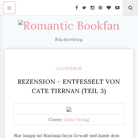
Bücherblog
ALLGEMEIN
REZENSION – ENTFESSELT VON
CATE TIERNAN (TEIL 3)
Cover:
Löwe Verlag
Nur knapp ist Nastasja Incys Gewalt und damit dem