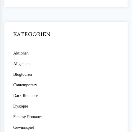
KATEGORIEN
Aktionen
Allgemein
Blogtouren
Contemporary
Dark Romance
Dystopie
Fantasy Romance
Gewinnspiel