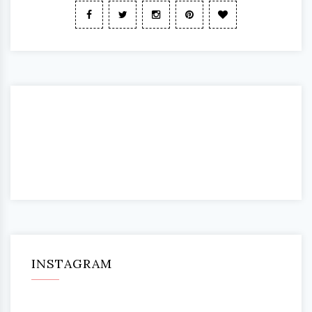
INSTAGRAM