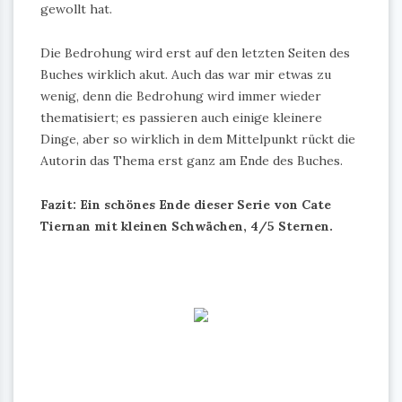
gewollt hat.
Die Bedrohung wird erst auf den letzten Seiten des
Buches wirklich akut. Auch das war mir etwas zu
wenig, denn die Bedrohung wird immer wieder
thematisiert; es passieren auch einige kleinere
Dinge, aber so wirklich in dem Mittelpunkt rückt die
Autorin das Thema erst ganz am Ende des Buches.
Fazit: Ein schönes Ende dieser Serie von Cate
Tiernan mit kleinen Schwächen, 4/5 Sternen.