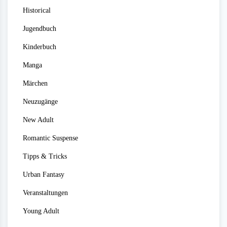
Historical
Jugendbuch
Kinderbuch
Manga
Märchen
Neuzugänge
New Adult
Romantic Suspense
Tipps & Tricks
Urban Fantasy
Veranstaltungen
Young Adult