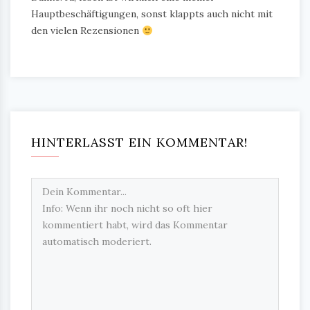
Hauptbeschäftigungen, sonst klappts auch nicht mit
den vielen Rezensionen
HINTERLASST EIN KOMMENTAR!