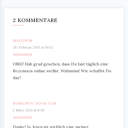
2 KOMMENTARE
MAEGWIN
28. Februar 2013 at 19:02
Antworten
OMG! Hab grad gesehen, dass Du fast täglich eine
Rezension online stellst. Wahnsinn! Wie schaffst Du
das?
ROMANTIC BOOK FAN
1. März 2013 at 8:28
Antworten
Danke! Ja, lesen ist wirklich eine meiner