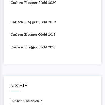
Carlsen Blogger-Held 2020
Carlsen Blogger-Held 2019
Carlsen Blogger-Held 2018
Carlsen Blogger-Held 2017
ARCHIV
Archiv