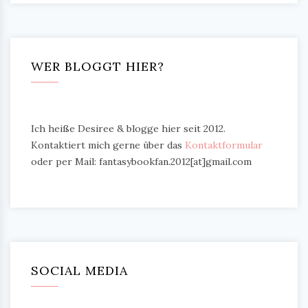
WER BLOGGT HIER?
Ich heiße Desiree & blogge hier seit 2012.
Kontaktiert mich gerne über das
Kontaktformular
oder per Mail: fantasybookfan.2012[at]gmail.com
SOCIAL MEDIA