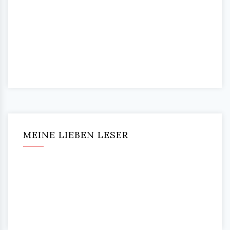
MEINE LIEBEN LESER