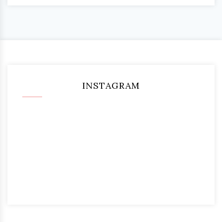
INSTAGRAM