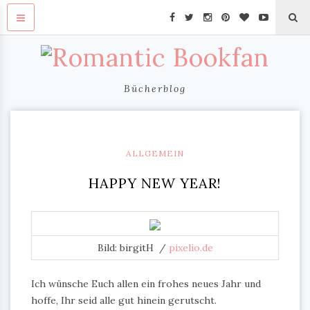
Bücherblog
ALLGEMEIN
HAPPY NEW YEAR!
Bild: birgitH /
pixelio.de
Ich wünsche Euch allen ein frohes neues Jahr und
hoffe, Ihr seid alle gut hinein gerutscht.