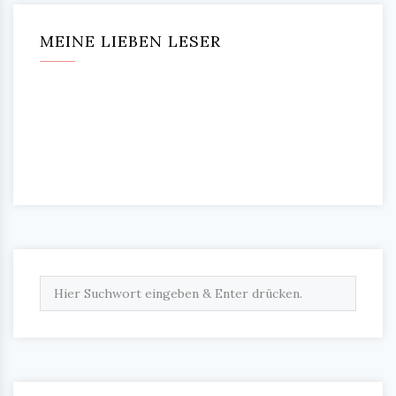
MEINE LIEBEN LESER