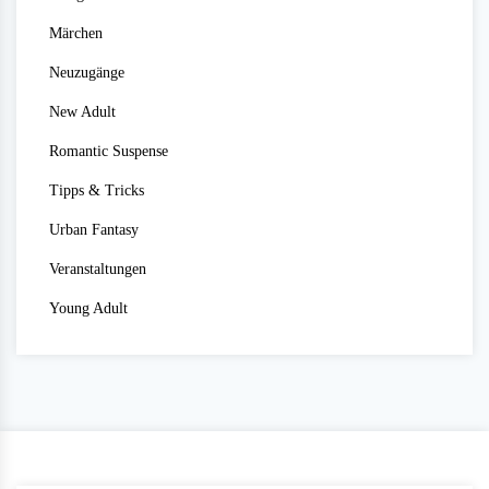
Märchen
Neuzugänge
New Adult
Romantic Suspense
Tipps & Tricks
Urban Fantasy
Veranstaltungen
Young Adult