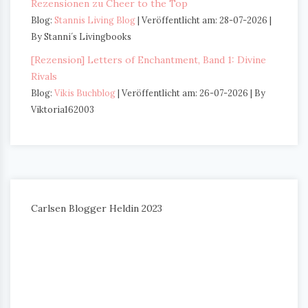
Rezensionen zu Cheer to the Top
Blog:
Stannis Living Blog
Veröffentlicht am: 28-07-2026
By Stanni´s Livingbooks
[Rezension] Letters of Enchantment, Band 1: Divine
Rivals
Blog:
Vikis Buchblog
Veröffentlicht am: 26-07-2026
By
Viktoria162003
Carlsen Blogger Heldin 2023