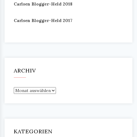
Carlsen Blogger-Held 2018
Carlsen Blogger-Held 2017
ARCHIV
Archiv
KATEGORIEN