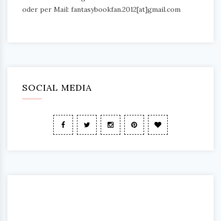
oder per Mail: fantasybookfan.2012[at]gmail.com
SOCIAL MEDIA