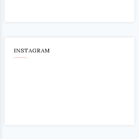
INSTAGRAM