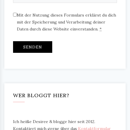
Mit der Nutzung dieses Formulars erklärst du dich
mit der Speicherung und Verarbeitung deiner
Daten durch diese Website einverstanden.
*
WER BLOGGT HIER?
Ich heiße Desiree & blogge hier seit 2012.
Kontaktiert mich gerne über das
Kontaktformular