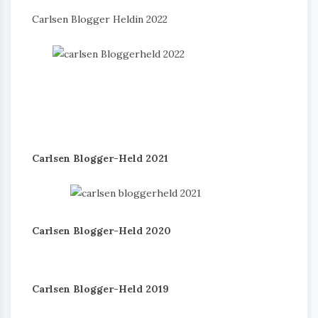
Carlsen Blogger Heldin 2022
Carlsen Blogger-Held 2021
Carlsen Blogger-Held 2020
Carlsen Blogger-Held 2019