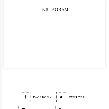
INSTAGRAM
FACEBOOK
TWITTER