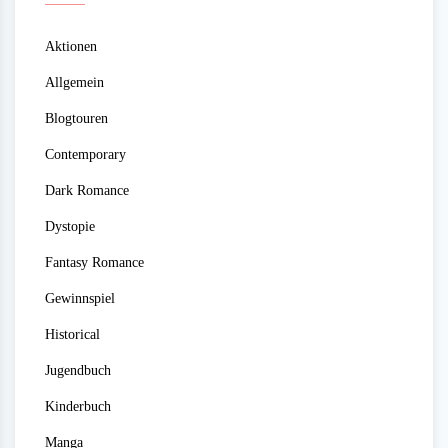
Aktionen
Allgemein
Blogtouren
Contemporary
Dark Romance
Dystopie
Fantasy Romance
Gewinnspiel
Historical
Jugendbuch
Kinderbuch
Manga