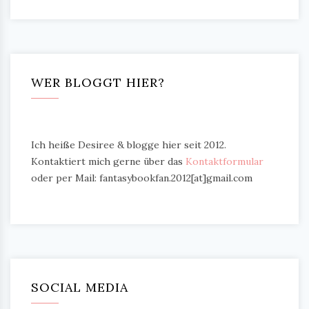
WER BLOGGT HIER?
Ich heiße Desiree & blogge hier seit 2012.
Kontaktiert mich gerne über das
Kontaktformular
oder per Mail: fantasybookfan.2012[at]gmail.com
SOCIAL MEDIA