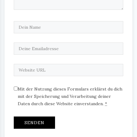
Mit der Nutzung dieses Formulars erklärst du dich
mit der Speicherung und Verarbeitung deiner
Daten durch diese Website einverstanden.
*