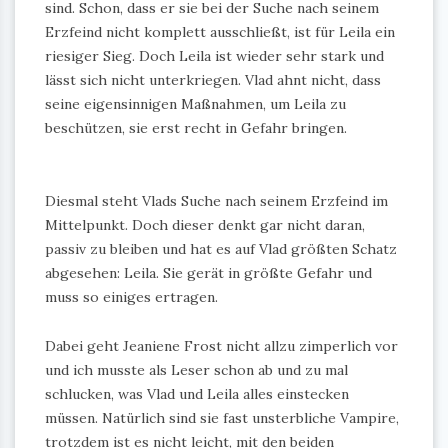
sind. Schon, dass er sie bei der Suche nach seinem
Erzfeind nicht komplett ausschließt, ist für Leila ein
riesiger Sieg. Doch Leila ist wieder sehr stark und
lässt sich nicht unterkriegen. Vlad ahnt nicht, dass
seine eigensinnigen Maßnahmen, um Leila zu
beschützen, sie erst recht in Gefahr bringen.
Diesmal steht Vlads Suche nach seinem Erzfeind im
Mittelpunkt. Doch dieser denkt gar nicht daran,
passiv zu bleiben und hat es auf Vlad größten Schatz
abgesehen: Leila. Sie gerät in größte Gefahr und
muss so einiges ertragen.
Dabei geht Jeaniene Frost nicht allzu zimperlich vor
und ich musste als Leser schon ab und zu mal
schlucken, was Vlad und Leila alles einstecken
müssen. Natürlich sind sie fast unsterbliche Vampire,
trotzdem ist es nicht leicht, mit den beiden