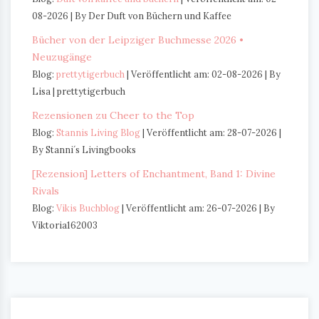
08-2026
By Der Duft von Büchern und Kaffee
Bücher von der Leipziger Buchmesse 2026 •
Neuzugänge
Blog:
prettytigerbuch
Veröffentlicht am: 02-08-2026
By
Lisa | prettytigerbuch
Rezensionen zu Cheer to the Top
Blog:
Stannis Living Blog
Veröffentlicht am: 28-07-2026
By Stanni´s Livingbooks
[Rezension] Letters of Enchantment, Band 1: Divine
Rivals
Blog:
Vikis Buchblog
Veröffentlicht am: 26-07-2026
By
Viktoria162003