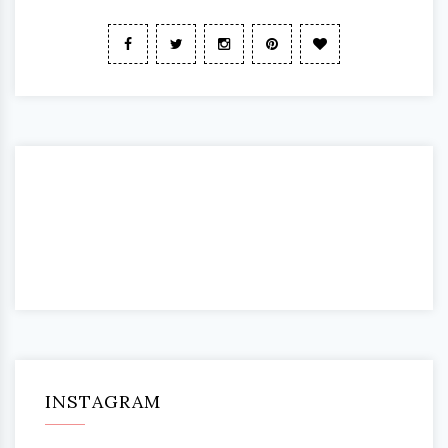
INSTAGRAM