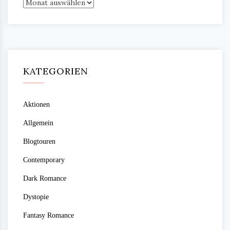
Archiv
KATEGORIEN
Aktionen
Allgemein
Blogtouren
Contemporary
Dark Romance
Dystopie
Fantasy Romance