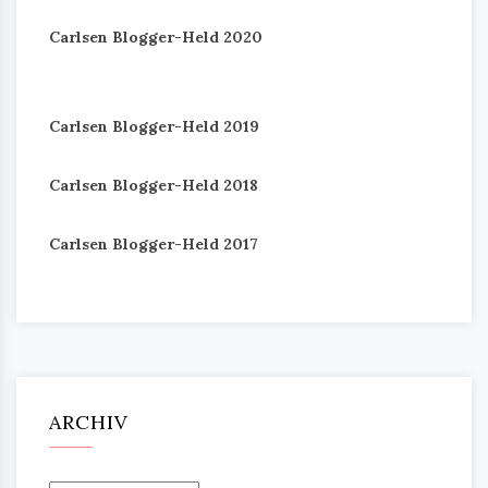
Carlsen Blogger-Held 2020
Carlsen Blogger-Held 2019
Carlsen Blogger-Held 2018
Carlsen Blogger-Held 2017
ARCHIV