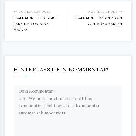
VORHERIGER POST
NÄCHSTER POST
REZENSION – PLÖTZLICH
REZENSION – BEGIN AGAIN
BANSHEE VON NINA
VON MONA KASTEN
MACKAY
HINTERLASST EIN KOMMENTAR!