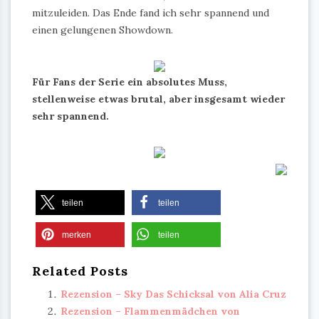
mitzuleiden. Das Ende fand ich sehr spannend und
einen gelungenen Showdown.
Für Fans der Serie ein absolutes Muss,
stellenweise etwas brutal, aber insgesamt wieder
sehr spannend.
teilen
teilen
merken
teilen
Related Posts
Rezension – Sky Das Schicksal von Alia Cruz
Rezension – Flammenmädchen von