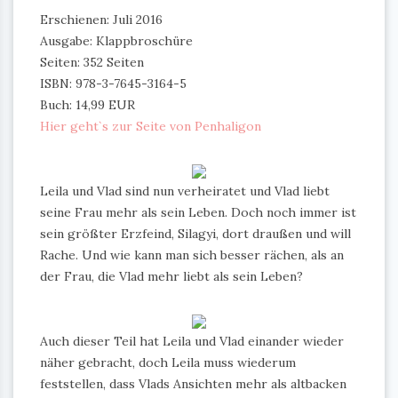
Erschienen: Juli 2016
Ausgabe: Klappbroschüre
Seiten: 352 Seiten
ISBN: 978-3-7645-3164-5
Buch: 14,99 EUR
Hier geht`s zur Seite von Penhaligon
Leila und Vlad sind nun verheiratet und Vlad liebt
seine Frau mehr als sein Leben. Doch noch immer ist
sein größter Erzfeind, Silagyi, dort draußen und will
Rache. Und wie kann man sich besser rächen, als an
der Frau, die Vlad mehr liebt als sein Leben?
Auch dieser Teil hat Leila und Vlad einander wieder
näher gebracht, doch Leila muss wiederum
feststellen, dass Vlads Ansichten mehr als altbacken