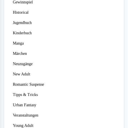
Gewinnspiel
Historical
Jugendbuch
Kinderbuch
Manga
Märchen
Neuzugänge
New Adult
Romantic Suspense
Tipps & Tricks
Urban Fantasy
Veranstaltungen
Young Adult