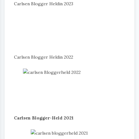
Carlsen Blogger Heldin 2023
Carlsen Blogger Heldin 2022
Carlsen Blogger-Held 2021