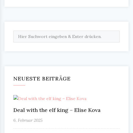
NEUESTE BEITRÄGE
Deal with the elf king – Elise Kova
6. Februar 2025