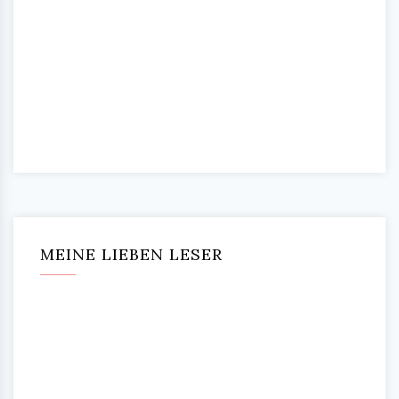
MEINE LIEBEN LESER