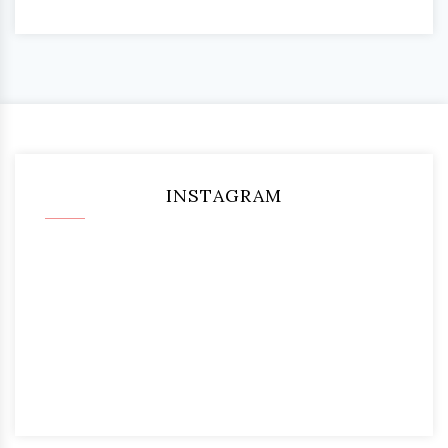
INSTAGRAM