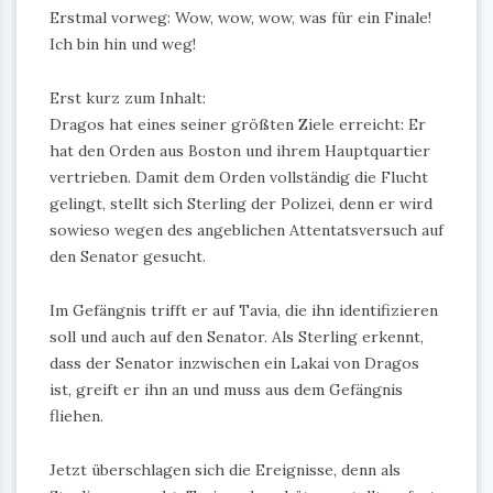
Erstmal vorweg: Wow, wow, wow, was für ein Finale!
Ich bin hin und weg!
Erst kurz zum Inhalt:
Dragos hat eines seiner größten Ziele erreicht: Er
hat den Orden aus Boston und ihrem Hauptquartier
vertrieben. Damit dem Orden vollständig die Flucht
gelingt, stellt sich Sterling der Polizei, denn er wird
sowieso wegen des angeblichen Attentatsversuch auf
den Senator gesucht.
Im Gefängnis trifft er auf Tavia, die ihn identifizieren
soll und auch auf den Senator. Als Sterling erkennt,
dass der Senator inzwischen ein Lakai von Dragos
ist, greift er ihn an und muss aus dem Gefängnis
fliehen.
Jetzt überschlagen sich die Ereignisse, denn als