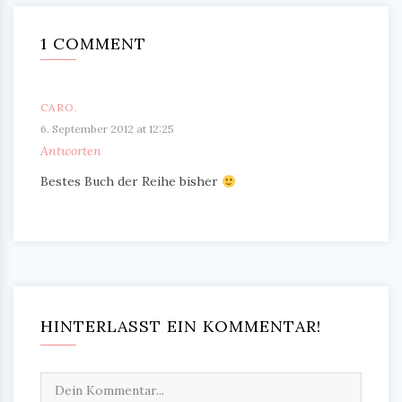
1 COMMENT
CARO.
6. September 2012 at 12:25
Antworten
Bestes Buch der Reihe bisher
HINTERLASST EIN KOMMENTAR!