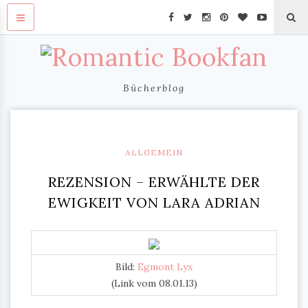
Bücherblog
ALLGEMEIN
REZENSION – ERWÄHLTE DER
EWIGKEIT VON LARA ADRIAN
Bild:
Egmont Lyx
(Link vom 08.01.13)