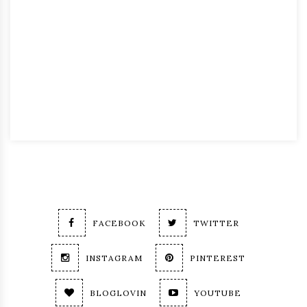
FACEBOOK
TWITTER
INSTAGRAM
PINTEREST
BLOGLOVIN
YOUTUBE