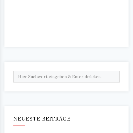
NEUESTE BEITRÄGE