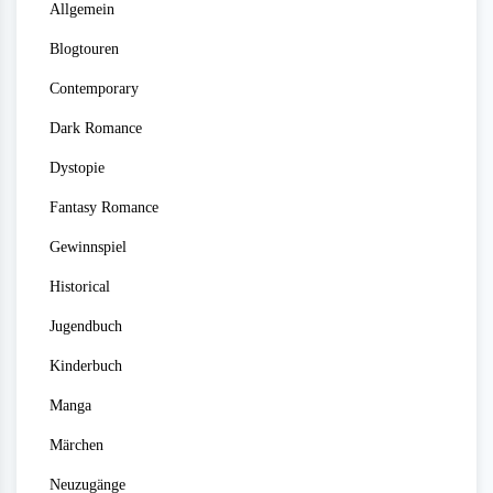
Allgemein
Blogtouren
Contemporary
Dark Romance
Dystopie
Fantasy Romance
Gewinnspiel
Historical
Jugendbuch
Kinderbuch
Manga
Märchen
Neuzugänge