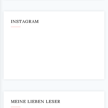
INSTAGRAM
MEINE LIEBEN LESER