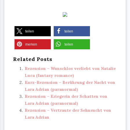
teilen
teilen
merken
teilen
Related Posts
Rezension – Wunschlos verliebt von Natalie
Luca (fantasy romance)
Kurz-Rezension – Berührung der Nacht von
Lara Adrian (paranormal)
Rezension – Kriegerin der Schatten von
Lara Adrian (paranormal)
Rezension – Vertraute der Sehnsucht von
Lara Adrian