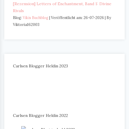
[Rezension] Letters of Enchantment, Band 1: Divine
Rivals
Blog:
Vikis Buchblog
Veröffentlicht am: 26-07-2026
By
Viktoria162003
Carlsen Blogger Heldin 2023
Carlsen Blogger Heldin 2022