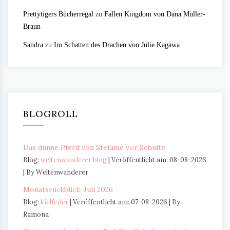
Prettytigers Bücherregal
zu
Fallen Kingdom von Dana Müller-
Braun
Sandra
zu
Im Schatten des Drachen von Julie Kagawa
BLOGROLL
Das dünne Pferd von Stefanie vor Schulte
Blog:
weltenwanderer blog
Veröffentlicht am: 08-08-2026
By Weltenwanderer
Monatsrückblick: Juli 2026
Blog:
kielfeder
Veröffentlicht am: 07-08-2026
By
Ramona