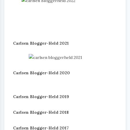
Carlsen Blogger-Held 2021
Carlsen Blogger-Held 2020
Carlsen Blogger-Held 2019
Carlsen Blogger-Held 2018
Carlsen Blogger-Held 2017