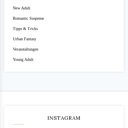
New Adult
Romantic Suspense
Tipps & Tricks
Urban Fantasy
Veranstaltungen
Young Adult
INSTAGRAM