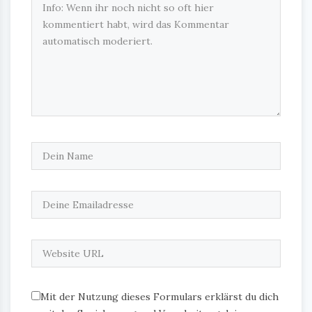
Mit der Nutzung dieses Formulars erklärst du dich