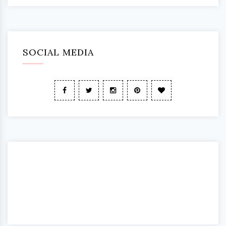
SOCIAL MEDIA