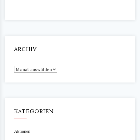
ARCHIV
Archiv
KATEGORIEN
Aktionen