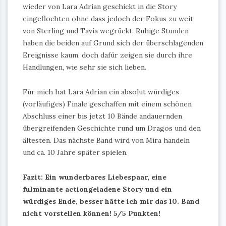
wieder von Lara Adrian geschickt in die Story
eingeflochten ohne dass jedoch der Fokus zu weit
von Sterling und Tavia wegrückt. Ruhige Stunden
haben die beiden auf Grund sich der überschlagenden
Ereignisse kaum, doch dafür zeigen sie durch ihre
Handlungen, wie sehr sie sich lieben.
Für mich hat Lara Adrian ein absolut würdiges
(vorläufiges) Finale geschaffen mit einem schönen
Abschluss einer bis jetzt 10 Bände andauernden
übergreifenden Geschichte rund um Dragos und den
ältesten. Das nächste Band wird von Mira handeln
und ca. 10 Jahre später spielen.
Fazit: Ein wunderbares Liebespaar, eine
fulminante actiongeladene Story und ein
würdiges Ende, besser hätte ich mir das 10. Band
nicht vorstellen können! 5/5 Punkten!