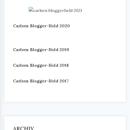
Carlsen Blogger-Held 2020
Carlsen Blogger-Held 2019
Carlsen Blogger-Held 2018
Carlsen Blogger-Held 2017
ARCHIV