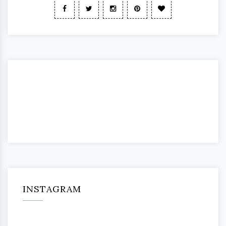
INSTAGRAM