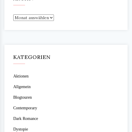
Archiv
KATEGORIEN
Aktionen
Allgemein
Blogtouren
Contemporary
Dark Romance
Dystopie