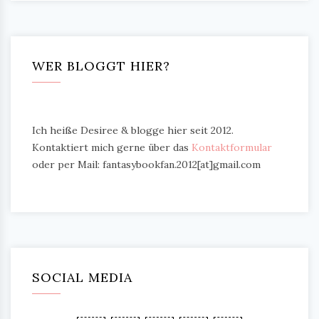
WER BLOGGT HIER?
Ich heiße Desiree & blogge hier seit 2012.
Kontaktiert mich gerne über das
Kontaktformular
oder per Mail: fantasybookfan.2012[at]gmail.com
SOCIAL MEDIA