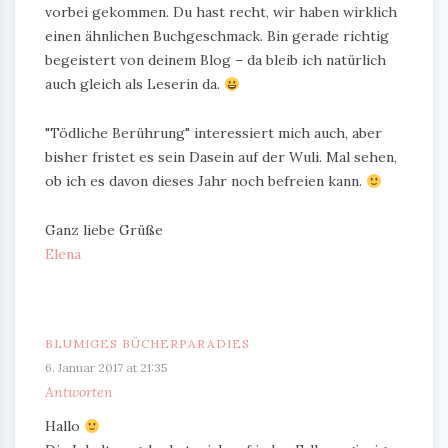
vorbei gekommen. Du hast recht, wir haben wirklich
einen ähnlichen Buchgeschmack. Bin gerade richtig
begeistert von deinem Blog – da bleib ich natürlich
auch gleich als Leserin da.
"Tödliche Berührung" interessiert mich auch, aber
bisher fristet es sein Dasein auf der Wuli. Mal sehen,
ob ich es davon dieses Jahr noch befreien kann.
Ganz liebe Grüße
Elena
BLUMIGES BÜCHERPARADIES
6. Januar 2017 at 21:35
Antworten
Hallo