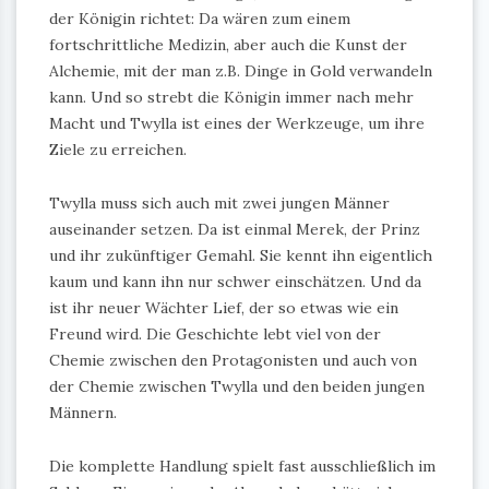
der Königin richtet: Da wären zum einem
fortschrittliche Medizin, aber auch die Kunst der
Alchemie, mit der man z.B. Dinge in Gold verwandeln
kann. Und so strebt die Königin immer nach mehr
Macht und Twylla ist eines der Werkzeuge, um ihre
Ziele zu erreichen.
Twylla muss sich auch mit zwei jungen Männer
auseinander setzen. Da ist einmal Merek, der Prinz
und ihr zukünftiger Gemahl. Sie kennt ihn eigentlich
kaum und kann ihn nur schwer einschätzen. Und da
ist ihr neuer Wächter Lief, der so etwas wie ein
Freund wird. Die Geschichte lebt viel von der
Chemie zwischen den Protagonisten und auch von
der Chemie zwischen Twylla und den beiden jungen
Männern.
Die komplette Handlung spielt fast ausschließlich im