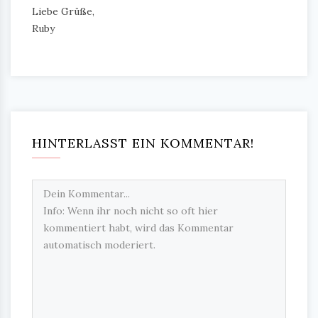
Liebe Grüße,
Ruby
HINTERLASST EIN KOMMENTAR!