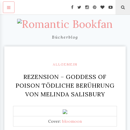
Bücherblog
ALLGEMEIN
REZENSION – GODDESS OF
POISON TÖDLICHE BERÜHRUNG
VON MELINDA SALISBURY
Cover:
bloomoon