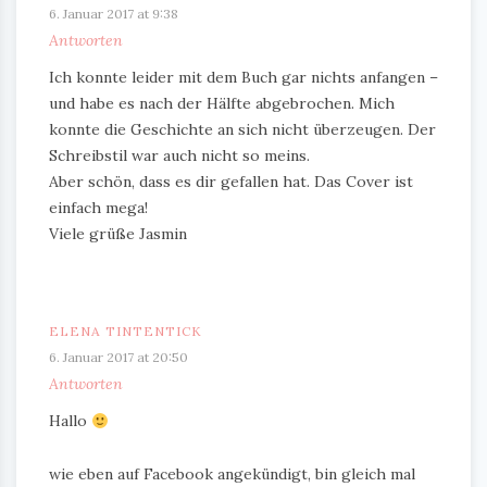
6. Januar 2017 at 9:38
Antworten
Ich konnte leider mit dem Buch gar nichts anfangen –
und habe es nach der Hälfte abgebrochen. Mich
konnte die Geschichte an sich nicht überzeugen. Der
Schreibstil war auch nicht so meins.
Aber schön, dass es dir gefallen hat. Das Cover ist
einfach mega!
Viele grüße Jasmin
ELENA TINTENTICK
6. Januar 2017 at 20:50
Antworten
Hallo
wie eben auf Facebook angekündigt, bin gleich mal