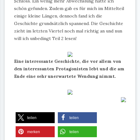
Schloss. Ein wenig mehr Abwechslung hätte ich
schön gefunden. Zudem gab es für mich im Mittelteil
einige kleine Längen, dennoch fand ich die
Geschichte grundsätzlich spannend. Die Geschichte
zieht im letzten Viertel noch mal richtig an und nun
will ich unbedingt Teil 2 lesen!
Eine interessante Geschichte, die vor allem von
den interessanten Protagonisten lebt und die am
Ende eine sehr unerwartete Wendung nimmt.
teilen
teilen
merken
teilen