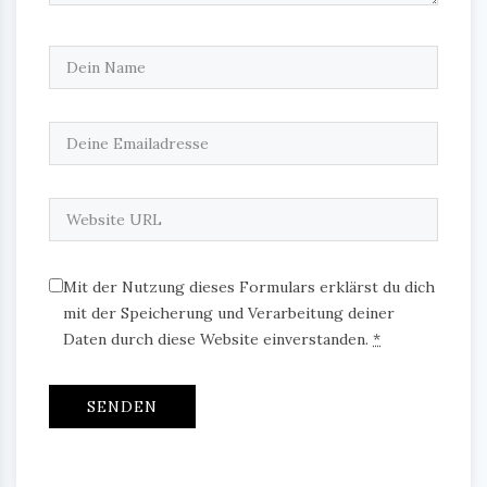
Mit der Nutzung dieses Formulars erklärst du dich
mit der Speicherung und Verarbeitung deiner
Daten durch diese Website einverstanden.
*