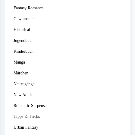
Fantasy Romance
Gewinnspiel
Historical
Jugendbuch
Kinderbuch
Manga
Märchen
Neuzugänge
New Adult
Romantic Suspense
Tipps & Tricks
Urban Fantasy