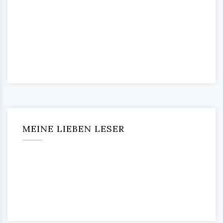
MEINE LIEBEN LESER