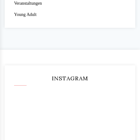
Veranstaltungen
Young Adult
INSTAGRAM