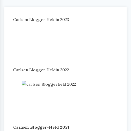
Carlsen Blogger Heldin 2023
Carlsen Blogger Heldin 2022
Carlsen Blogger-Held 2021