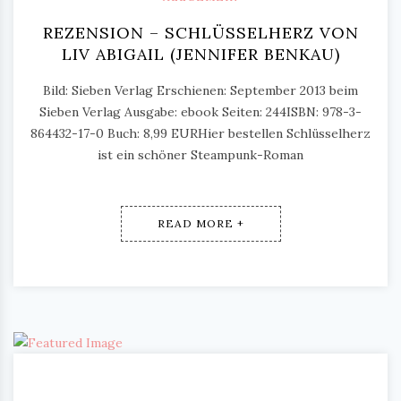
REZENSION – SCHLÜSSELHERZ VON
LIV ABIGAIL (JENNIFER BENKAU)
Bild: Sieben Verlag Erschienen: September 2013 beim
Sieben Verlag Ausgabe: ebook Seiten: 244ISBN: 978-3-
864432-17-0 Buch: 8,99 EURHier bestellen Schlüsselherz
ist ein schöner Steampunk-Roman
READ MORE +