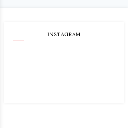
INSTAGRAM