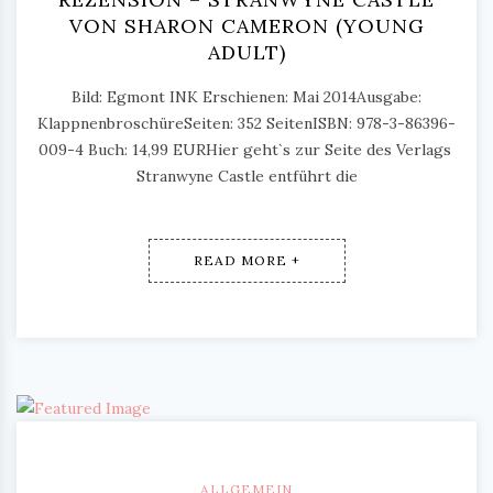
VON SHARON CAMERON (YOUNG
ADULT)
Bild: Egmont INK Erschienen: Mai 2014Ausgabe:
KlappnenbroschüreSeiten: 352 SeitenISBN: 978-3-86396-
009-4 Buch: 14,99 EURHier geht`s zur Seite des Verlags
Stranwyne Castle entführt die
READ MORE +
ALLGEMEIN