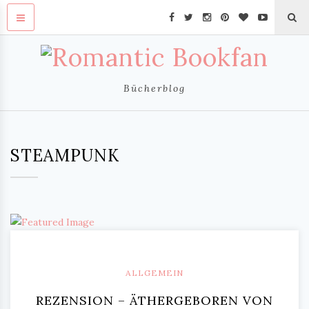
Bücherblog
STEAMPUNK
ALLGEMEIN
REZENSION – ÄTHERGEBOREN VON