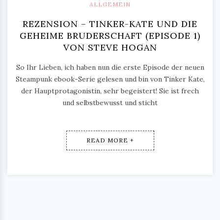
ALLGEMEIN
REZENSION – TINKER-KATE UND DIE
GEHEIME BRUDERSCHAFT (EPISODE 1)
VON STEVE HOGAN
So Ihr Lieben, ich haben nun die erste Episode der neuen
Steampunk ebook-Serie gelesen und bin von Tinker Kate,
der Hauptprotagonistin, sehr begeistert! Sie ist frech
und selbstbewusst und sticht
READ MORE +