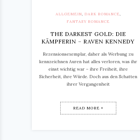
ALLGEMEIN
,
DARK ROMANCE
,
FANTASY ROMANCE
THE DARKEST GOLD: DIE
KÄMPFERIN – RAVEN KENNEDY
Rezensionsexemplar, daher als Werbung zu
kennzeichnen Auren hat alles verloren, was ihr
einst wichtig war – ihre Freiheit, ihre
Sicherheit, ihre Würde. Doch aus den Schatten
ihrer Vergangenheit
READ MORE +