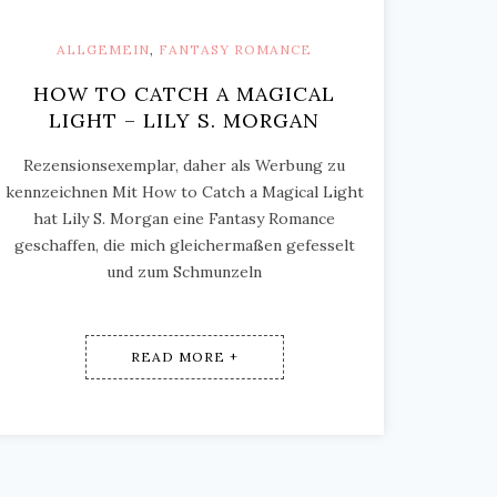
ALLGEMEIN
,
FANTASY ROMANCE
HOW TO CATCH A MAGICAL
LIGHT – LILY S. MORGAN
Rezensionsexemplar, daher als Werbung zu
kennzeichnen Mit How to Catch a Magical Light
hat Lily S. Morgan eine Fantasy Romance
geschaffen, die mich gleichermaßen gefesselt
und zum Schmunzeln
READ MORE +