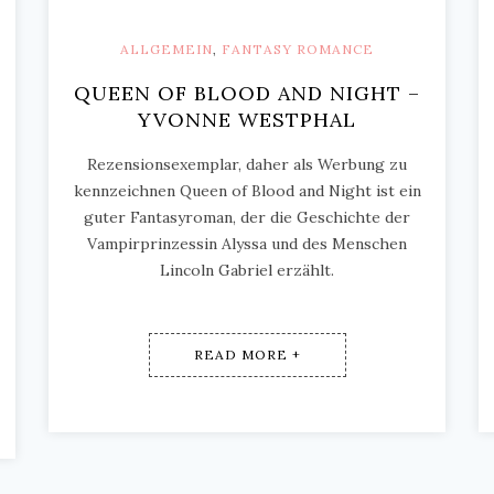
ALLGEMEIN
,
FANTASY ROMANCE
QUEEN OF BLOOD AND NIGHT –
YVONNE WESTPHAL
Rezensionsexemplar, daher als Werbung zu
kennzeichnen Queen of Blood and Night ist ein
guter Fantasyroman, der die Geschichte der
Vampirprinzessin Alyssa und des Menschen
Lincoln Gabriel erzählt.
READ MORE +