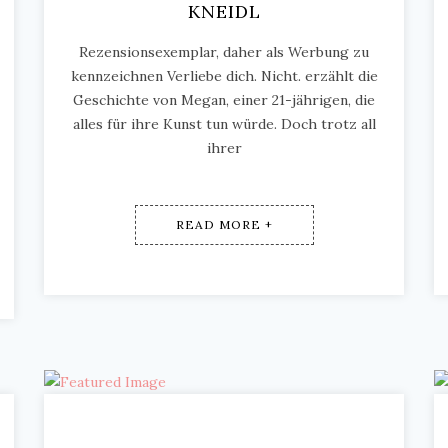
KNEIDL
Rezensionsexemplar, daher als Werbung zu
kennzeichnen Verliebe dich. Nicht. erzählt die
Geschichte von Megan, einer 21-jährigen, die
alles für ihre Kunst tun würde. Doch trotz all
ihrer
READ MORE +