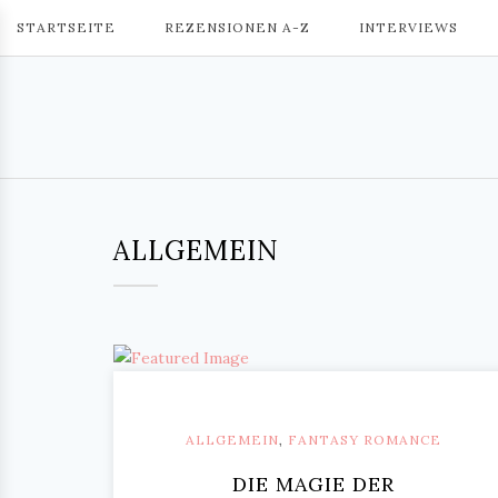
STARTSEITE
REZENSIONEN A-Z
INTERVIEWS
ALLGEMEIN
ALLGEMEIN
,
FANTASY ROMANCE
DIE MAGIE DER