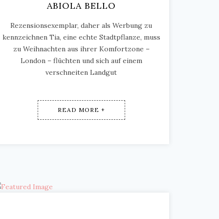
ABIOLA BELLO
Rezensionsexemplar, daher als Werbung zu
kennzeichnen Tia, eine echte Stadtpflanze, muss
zu Weihnachten aus ihrer Komfortzone –
London – flüchten und sich auf einem
verschneiten Landgut
READ MORE +