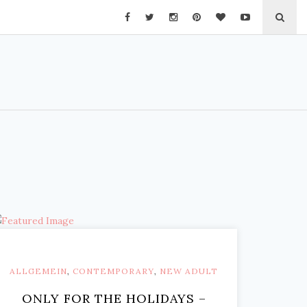
ALLGEMEIN
,
CONTEMPORARY
,
NEW ADULT
ONLY FOR THE HOLIDAYS –