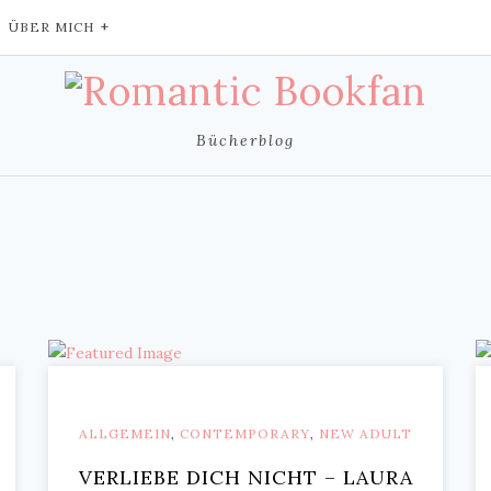
ÜBER MICH
Bücherblog
ALLGEMEIN
,
CONTEMPORARY
,
NEW ADULT
VERLIEBE DICH NICHT – LAURA