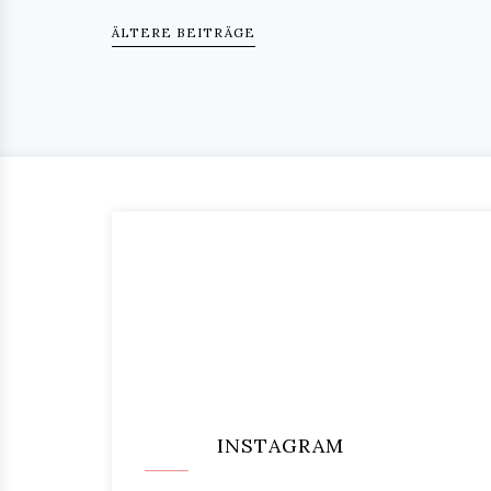
ÄLTERE BEITRÄGE
INSTAGRAM