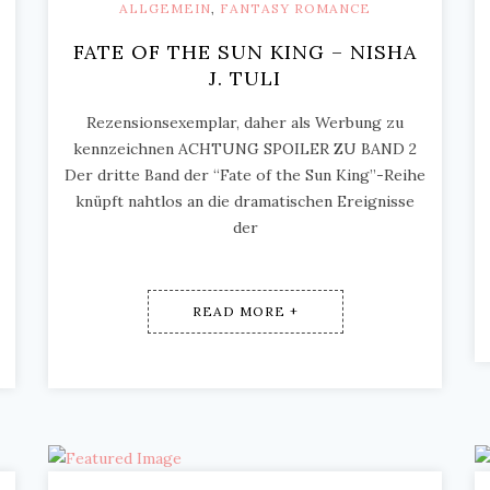
ALLGEMEIN
,
FANTASY ROMANCE
FATE OF THE SUN KING – NISHA
J. TULI
Rezensionsexemplar, daher als Werbung zu
kennzeichnen ACHTUNG SPOILER ZU BAND 2
Der dritte Band der “Fate of the Sun King”-Reihe
knüpft nahtlos an die dramatischen Ereignisse
der
READ MORE +