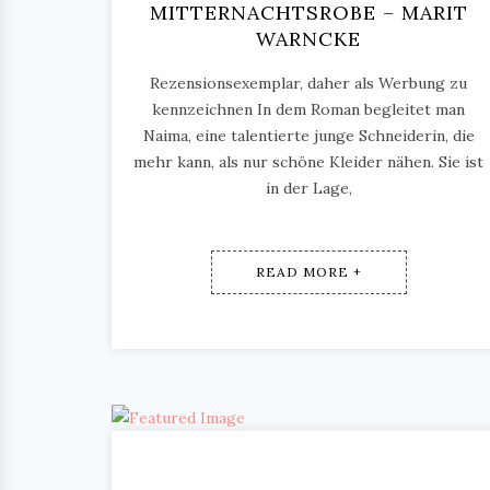
MITTERNACHTSROBE – MARIT
WARNCKE
Rezensionsexemplar, daher als Werbung zu
kennzeichnen In dem Roman begleitet man
Naima, eine talentierte junge Schneiderin, die
mehr kann, als nur schöne Kleider nähen. Sie ist
in der Lage,
READ MORE +