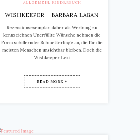
ALLGEMEIN
,
KINDERBUCH
WISHKEEPER – BARBARA LABAN
Rezensionsexemplar, daher als Werbung zu
kennzeichnen Unerfüllte Wünsche nehmen die
Form schillernder Schmetterlinge an, die für die
meisten Menschen unsichtbar bleiben. Doch die
Wishkeeper Lexi
READ MORE +