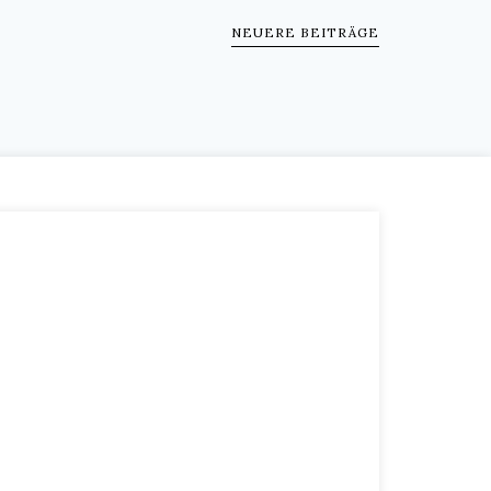
NEUERE BEITRÄGE