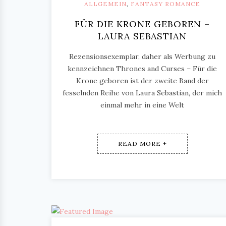
ALLGEMEIN
,
FANTASY ROMANCE
FÜR DIE KRONE GEBOREN –
LAURA SEBASTIAN
Rezensionsexemplar, daher als Werbung zu
kennzeichnen Thrones and Curses – Für die
Krone geboren ist der zweite Band der
fesselnden Reihe von Laura Sebastian, der mich
einmal mehr in eine Welt
READ MORE +