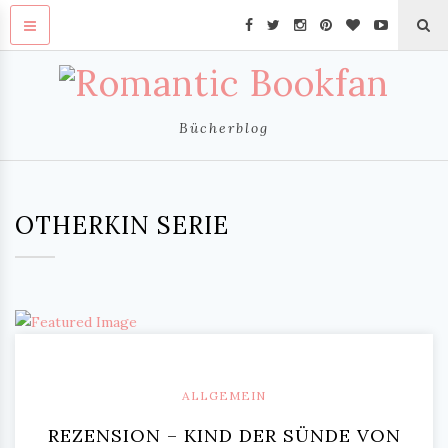
Bücherblog
OTHERKIN SERIE
ALLGEMEIN
REZENSION – KIND DER SÜNDE VON