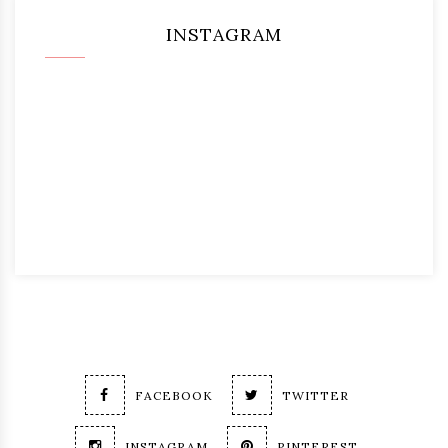
INSTAGRAM
FACEBOOK
TWITTER
INSTAGRAM
PINTEREST