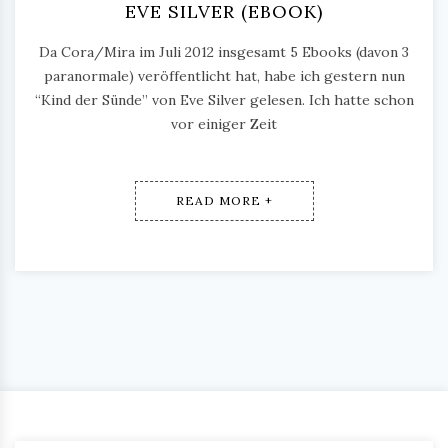
EVE SILVER (EBOOK)
Da Cora/Mira im Juli 2012 insgesamt 5 Ebooks (davon 3
paranormale) veröffentlicht hat, habe ich gestern nun
“Kind der Sünde” von Eve Silver gelesen. Ich hatte schon
vor einiger Zeit
READ MORE +