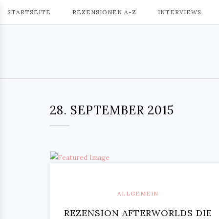
STARTSEITE
REZENSIONEN A-Z
INTERVIEWS
28. SEPTEMBER 2015
ALLGEMEIN
REZENSION AFTERWORLDS DIE