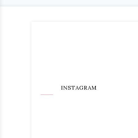
INSTAGRAM