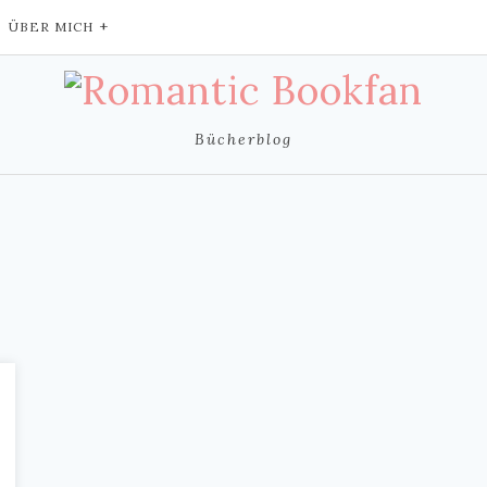
ÜBER MICH
Bücherblog