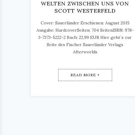
WELTEN ZWISCHEN UNS VON
SCOTT WESTERFELD
Cover: Sauerländer Erschienen: August 2015
Ausgabe: HardcoverSeiten: 704 SeitenISBN: 978-
3-7373-5222-2 Buch: 22,99 EUR Hier geht`s zur
Seite des Fischer Sauerländer Verlags
Afterworlds
READ MORE +